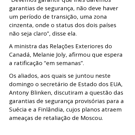
garantias de segurança, não deve haver
um período de transição, uma zona
cinzenta, onde o status dos dois países
não seja claro”, disse ela.
A ministra das Relações Exteriores do
Canadá, Melanie Joly, afirmou que espera
a ratificação “em semanas”.
Os aliados, aos quais se juntou neste
domingo o secretário de Estado dos EUA,
Antony Blinken, discutiram a questão das
garantias de segurança provisórias para a
Suécia e a Finlândia, cujos planos atraem
ameaças de retaliação de Moscou.