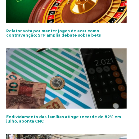
Relator vota por manter jogos de azar como
contravenção; STF amplia debate sobre bets
Endividamento das famílias atinge recorde de 82% em
julho, aponta CNC