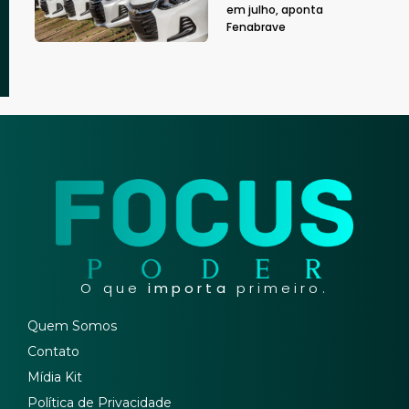
em julho, aponta
Fenabrave
O que
importa
primeiro.
Quem Somos
Contato
Mídia Kit
Política de Privacidade