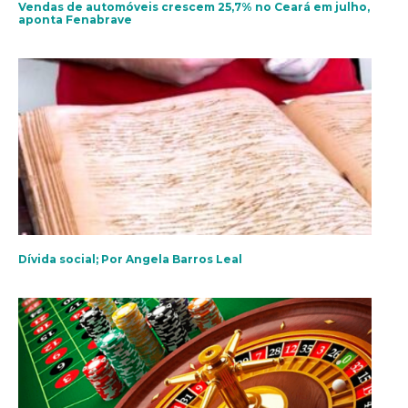
Vendas de automóveis crescem 25,7% no Ceará em julho,
aponta Fenabrave
Dívida social; Por Angela Barros Leal