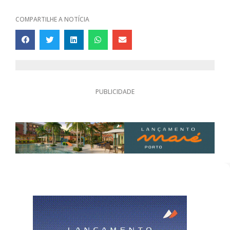
COMPARTILHE A NOTÍCIA
PUBLICIDADE