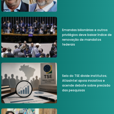
Emandas bilionárias e outros
privilégios deve baixar índice de
renovação de mandatos
federais
Selo do TSE divide institutos;
AtlasIntel apoia iniciativa e
acende debate sobre precisão
das pesquisas