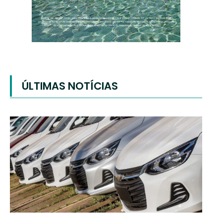
ÚLTIMAS NOTÍCIAS