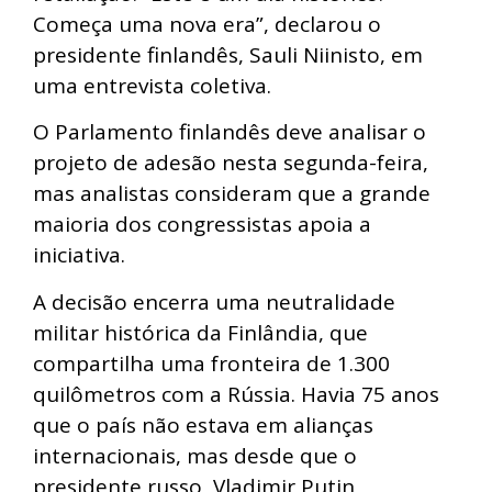
Começa uma nova era”, declarou o
presidente finlandês, Sauli Niinisto, em
uma entrevista coletiva.
O Parlamento finlandês deve analisar o
projeto de adesão nesta segunda-feira,
mas analistas consideram que a grande
maioria dos congressistas apoia a
iniciativa.
A decisão encerra uma neutralidade
militar histórica da Finlândia, que
compartilha uma fronteira de 1.300
quilômetros com a Rússia. Havia 75 anos
que o país não estava em alianças
internacionais, mas desde que o
presidente russo, Vladimir Putin,