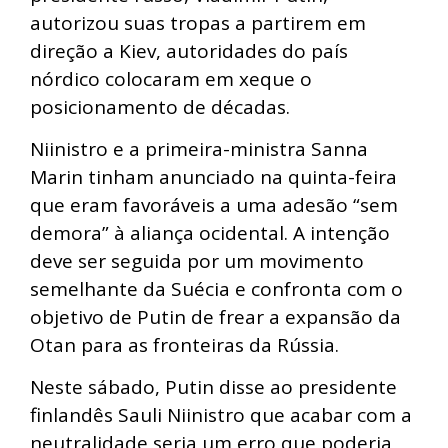
autorizou suas tropas a partirem em
direção a Kiev, autoridades do país
nórdico colocaram em xeque o
posicionamento de décadas.
Niinistro e a primeira-ministra Sanna
Marin tinham anunciado na quinta-feira
que eram favoráveis a uma adesão “sem
demora” à aliança ocidental. A intenção
deve ser seguida por um movimento
semelhante da Suécia e confronta com o
objetivo de Putin de frear a expansão da
Otan para as fronteiras da Rússia.
Neste sábado, Putin disse ao presidente
finlandês Sauli Niinistro que acabar com a
neutralidade seria um erro que poderia