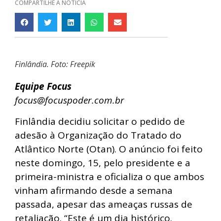
COMPARTILHE A NOTÍCIA
Finlândia. Foto: Freepik
Equipe Focus
focus@focuspoder.com.br
Finlândia decidiu solicitar o pedido de
adesão à Organização do Tratado do
Atlântico Norte (Otan). O anúncio foi feito
neste domingo, 15, pelo presidente e a
primeira-ministra e oficializa o que ambos
vinham afirmando desde a semana
passada, apesar das ameaças russas de
retaliação. “Este é um dia histórico.