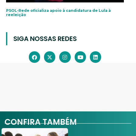
PSOL-Rede oficializa apoio à candidatura de Lula à
reeleição
SIGA NOSSAS REDES
CONFIRA TAMBÉM