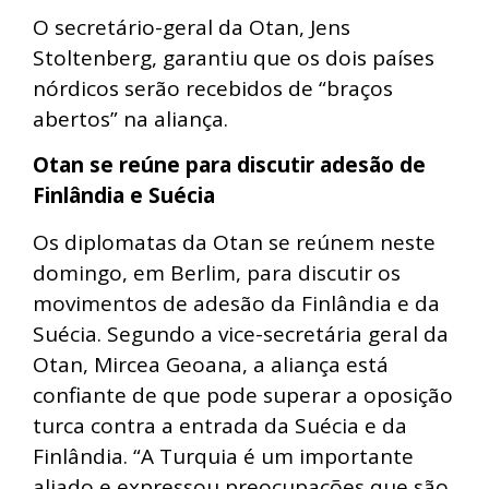
O secretário-geral da Otan, Jens
Stoltenberg, garantiu que os dois países
nórdicos serão recebidos de “braços
abertos” na aliança.
Otan se reúne para discutir adesão de
Finlândia e Suécia
Os diplomatas da Otan se reúnem neste
domingo, em Berlim, para discutir os
movimentos de adesão da Finlândia e da
Suécia. Segundo a vice-secretária geral da
Otan, Mircea Geoana, a aliança está
confiante de que pode superar a oposição
turca contra a entrada da Suécia e da
Finlândia. “A Turquia é um importante
aliado e expressou preocupações que são