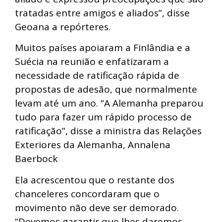
tratadas entre amigos e aliados”, disse
Geoana a repórteres.
Muitos países apoiaram a Finlândia e a
Suécia na reunião e enfatizaram a
necessidade de ratificação rápida de
propostas de adesão, que normalmente
levam até um ano. “A Alemanha preparou
tudo para fazer um rápido processo de
ratificação”, disse a ministra das Relações
Exteriores da Alemanha, Annalena
Baerbock
Ela acrescentou que o restante dos
chanceleres concordaram que o
movimento não deve ser demorado.
“Devemos garantir que lhes daremos