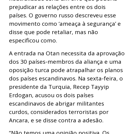
prejudicar as relações entre os dois
países. O governo russo descreveu esse
movimento como ‘ameaça à segurança’ e
disse que pode retaliar, mas não
especificou como.
A entrada na Otan necessita da aprovação
dos 30 países-membros da aliança e uma
oposição turca pode atrapalhar os planos
dos países escandinavos. Na sexta-feira, o
presidente da Turquia, Recep Tayyip
Erdogan, acusou os dois países
escandinavos de abrigar militantes
curdos, considerados terroristas por
Ancara, e se disse contra a adesão.
“Não temos uma opinião positiva. Os