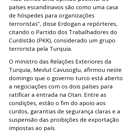
países escandinavos são como uma casa
de hóspedes para organizações
terroristas”, disse Erdogan a repórteres,
citando o Partido dos Trabalhadores do
Curdistão (PKK), considerado um grupo
terrorista pela Turquia.
O ministro das Relações Exteriores da
Turquia, Mevlut Cavusoglu, afirmou neste
domingo que o governo turco está aberto
a negociações com os dois países para
ratificar a entrada na Otan. Entre as
condições, estão o fim do apoio aos
curdos, garantias de segurança claras e a
suspensão das proibições de exportação
impostas ao país.