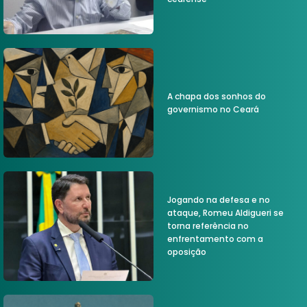
A chapa dos sonhos do
governismo no Ceará
Jogando na defesa e no
ataque, Romeu Aldigueri se
torna referência no
enfrentamento com a
oposição