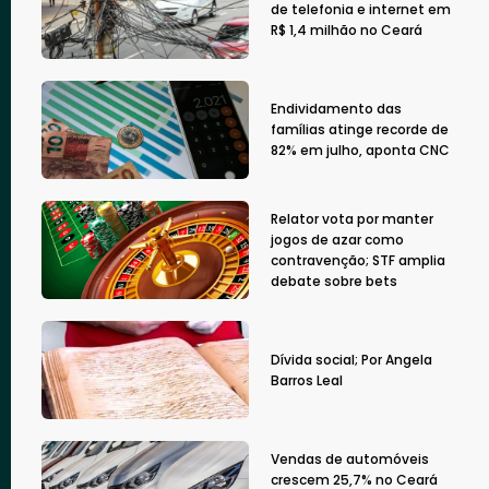
de telefonia e internet em
R$ 1,4 milhão no Ceará
Endividamento das
famílias atinge recorde de
82% em julho, aponta CNC
Relator vota por manter
jogos de azar como
contravenção; STF amplia
debate sobre bets
Dívida social; Por Angela
Barros Leal
Vendas de automóveis
crescem 25,7% no Ceará