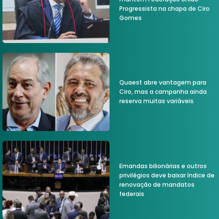
Progressista na chapa de Ciro
Gomes
Quaest abre vantagem para
Ciro, mas a campanha ainda
reserva muitas variáveis
Emandas bilionárias e outros
privilégios deve baixar índice de
renovação de mandatos
federais