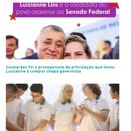
Guimarães foi o protagonista da articulação que levou
Luizianne à compor chapa governista