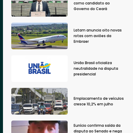
como candidato ao
Governo do Ceará
Latam anuncia oito novas
rotas com aviões da
Embraer
União Brasil oficializa
neutralidade na disputa
presidencial
Emplacamento de veículos
cresce 10,2% em julho
Eunício confirma saída da
disputa ao Senado e nega