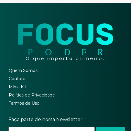
O que
importa
primeiro.
Quem Somos
Contato
Mídia Kit
Política de Privacidade
Termos de Uso
Faça parte de nossa Newsletter: