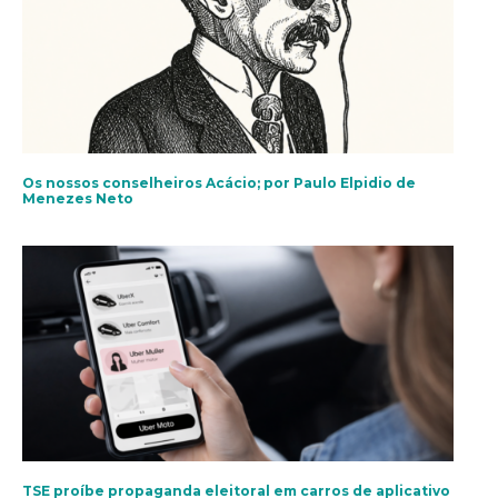
Os nossos conselheiros Acácio; por Paulo Elpidio de
Menezes Neto
TSE proíbe propaganda eleitoral em carros de aplicativo