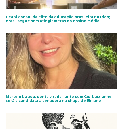
Ceará consolida elite da educação brasileira no Ideb;
Brasil segue sem atingir metas do ensino médio
Martelo batido, ponta virada: junto com Cid, Luizianne
será a candidata a senadora na chapa de Elmano