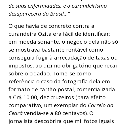
de suas enfermidades, e o curandeirismo
desaparecerá do Brasil…”
O que havia de concreto contra a
curandeira Ozita era fácil de identificar:
em moeda sonante, o negócio dela não só
se mostrava bastante rentável como
conseguia fugir à arrecadação de taxas ou
impostos, ao dízimo obrigatório que recai
sobre o cidadão. Tome-se como
referência o caso da fotografia dela em
formato de cartão postal, comercializada
a Cr$ 10,00, dez cruzeiros (para efeito
comparativo, um exemplar do
Correio do
Ceará
vendia-se a 80 centavos). O
jornalista descobrira que mil fotos iguais