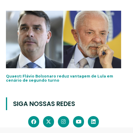
Quaest: Flávio Bolsonaro reduz vantagem de Lula em
cenário de segundo turno
SIGA NOSSAS REDES