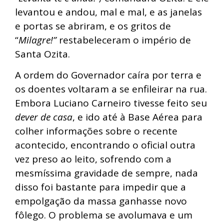
levantou e andou, mal e mal, e as janelas
e portas se abriram, e os gritos de
“
Milagre!”
restabeleceram o império de
Santa Ozita.
A ordem do Governador caíra por terra e
os doentes voltaram a se enfileirar na rua.
Embora Luciano Carneiro tivesse feito seu
dever de casa
, e ido até à Base Aérea para
colher informações sobre o recente
acontecido, encontrando o oficial outra
vez preso ao leito, sofrendo com a
mesmíssima gravidade de sempre, nada
disso foi bastante para impedir que a
empolgação da massa ganhasse novo
fôlego. O problema se avolumava e um