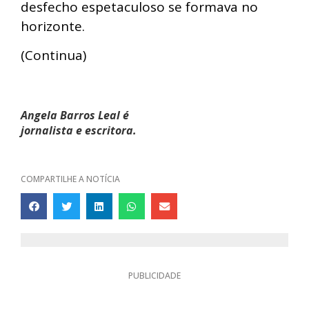
desfecho espetaculoso se formava no
horizonte.
(Continua)
Angela Barros Leal é
jornalista e escritora.
COMPARTILHE A NOTÍCIA
PUBLICIDADE