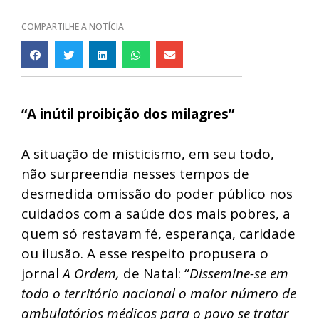
COMPARTILHE A NOTÍCIA
“A inútil proibição dos milagres”
A situação de misticismo, em seu todo,
não surpreendia nesses tempos de
desmedida omissão do poder público nos
cuidados com a saúde dos mais pobres, a
quem só restavam fé, esperança, caridade
ou ilusão. A esse respeito propusera o
jornal
A Ordem,
de Natal: “
Dissemine-se em
todo o território nacional o maior número de
ambulatórios médicos para o povo se tratar