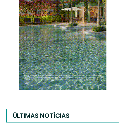
ÚLTIMAS NOTÍCIAS