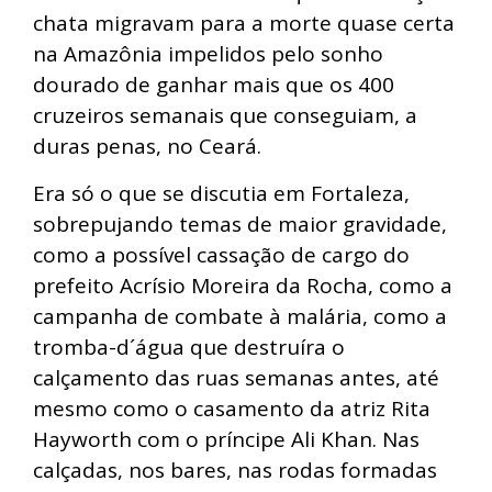
chata migravam para a morte quase certa
na Amazônia impelidos pelo sonho
dourado de ganhar mais que os 400
cruzeiros semanais que conseguiam, a
duras penas, no Ceará.
Era só o que se discutia em Fortaleza,
sobrepujando temas de maior gravidade,
como a possível cassação de cargo do
prefeito Acrísio Moreira da Rocha, como a
campanha de combate à malária, como a
tromba-d´água que destruíra o
calçamento das ruas semanas antes, até
mesmo como o casamento da atriz Rita
Hayworth com o príncipe Ali Khan. Nas
calçadas, nos bares, nas rodas formadas