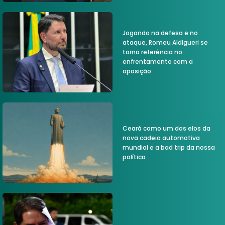
Jogando na defesa e no
ataque, Romeu Aldigueri se
torna referência no
enfrentamento com a
oposição
Ceará como um dos elos da
nova cadeia automotiva
mundial e a bad trip da nossa
política