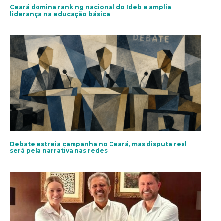
Ceará domina ranking nacional do Ideb e amplia
liderança na educação básica
Debate estreia campanha no Ceará, mas disputa real
será pela narrativa nas redes