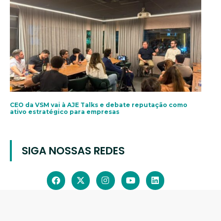
CEO da VSM vai à AJE Talks e debate reputação como
ativo estratégico para empresas
SIGA NOSSAS REDES