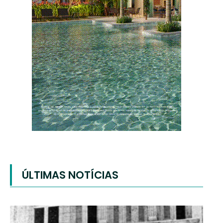
ÚLTIMAS NOTÍCIAS