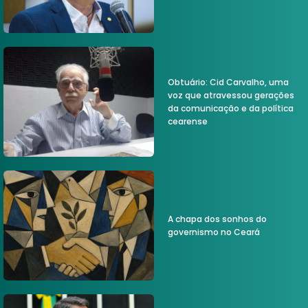
Obtuário: Cid Carvalho, uma
voz que atravessou gerações
da comunicação e da política
cearense
A chapa dos sonhos do
governismo no Ceará