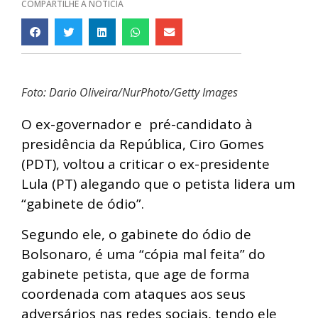
COMPARTILHE A NOTÍCIA
Foto: Dario Oliveira/NurPhoto/Getty Images
O ex-governador e pré-candidato à
presidência da República, Ciro Gomes
(PDT), voltou a criticar o ex-presidente
Lula (PT) alegando que o petista lidera um
“gabinete de ódio”.
Segundo ele, o gabinete do ódio de
Bolsonaro, é uma “cópia mal feita” do
gabinete petista, que age de forma
coordenada com ataques aos seus
adversários nas redes sociais, tendo ele