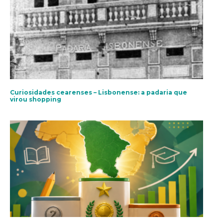
Curiosidades cearenses – Lisbonense: a padaria que
virou shopping