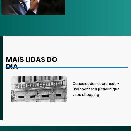
MAIS LIDAS DO
DIA
Curiosidades cearenses –
Lisbonense: a padaria que
virou shopping