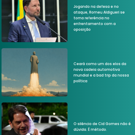
Jogando na defesa e no
ataque, Romeu Aldigueri se
torna referência no
enfrentamento com a
oposição
Ceará como um dos elos da
nova cadeia automotiva
mundial e a bad trip da nossa
política
O silêncio de Cid Gomes não é
dúvida. É método.