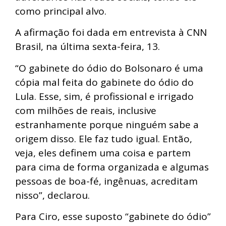
como principal alvo.
A afirmação foi dada em entrevista à CNN
Brasil, na última sexta-feira, 13.
“O gabinete do ódio do Bolsonaro é uma
cópia mal feita do gabinete do ódio do
Lula. Esse, sim, é profissional e irrigado
com milhões de reais, inclusive
estranhamente porque ninguém sabe a
origem disso. Ele faz tudo igual. Então,
veja, eles definem uma coisa e partem
para cima de forma organizada e algumas
pessoas de boa-fé, ingênuas, acreditam
nisso”, declarou.
Para Ciro, esse suposto “gabinete do ódio”