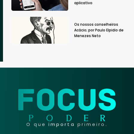
aplicativo
Os nossos conselheiros
Acácio; por Paulo Elpidio de
Menezes Neto
O que
importa
primeiro.