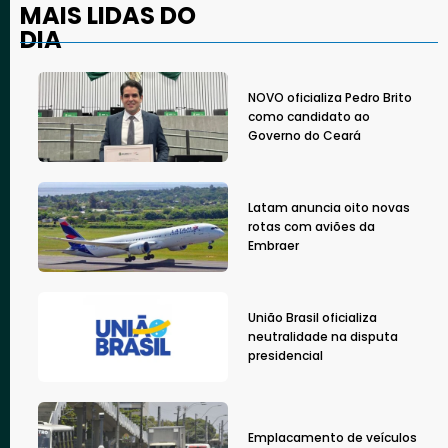
MAIS LIDAS DO
DIA
NOVO oficializa Pedro Brito
como candidato ao
Governo do Ceará
Latam anuncia oito novas
rotas com aviões da
Embraer
União Brasil oficializa
neutralidade na disputa
presidencial
Emplacamento de veículos