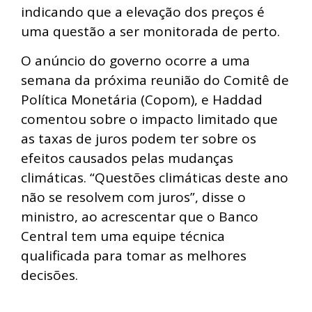
indicando que a elevação dos preços é
uma questão a ser monitorada de perto.
O anúncio do governo ocorre a uma
semana da próxima reunião do Comitê de
Política Monetária (Copom), e Haddad
comentou sobre o impacto limitado que
as taxas de juros podem ter sobre os
efeitos causados pelas mudanças
climáticas. “Questões climáticas deste ano
não se resolvem com juros”, disse o
ministro, ao acrescentar que o Banco
Central tem uma equipe técnica
qualificada para tomar as melhores
decisões.