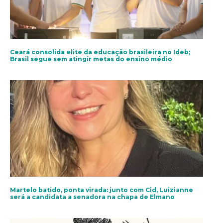
Ceará consolida elite da educação brasileira no Ideb;
Brasil segue sem atingir metas do ensino médio
Martelo batido, ponta virada: junto com Cid, Luizianne
será a candidata a senadora na chapa de Elmano