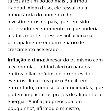
talvez até um pouco mais”, afirmou
Haddad. Além disso, ele ressaltou a
importância do aumento dos
investimentos no país, que tem sido
observado recentemente, o que poderia
ajudar a conter pressões inflacionárias,
principalmente em um cenário de
crescimento acelerado.
Inflação e clima:
Apesar do otimismo com
a economia, Haddad alertou para os
efeitos inflacionários decorrentes dos
eventos climáticos que o Brasil tem
enfrentado, como secas e queimadas, que
podem impactar os preços de alimentos e
energia. “A inflação preocupa um
pouquinho”, afirmou o ministro,