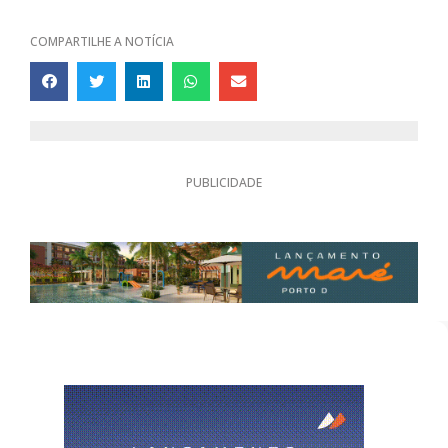
COMPARTILHE A NOTÍCIA
PUBLICIDADE