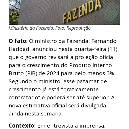
Ministério da Fazenda. Foto: Reprodução
O fato:
O ministro da Fazenda, Fernando
Haddad, anunciou nesta quarta-feira (11)
que o governo revisará a projeção oficial
para o crescimento do Produto Interno
Bruto (PIB) de 2024 para pelo menos 3%.
Segundo o ministro, esse patamar de
crescimento já está “praticamente
contratado” e poderá ser até superior. A
nova estimativa oficial será divulgada
ainda nesta semana.
Contexto:
Em entrevista à imprensa,