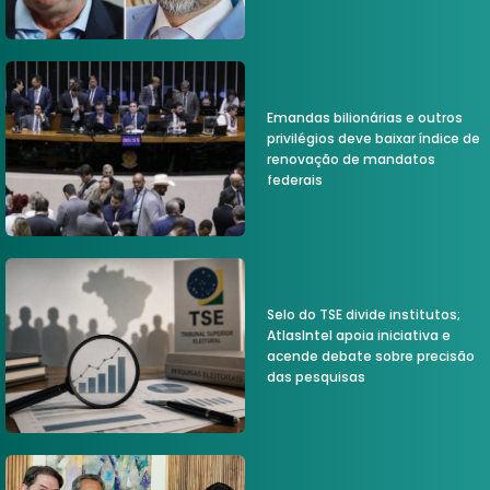
Emandas bilionárias e outros
privilégios deve baixar índice de
renovação de mandatos
federais
Selo do TSE divide institutos;
AtlasIntel apoia iniciativa e
acende debate sobre precisão
das pesquisas