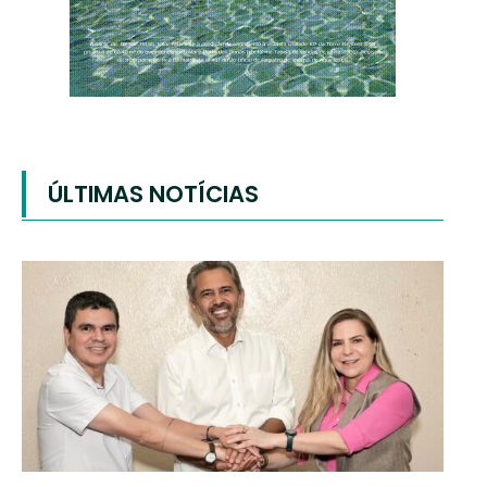
ÚLTIMAS NOTÍCIAS