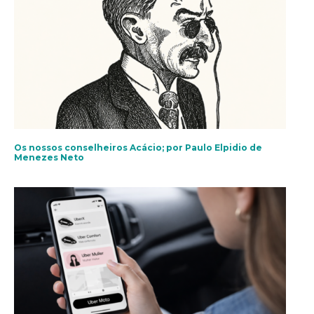
Os nossos conselheiros Acácio; por Paulo Elpidio de
Menezes Neto