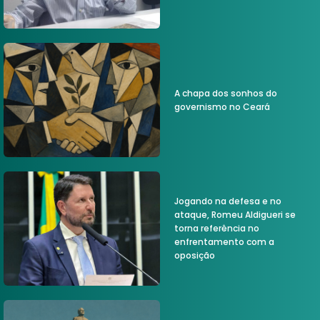
A chapa dos sonhos do
governismo no Ceará
Jogando na defesa e no
ataque, Romeu Aldigueri se
torna referência no
enfrentamento com a
oposição