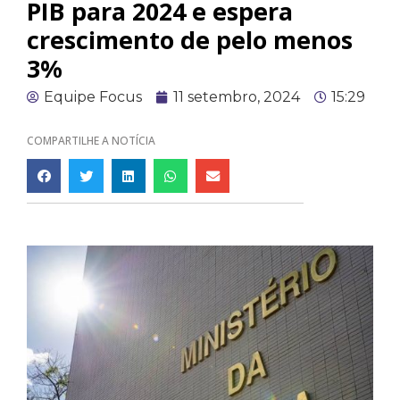
PIB para 2024 e espera
crescimento de pelo menos
3%
Equipe Focus
11 setembro, 2024
15:29
COMPARTILHE A NOTÍCIA