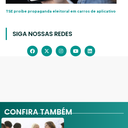
TSE proíbe propaganda eleitoral em carros de aplicativo
SIGA NOSSAS REDES
CONFIRA TAMBÉM