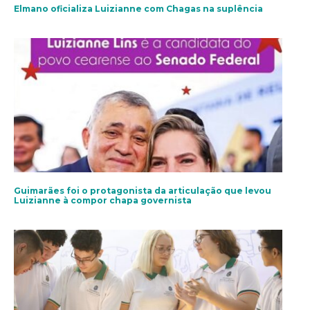
Elmano oficializa Luizianne com Chagas na suplência
Guimarães foi o protagonista da articulação que levou
Luizianne à compor chapa governista