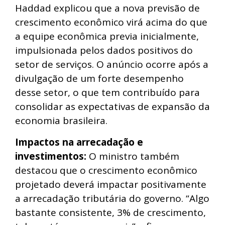
Haddad explicou que a nova previsão de
crescimento econômico virá acima do que
a equipe econômica previa inicialmente,
impulsionada pelos dados positivos do
setor de serviços. O anúncio ocorre após a
divulgação de um forte desempenho
desse setor, o que tem contribuído para
consolidar as expectativas de expansão da
economia brasileira.
Impactos na arrecadação e
investimentos:
O ministro também
destacou que o crescimento econômico
projetado deverá impactar positivamente
a arrecadação tributária do governo. “Algo
bastante consistente, 3% de crescimento,