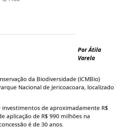
Por Átila
Varela
nservação da Biodiversidade (ICMBio)
arque Nacional de Jericoacoara, localizado
 de investimentos de aproximadamente R$
de aplicação de R$ 990 milhões na
concessão é de 30 anos.