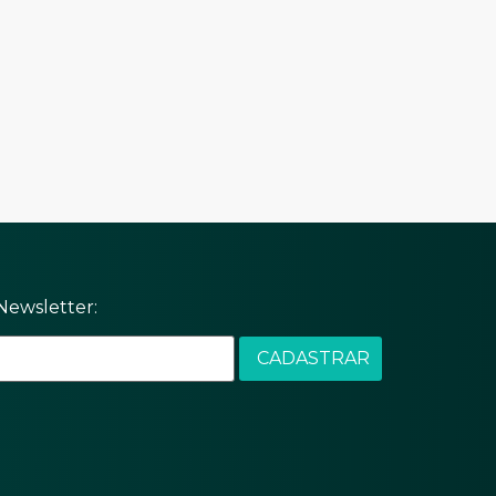
Newsletter: