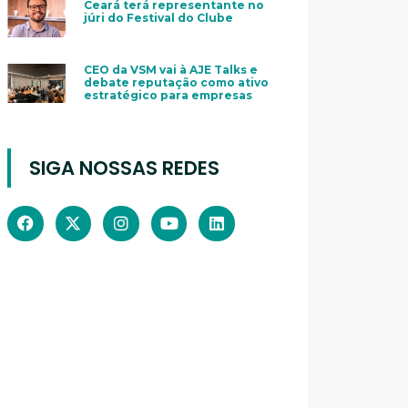
Ceará terá representante no
júri do Festival do Clube
CEO da VSM vai à AJE Talks e
debate reputação como ativo
estratégico para empresas
SIGA NOSSAS REDES