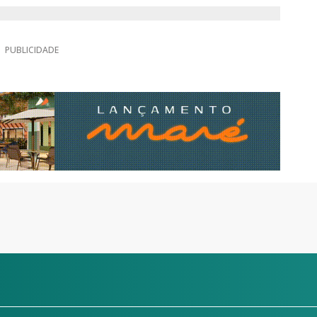
PUBLICIDADE