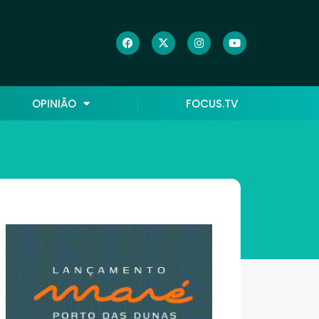
OPINIÃO
FOCUS.TV