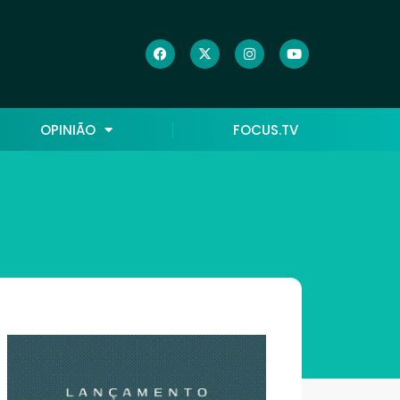
OPINIÃO
FOCUS.TV