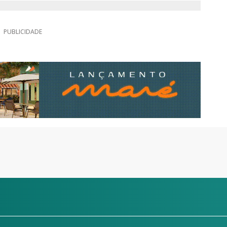
PUBLICIDADE