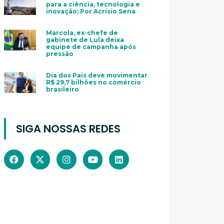
para a ciência, tecnologia e
inovação; Por Acrísio Sena
Marcola, ex-chefe de
gabinete de Lula deixa
equipe de campanha após
pressão
Dia dos Pais deve movimentar
R$ 29,7 bilhões no comércio
brasileiro
SIGA NOSSAS REDES