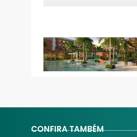
CONFIRA TAMBÉM