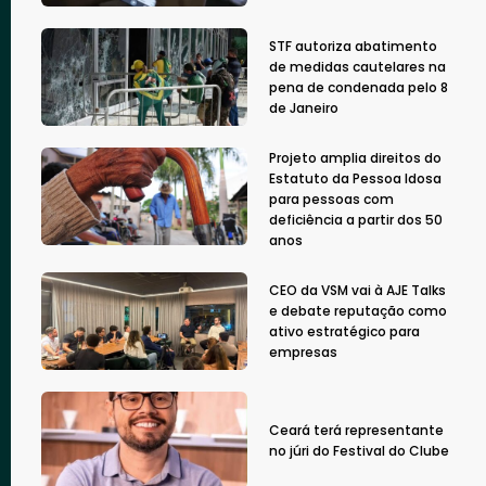
STF autoriza abatimento
de medidas cautelares na
pena de condenada pelo 8
de Janeiro
Projeto amplia direitos do
Estatuto da Pessoa Idosa
para pessoas com
deficiência a partir dos 50
anos
CEO da VSM vai à AJE Talks
e debate reputação como
ativo estratégico para
empresas
Ceará terá representante
no júri do Festival do Clube