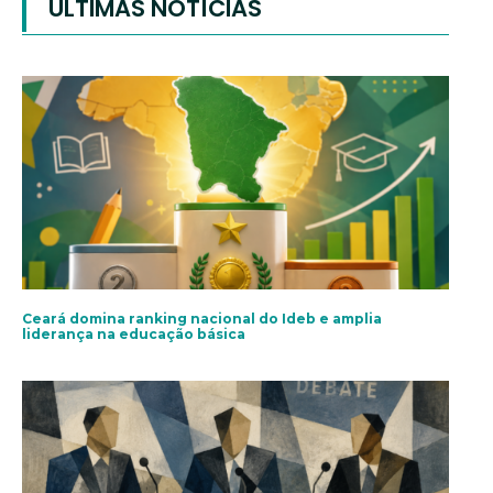
ÚLTIMAS NOTÍCIAS
Ceará domina ranking nacional do Ideb e amplia
liderança na educação básica