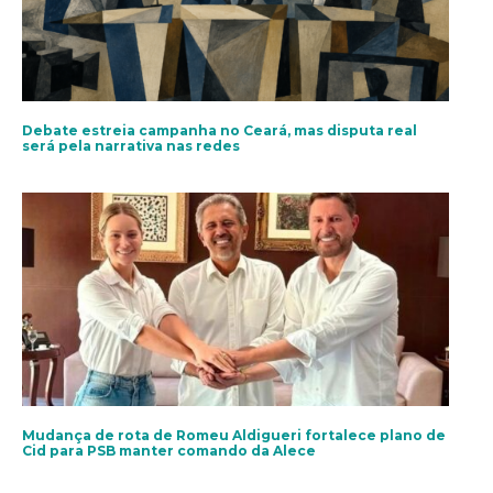
Debate estreia campanha no Ceará, mas disputa real
será pela narrativa nas redes
Mudança de rota de Romeu Aldigueri fortalece plano de
Cid para PSB manter comando da Alece