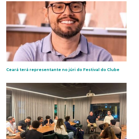
Ceará terá representante no júri do Festival do Clube