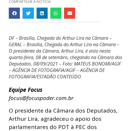
COMPARTILHE A NOTÍCIA
DF – Brasília, Chegada do Arthur Lira na Câmara –
GERAL – Brasília, Chegada do Arthur Lira na Câmara –
O presidente da Câmara, Arthur Lira, é visto nesta
quarta-feira, 08 de setembro, chegando na Câmara dos
Deputados. 08/09/2021 – Foto: MATEUS BONOMI/AGIF
– AGÊNCIA DE FOTOGRAFIA/AGIF – AGÊNCIA DE
FOTOGRAFIA/ESTADÃO CONTEÚDO
Equipe Focus
focus@focuspoder.com.br
O presidente da Câmara dos Deputados,
Arthur Lira, agradeceu o apoio dos
parlamentares do PDT à PEC dos