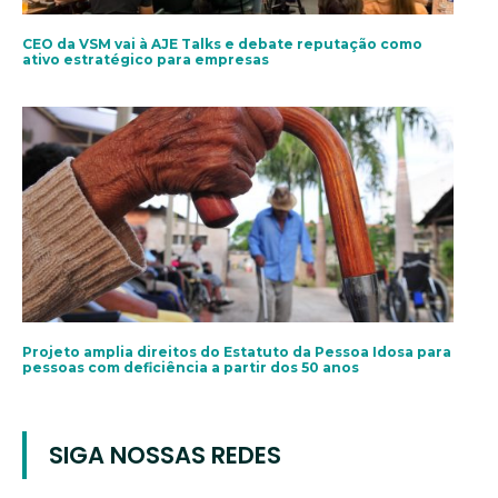
CEO da VSM vai à AJE Talks e debate reputação como
ativo estratégico para empresas
Projeto amplia direitos do Estatuto da Pessoa Idosa para
pessoas com deficiência a partir dos 50 anos
SIGA NOSSAS REDES