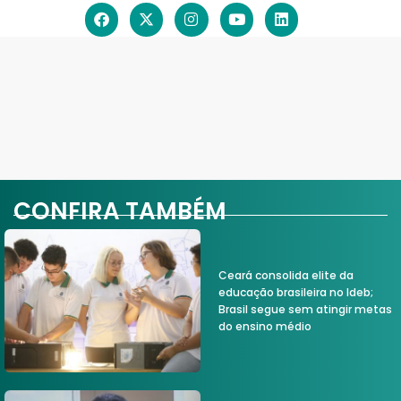
CONFIRA TAMBÉM
Ceará consolida elite da
educação brasileira no Ideb;
Brasil segue sem atingir metas
do ensino médio