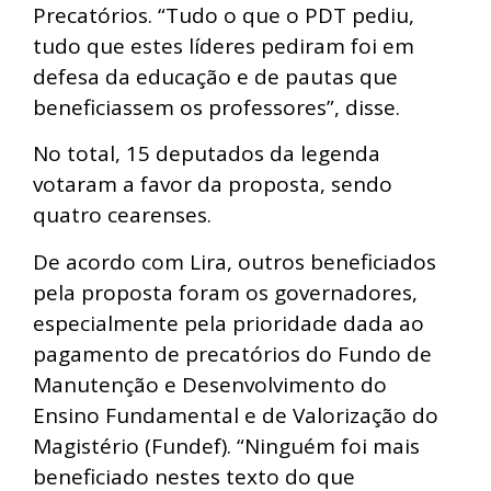
Precatórios. “Tudo o que o PDT pediu,
tudo que estes líderes pediram foi em
defesa da educação e de pautas que
beneficiassem os professores”, disse.
No total, 15 deputados da legenda
votaram a favor da proposta, sendo
quatro cearenses.
De acordo com Lira, outros beneficiados
pela proposta foram os governadores,
especialmente pela prioridade dada ao
pagamento de precatórios do Fundo de
Manutenção e Desenvolvimento do
Ensino Fundamental e de Valorização do
Magistério (Fundef). “Ninguém foi mais
beneficiado nestes texto do que