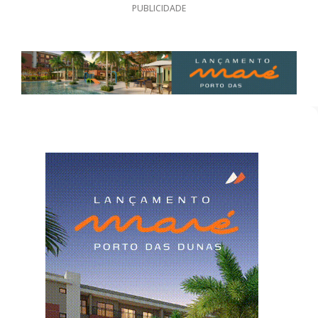
PUBLICIDADE