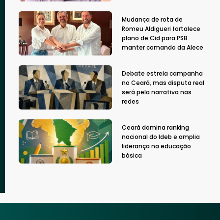
Mudança de rota de
Romeu Aldigueri fortalece
plano de Cid para PSB
manter comando da Alece
Debate estreia campanha
no Ceará, mas disputa real
será pela narrativa nas
redes
Ceará domina ranking
nacional do Ideb e amplia
liderança na educação
básica