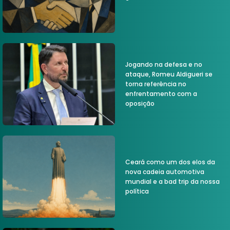
Jogando na defesa e no
ataque, Romeu Aldigueri se
torna referência no
enfrentamento com a
oposição
Ceará como um dos elos da
nova cadeia automotiva
mundial e a bad trip da nossa
política