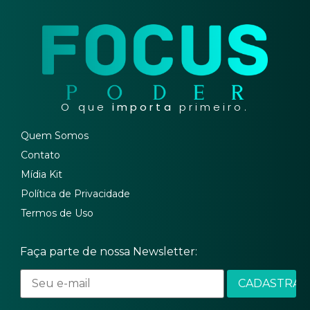
O que
importa
primeiro.
Quem Somos
Contato
Mídia Kit
Política de Privacidade
Termos de Uso
Faça parte de nossa Newsletter: