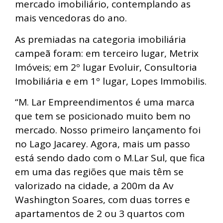
mercado imobiliário, contemplando as
mais vencedoras do ano.
As premiadas na categoria imobiliária
campeã foram: em terceiro lugar, Metrix
Imóveis; em 2º lugar Evoluir, Consultoria
Imobiliária e em 1º lugar, Lopes Immobilis.
“M. Lar Empreendimentos é uma marca
que tem se posicionado muito bem no
mercado. Nosso primeiro lançamento foi
no Lago Jacarey. Agora, mais um passo
está sendo dado com o M.Lar Sul, que fica
em uma das regiões que mais têm se
valorizado na cidade, a 200m da Av
Washington Soares, com duas torres e
apartamentos de 2 ou 3 quartos com