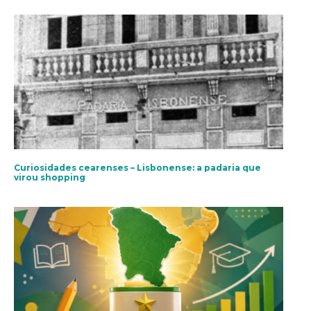
Curiosidades cearenses – Lisbonense: a padaria que
virou shopping