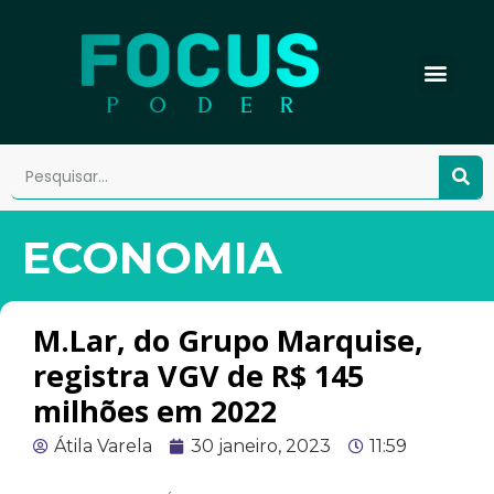
ECONOMIA
M.Lar, do Grupo Marquise,
registra VGV de R$ 145
milhões em 2022
Átila Varela
30 janeiro, 2023
11:59