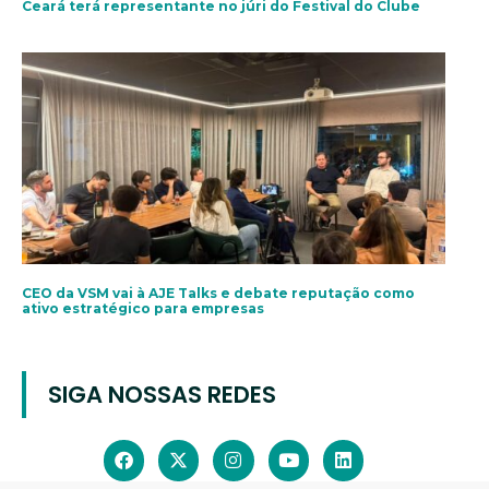
Ceará terá representante no júri do Festival do Clube
CEO da VSM vai à AJE Talks e debate reputação como
ativo estratégico para empresas
SIGA NOSSAS REDES