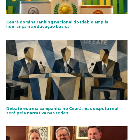
Ceará domina ranking nacional do Ideb e amplia
liderança na educação básica
Debate estreia campanha no Ceará, mas disputa real
será pela narrativa nas redes