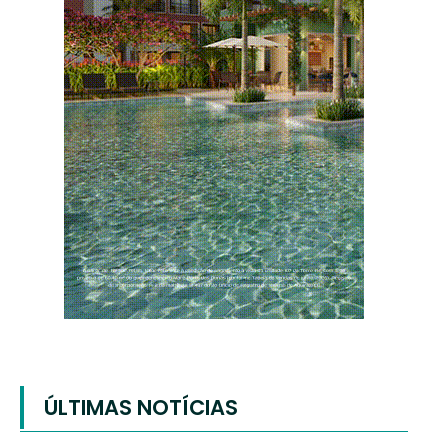
ÚLTIMAS NOTÍCIAS