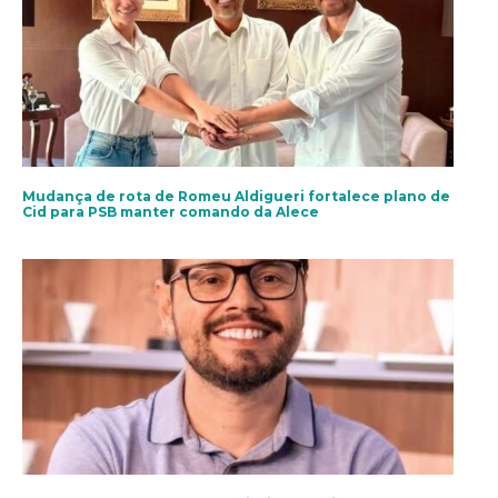
Mudança de rota de Romeu Aldigueri fortalece plano de
Cid para PSB manter comando da Alece