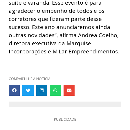
suíte e varanda. Esse evento é para
agradecer o empenho de todos e os
corretores que fizeram parte desse
sucesso. Este ano anunciaremos ainda
outras novidades”, afirma Andrea Coelho,
diretora executiva da Marquise
Incorporações e M.Lar Empreendimentos.
COMPARTILHE A NOTÍCIA
PUBLICIDADE