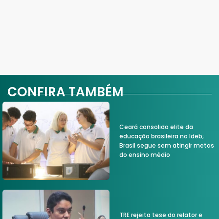
CONFIRA TAMBÉM
Ceará consolida elite da
educação brasileira no Ideb;
Brasil segue sem atingir metas
do ensino médio
TRE rejeita tese do relator e