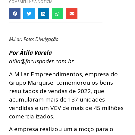
COMPARTILHE A NOTÍCIA
M.Lar. Foto: Divulgação
Por Átila Varela
atila@focuspoder.com.br
A M.Lar Empreendimentos, empresa do
Grupo Marquise, comemorou os bons
resultados de vendas de 2022, que
acumularam mais de 137 unidades
vendidas e um VGV de mais de 45 milhões
comercializados.
A empresa realizou um almoço para o