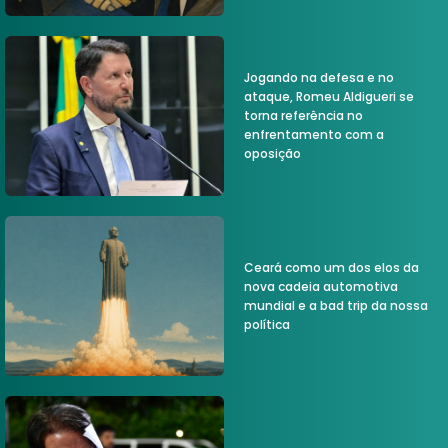
Jogando na defesa e no
ataque, Romeu Aldigueri se
torna referência no
enfrentamento com a
oposição
Ceará como um dos elos da
nova cadeia automotiva
mundial e a bad trip da nossa
política