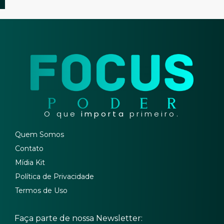
O que
importa
primeiro.
Quem Somos
Contato
Mídia Kit
Política de Privacidade
Termos de Uso
Faça parte de nossa Newsletter: