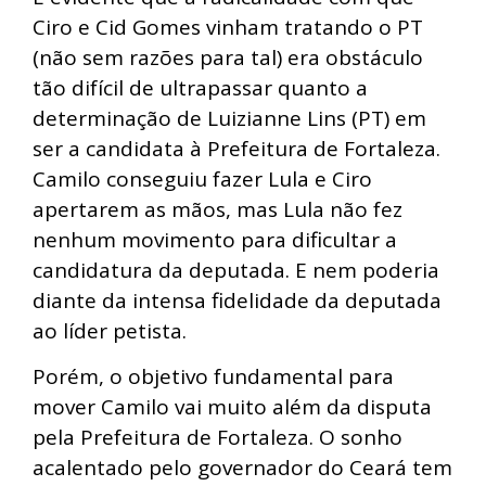
Ciro e Cid Gomes vinham tratando o PT
(não sem razões para tal) era obstáculo
tão difícil de ultrapassar quanto a
determinação de Luizianne Lins (PT) em
ser a candidata à Prefeitura de Fortaleza.
Camilo conseguiu fazer Lula e Ciro
apertarem as mãos, mas Lula não fez
nenhum movimento para dificultar a
candidatura da deputada. E nem poderia
diante da intensa fidelidade da deputada
ao líder petista.
Porém, o objetivo fundamental para
mover Camilo vai muito além da disputa
pela Prefeitura de Fortaleza. O sonho
acalentado pelo governador do Ceará tem