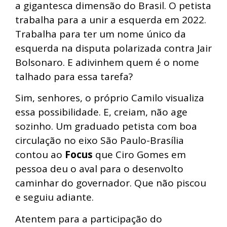
a gigantesca dimensão do Brasil. O petista
trabalha para a unir a esquerda em 2022.
Trabalha para ter um nome único da
esquerda na disputa polarizada contra Jair
Bolsonaro. E adivinhem quem é o nome
talhado para essa tarefa?
Sim, senhores, o próprio Camilo visualiza
essa possibilidade. E, creiam, não age
sozinho. Um graduado petista com boa
circulação no eixo São Paulo-Brasília
contou ao
Focus
que Ciro Gomes em
pessoa deu o aval para o desenvolto
caminhar do governador. Que não piscou
e seguiu adiante.
Atentem para a participação do