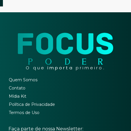
O que
importa
primeiro.
Quem Somos
Contato
Mídia Kit
Política de Privacidade
Termos de Uso
Faça parte de nossa Newsletter: