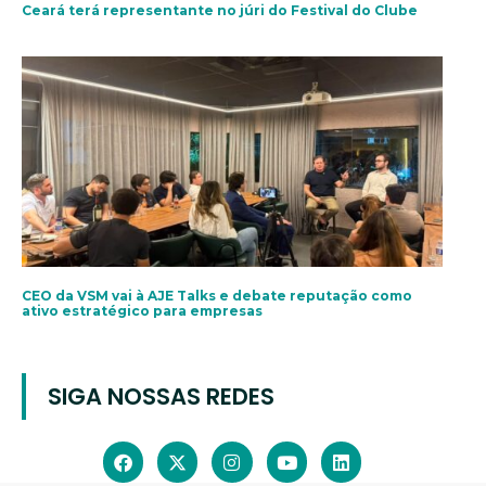
Ceará terá representante no júri do Festival do Clube
CEO da VSM vai à AJE Talks e debate reputação como
ativo estratégico para empresas
SIGA NOSSAS REDES