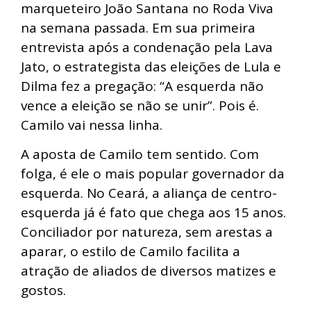
marqueteiro João Santana no Roda Viva
na semana passada. Em sua primeira
entrevista após a condenação pela Lava
Jato, o estrategista das eleições de Lula e
Dilma fez a pregação: “A esquerda não
vence a eleição se não se unir”. Pois é.
Camilo vai nessa linha.
A aposta de Camilo tem sentido. Com
folga, é ele o mais popular governador da
esquerda. No Ceará, a aliança de centro-
esquerda já é fato que chega aos 15 anos.
Conciliador por natureza, sem arestas a
aparar, o estilo de Camilo facilita a
atração de aliados de diversos matizes e
gostos.