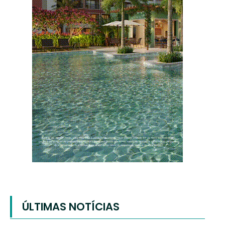
ÚLTIMAS NOTÍCIAS