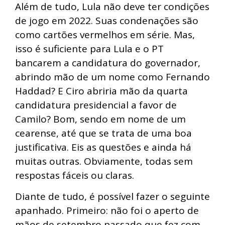
Além de tudo, Lula não deve ter condições
de jogo em 2022. Suas condenações são
como cartões vermelhos em série. Mas,
isso é suficiente para Lula e o PT
bancarem a candidatura do governador,
abrindo mão de um nome como Fernando
Haddad? E Ciro abriria mão da quarta
candidatura presidencial a favor de
Camilo? Bom, sendo em nome de um
cearense, até que se trata de uma boa
justificativa. Eis as questões e ainda há
muitas outras. Obviamente, todas sem
respostas fáceis ou claras.
Diante de tudo, é possível fazer o seguinte
apanhado. Primeiro: não foi o aperto de
mãos de setembro passado que fez com