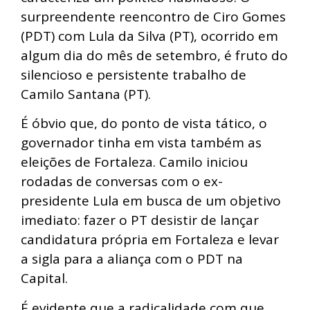
surpreendente reencontro de Ciro Gomes
(PDT) com Lula da Silva (PT), ocorrido em
algum dia do mês de setembro, é fruto do
silencioso e persistente trabalho de
Camilo Santana (PT).
É óbvio que, do ponto de vista tático, o
governador tinha em vista também as
eleições de Fortaleza. Camilo iniciou
rodadas de conversas com o ex-
presidente Lula em busca de um objetivo
imediato: fazer o PT desistir de lançar
candidatura própria em Fortaleza e levar
a sigla para a aliança com o PDT na
Capital.
É evidente que a radicalidade com que