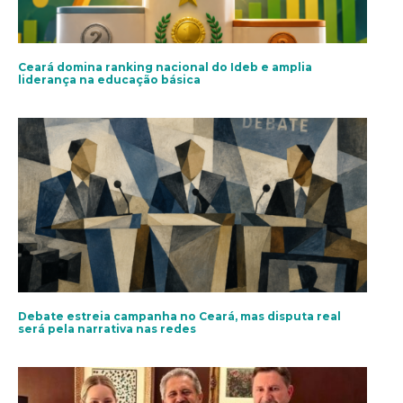
Ceará domina ranking nacional do Ideb e amplia
liderança na educação básica
Debate estreia campanha no Ceará, mas disputa real
será pela narrativa nas redes