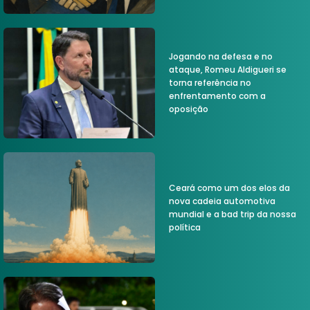
Jogando na defesa e no
ataque, Romeu Aldigueri se
torna referência no
enfrentamento com a
oposição
Ceará como um dos elos da
nova cadeia automotiva
mundial e a bad trip da nossa
política