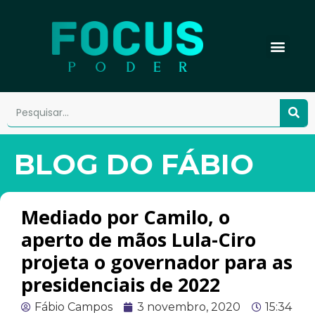
BLOG DO FÁBIO
Mediado por Camilo, o
aperto de mãos Lula-Ciro
projeta o governador para as
presidenciais de 2022
Fábio Campos
3 novembro, 2020
15:34