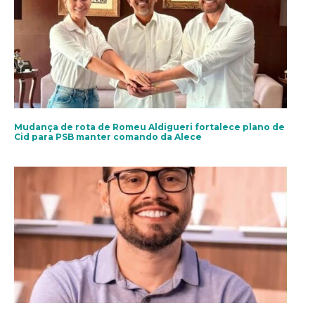
Mudança de rota de Romeu Aldigueri fortalece plano de
Cid para PSB manter comando da Alece