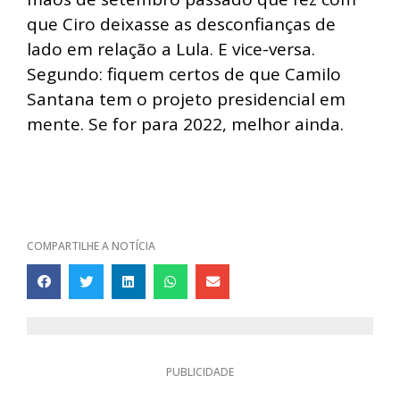
que Ciro deixasse as desconfianças de
lado em relação a Lula. E vice-versa.
Segundo: fiquem certos de que Camilo
Santana tem o projeto presidencial em
mente. Se for para 2022, melhor ainda.
COMPARTILHE A NOTÍCIA
PUBLICIDADE