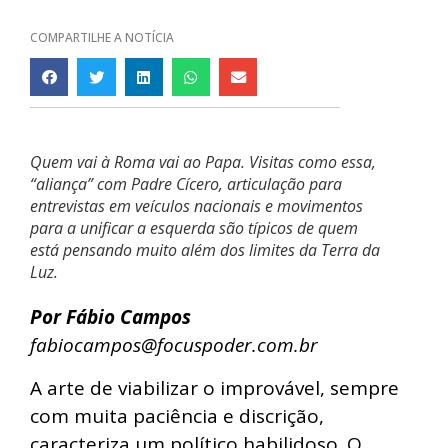
COMPARTILHE A NOTÍCIA
Quem vai à Roma vai ao Papa. Visitas como essa,
“aliança” com Padre Cícero, articulação para
entrevistas em veículos nacionais e movimentos
para a unificar a esquerda são típicos de quem
está pensando muito além dos limites da Terra da
Luz.
Por Fábio Campos
fabiocampos@focuspoder.com.br
A arte de viabilizar o improvável, sempre
com muita paciência e discrição,
caracteriza um político habilidoso. O