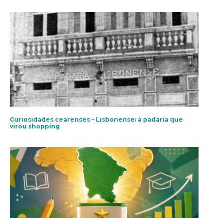
Curiosidades cearenses – Lisbonense: a padaria que
virou shopping