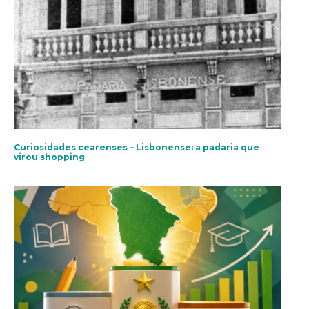
Curiosidades cearenses – Lisbonense: a padaria que
virou shopping