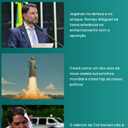
Jogando na defesa e no
ataque, Romeu Aldigueri se
torna referência no
enfrentamento com a
oposição
Ceará como um dos elos da
nova cadeia automotiva
mundial e a bad trip da nossa
política
O silêncio de Cid Gomes não é