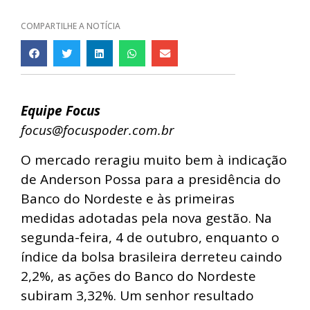
COMPARTILHE A NOTÍCIA
Equipe Focus
focus@focuspoder.com.br
O mercado reragiu muito bem à indicação
de Anderson Possa para a presidência do
Banco do Nordeste e às primeiras
medidas adotadas pela nova gestão. Na
segunda-feira, 4 de outubro, enquanto o
índice da bolsa brasileira derreteu caindo
2,2%, as ações do Banco do Nordeste
subiram 3,32%. Um senhor resultado