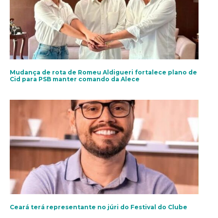
Mudança de rota de Romeu Aldigueri fortalece plano de
Cid para PSB manter comando da Alece
Ceará terá representante no júri do Festival do Clube