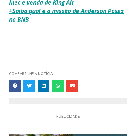
Inec e venda de King Air
+Saiba qual é a missão de Anderson Possa
no BNB
COMPARTILHE A NOTÍCIA
PUBLICIDADE