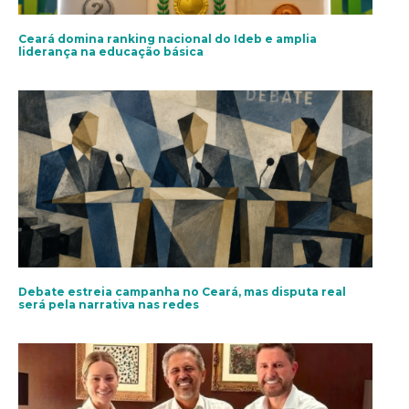
Ceará domina ranking nacional do Ideb e amplia
liderança na educação básica
Debate estreia campanha no Ceará, mas disputa real
será pela narrativa nas redes