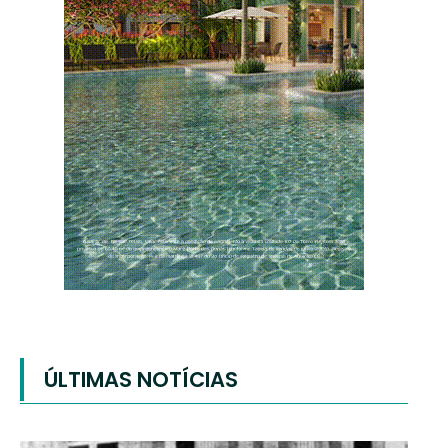
ÚLTIMAS NOTÍCIAS