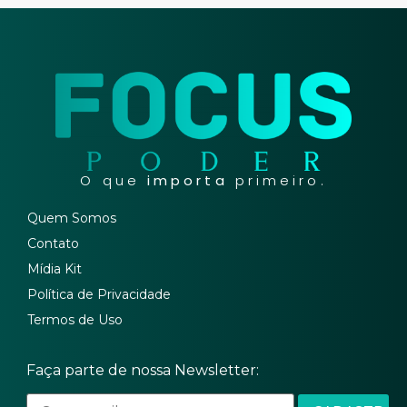
O que
importa
primeiro.
Quem Somos
Contato
Mídia Kit
Política de Privacidade
Termos de Uso
Faça parte de nossa Newsletter: