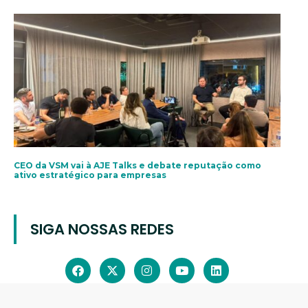
CEO da VSM vai à AJE Talks e debate reputação como
ativo estratégico para empresas
SIGA NOSSAS REDES