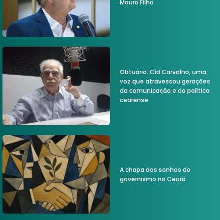
Mauro Filho
Obtuário: Cid Carvalho, uma
voz que atravessou gerações
da comunicação e da política
cearense
A chapa dos sonhos do
governismo no Ceará