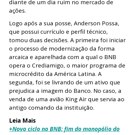
diante de um dia ruim no mercado de
ações.
Logo após a sua posse, Anderson Possa,
que possui currículo e perfil técnico,
tomou duas decisões. A primeira foi iniciar
o processo de modernização da forma
arcaica e aparelhada com a qual o BNB
opera o Crediamigo, o maior programa de
microcrédito da América Latina. A
segunda, foi se livrando de um ativo que
prejudica a imagem do Banco. No caso, a
venda de uma avião King Air que servia ao
antigo comando da instituição.
Leia Mais
+Novo ciclo no BNB: fim do monopólio do