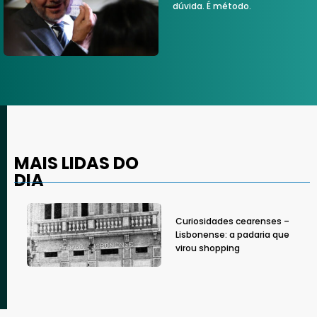
dúvida. É método.
MAIS LIDAS DO
DIA
Curiosidades cearenses –
Lisbonense: a padaria que
virou shopping