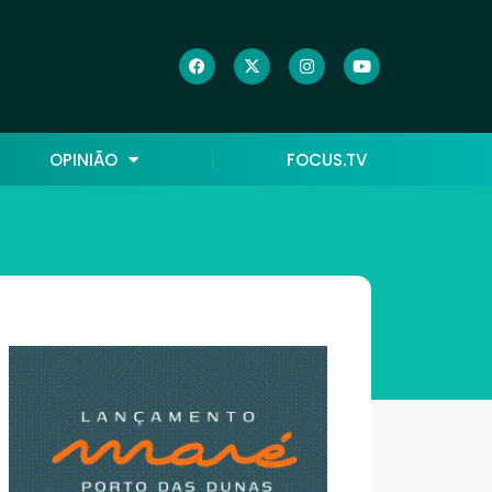
OPINIÃO
FOCUS.TV