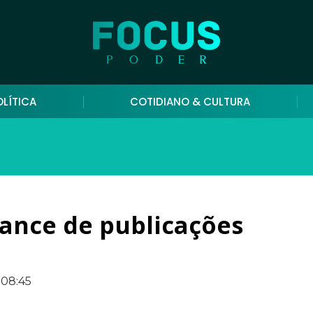
OLÍTICA
COTIDIANO & CULTURA
cance de publicações
08:45