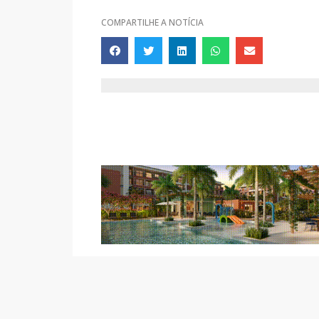
COMPARTILHE A NOTÍCIA