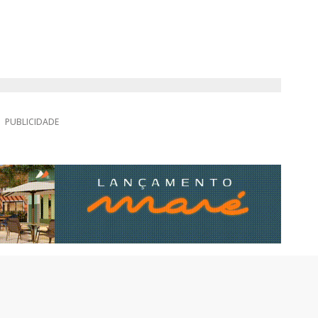
PUBLICIDADE