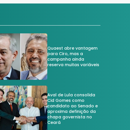
Quaest abre vantagem
para Ciro, mas a
campanha ainda
reserva muitas variáveis
Aval de Lula consolida
Cid Gomes como
candidato ao Senado e
aproxima definição da
chapa governista no
Ceará