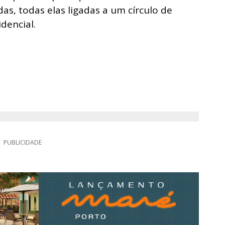
s, todas elas ligadas a um círculo de
dencial.
PUBLICIDADE