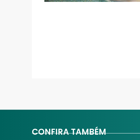
CONFIRA TAMBÉM