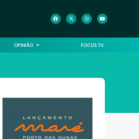
OPINIÃO
FOCUS.TV