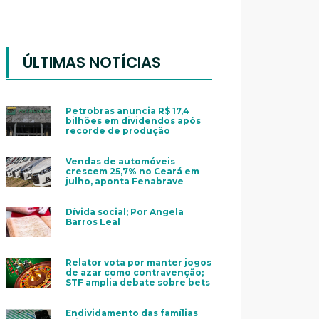
ÚLTIMAS NOTÍCIAS
Petrobras anuncia R$ 17,4
bilhões em dividendos após
recorde de produção
Vendas de automóveis
crescem 25,7% no Ceará em
julho, aponta Fenabrave
Dívida social; Por Angela
Barros Leal
Relator vota por manter jogos
de azar como contravenção;
STF amplia debate sobre bets
Endividamento das famílias