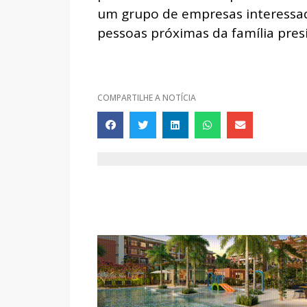
um grupo de empresas interessada
pessoas próximas da família presi
COMPARTILHE A NOTÍCIA