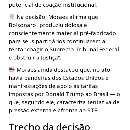
potencial de coação institucional.
Na decisão, Moraes afirma que
Bolsonaro “produziu dolosa e
conscientemente material pré-fabricado
para seus partidários continuarem a
tentar coagir o Supremo Tribunal Federal
e obstruir a Justiça”.
Moraes ainda destacou que, no ato,
havia bandeiras dos Estados Unidos e
manifestações de apoio às tarifas
impostas por Donald Trump ao Brasil — o
que, segundo ele, caracteriza tentativa de
pressão externa e afronta ao STF.
Trecho da decisão