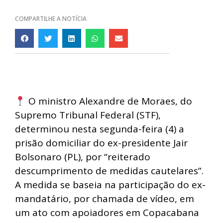
COMPARTILHE A NOTÍCIA
O ministro Alexandre de Moraes, do
Supremo Tribunal Federal (STF),
determinou nesta segunda-feira (4) a
prisão domiciliar do ex-presidente Jair
Bolsonaro (PL), por “reiterado
descumprimento de medidas cautelares”.
A medida se baseia na participação do ex-
mandatário, por chamada de vídeo, em
um ato com apoiadores em Copacabana