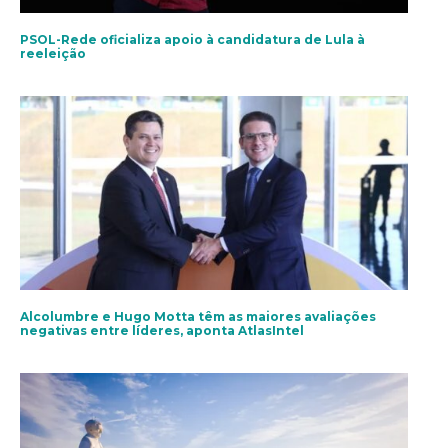
PSOL-Rede oficializa apoio à candidatura de Lula à
reeleição
Alcolumbre e Hugo Motta têm as maiores avaliações
negativas entre líderes, aponta AtlasIntel