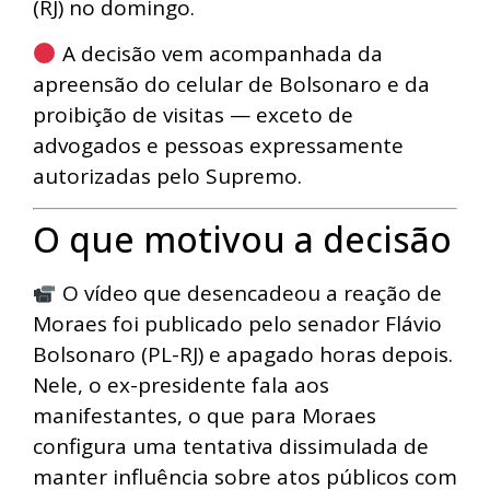
(RJ) no domingo.
A decisão vem acompanhada da
apreensão do celular de Bolsonaro e da
proibição de visitas — exceto de
advogados e pessoas expressamente
autorizadas pelo Supremo.
O que motivou a decisão
O vídeo que desencadeou a reação de
Moraes foi publicado pelo senador Flávio
Bolsonaro (PL-RJ) e apagado horas depois.
Nele, o ex-presidente fala aos
manifestantes, o que para Moraes
configura uma tentativa dissimulada de
manter influência sobre atos públicos com