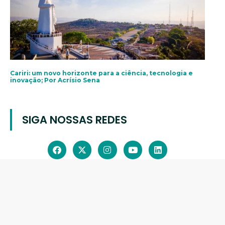
Cariri: um novo horizonte para a ciência, tecnologia e
inovação; Por Acrísio Sena
SIGA NOSSAS REDES