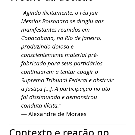
“Agindo ilicitamente, o réu Jair
Messias Bolsonaro se dirigiu aos
manifestantes reunidos em
Copacabana, no Rio de Janeiro,
produzindo dolosa e
conscientemente material pré-
fabricado para seus partidários
continuarem a tentar coagir o
Supremo Tribunal Federal e obstruir
a Justiça […]. A participação no ato
foi dissimulada e demonstrou
conduta ilícita.”
— Alexandre de Moraes
Contexto e reação no