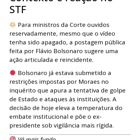
STF
Para ministros da Corte ouvidos
reservadamente, mesmo que o vídeo
tenha sido apagado, a postagem pública
feita por Flávio Bolsonaro sugere uma
ação articulada e reincidente.
Bolsonaro já estava submetido a
restrições impostas por Moraes no
inquérito que apura a tentativa de golpe
de Estado e ataques às instituições. A
decisão de hoje eleva a temperatura do
embate institucional e põe o ex-
presidente sob vigilância mais rígida.
Vá mais fundo