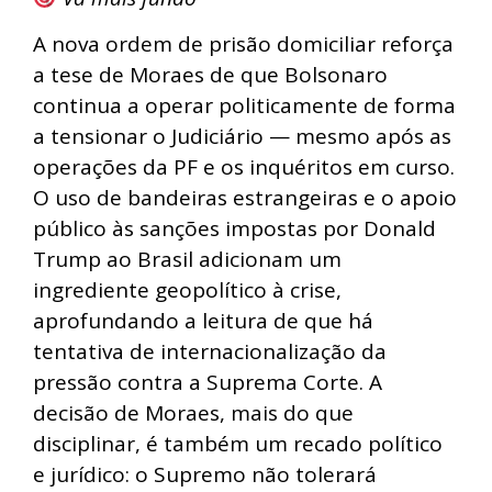
A nova ordem de prisão domiciliar reforça
a tese de Moraes de que Bolsonaro
continua a operar politicamente de forma
a tensionar o Judiciário — mesmo após as
operações da PF e os inquéritos em curso.
O uso de bandeiras estrangeiras e o apoio
público às sanções impostas por Donald
Trump ao Brasil adicionam um
ingrediente geopolítico à crise,
aprofundando a leitura de que há
tentativa de internacionalização da
pressão contra a Suprema Corte. A
decisão de Moraes, mais do que
disciplinar, é também um recado político
e jurídico: o Supremo não tolerará