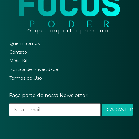
O que
importa
primeiro.
Quem Somos
Contato
Mídia Kit
Política de Privacidade
Termos de Uso
Faça parte de nossa Newsletter: