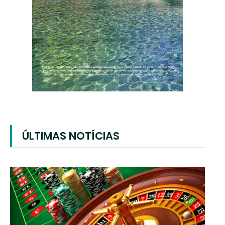
ÚLTIMAS NOTÍCIAS