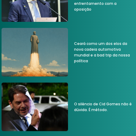
enfrentamento com a
oposição
Ceará como um dos elos da
nova cadeia automotiva
mundial e a bad trip da nossa
política
O silêncio de Cid Gomes não é
dúvida. É método.