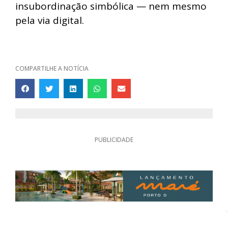
insubordinação simbólica — nem mesmo
pela via digital.
COMPARTILHE A NOTÍCIA
PUBLICIDADE