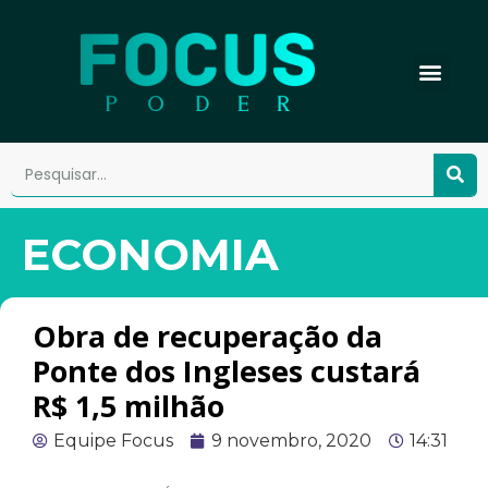
ECONOMIA
Obra de recuperação da
Ponte dos Ingleses custará
R$ 1,5 milhão
Equipe Focus
9 novembro, 2020
14:31