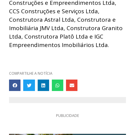
Construções e Empreendimentos Ltda,
CCS Construções e Serviços Ltda,
Construtora Astral Ltda, Construtora e
Imobiliária JMV Ltda, Construtora Granito
Ltda, Construtora Platô Ltda e IGC
Empreendimentos Imobiliários Ltda.
COMPARTILHE A NOTÍCIA
PUBLICIDADE