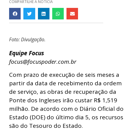
COMPARTILHE A NOTÍCIA
Foto: Divulgação.
Equipe Focus
focus@focuspoder.com.br
Com prazo de execução de seis meses a
partir da data de recebimento da ordem
de serviço, as obras de recuperação da
Ponte dos Ingleses irão custar R$ 1,519
milhão. De acordo com o Diário Oficial do
Estado (DOE) do último dia 5, os recursos
são do Tesouro do Estado.