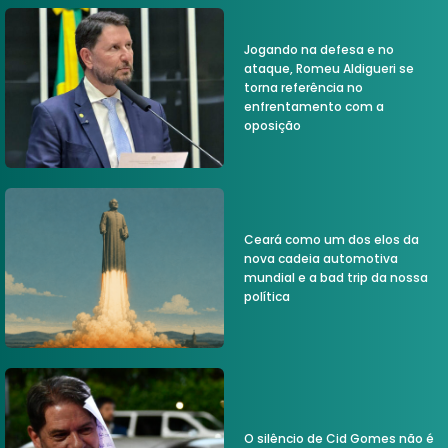
Jogando na defesa e no
ataque, Romeu Aldigueri se
torna referência no
enfrentamento com a
oposição
Ceará como um dos elos da
nova cadeia automotiva
mundial e a bad trip da nossa
política
O silêncio de Cid Gomes não é