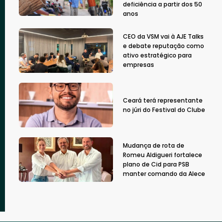
deficiência a partir dos 50
anos
CEO da VSM vai à AJE Talks
e debate reputação como
ativo estratégico para
empresas
Ceará terá representante
no júri do Festival do Clube
Mudança de rota de
Romeu Aldigueri fortalece
plano de Cid para PSB
manter comando da Alece