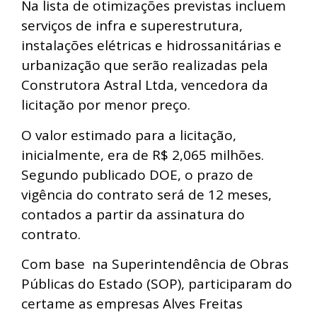
Na lista de otimizações previstas incluem
serviços de infra e superestrutura,
instalações elétricas e hidrossanitárias e
urbanização que serão realizadas pela
Construtora Astral Ltda, vencedora da
licitação por menor preço.
O valor estimado para a licitação,
inicialmente, era de R$ 2,065 milhões.
Segundo publicado DOE, o prazo de
vigência do contrato será de 12 meses,
contados a partir da assinatura do
contrato.
Com base na Superintendência de Obras
Públicas do Estado (SOP), participaram do
certame as empresas Alves Freitas