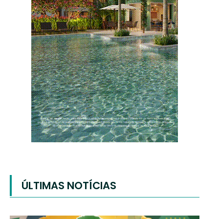
ÚLTIMAS NOTÍCIAS