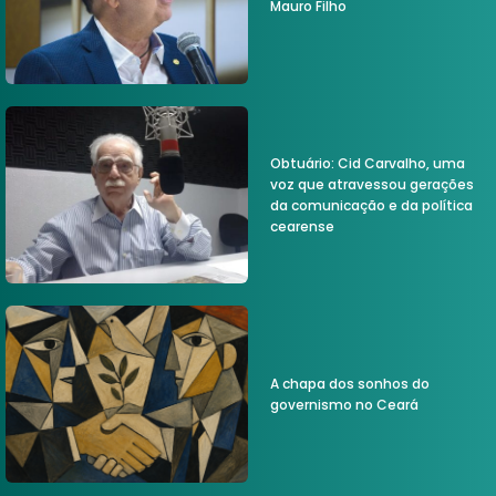
Mauro Filho
Obtuário: Cid Carvalho, uma
voz que atravessou gerações
da comunicação e da política
cearense
A chapa dos sonhos do
governismo no Ceará