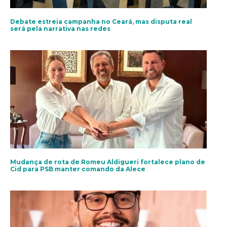
Debate estreia campanha no Ceará, mas disputa real
será pela narrativa nas redes
Mudança de rota de Romeu Aldigueri fortalece plano de
Cid para PSB manter comando da Alece