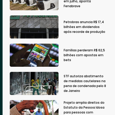
em julho, aponta
Fenabrave
Petrobras anuncia R$ 17,4
bilhões em dividendos
após recorde de produção
Famílias perderam R$ 62,5
bilhões com apostas em
bets
STF autoriza abatimento
de medidas cautelares na
pena de condenada pelo 8
de Janeiro
Projeto amplia direitos do
Estatuto da Pessoa Idosa
para pessoas com