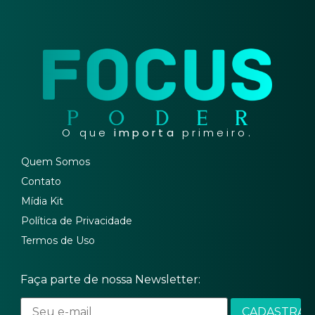
O que
importa
primeiro.
Quem Somos
Contato
Mídia Kit
Política de Privacidade
Termos de Uso
Faça parte de nossa Newsletter: