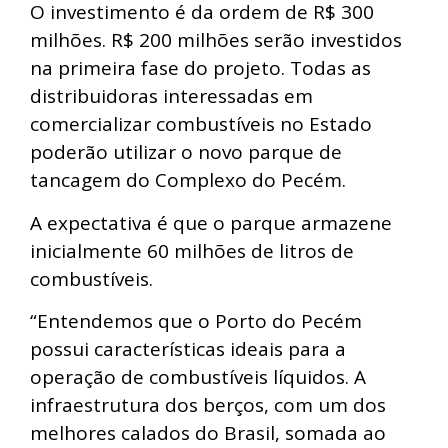
O investimento é da ordem de R$ 300
milhões. R$ 200 milhões serão investidos
na primeira fase do projeto. Todas as
distribuidoras interessadas em
comercializar combustíveis no Estado
poderão utilizar o novo parque de
tancagem do Complexo do Pecém.
A expectativa é que o parque armazene
inicialmente 60 milhões de litros de
combustíveis.
“Entendemos que o Porto do Pecém
possui características ideais para a
operação de combustíveis líquidos. A
infraestrutura dos berços, com um dos
melhores calados do Brasil, somada ao