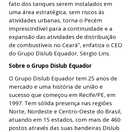
fato dos tanques serem instalados em
uma área estratégica, sem riscos às
atividades urbanas, torna o Pecém
imprescindível para a continuidade e a
expansão das atividades de distribuição
de combustíveis no Ceará”, enfatiza o CEO
do Grupo Dislub Equador, Sérgio Lins.
Sobre o Grupo Dislub Equador
O Grupo Dislub Equador tem 25 anos de
mercado e uma história de união e
sucesso que começou em Recife/PE, em
1997. Tem sólida presença nas regiões
Norte, Nordeste e Centro-Oeste do Brasil,
atuando em 15 estados, com mais de 460
postos através das suas bandeiras Dislub