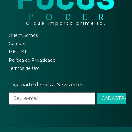
O que
importa
primeiro.
Quem Somos
Contato
Mídia Kit
Política de Privacidade
Termos de Uso
Faça parte de nossa Newsletter: