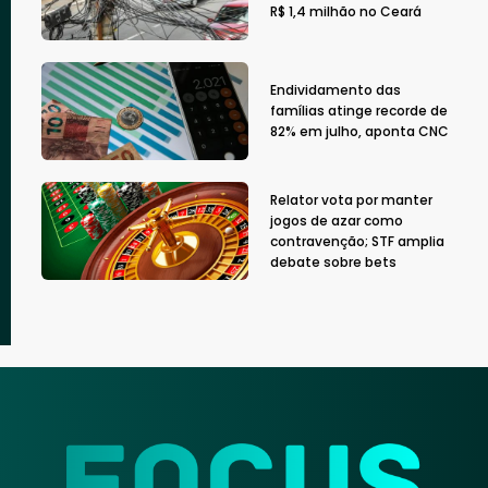
R$ 1,4 milhão no Ceará
Endividamento das
famílias atinge recorde de
82% em julho, aponta CNC
Relator vota por manter
jogos de azar como
contravenção; STF amplia
debate sobre bets