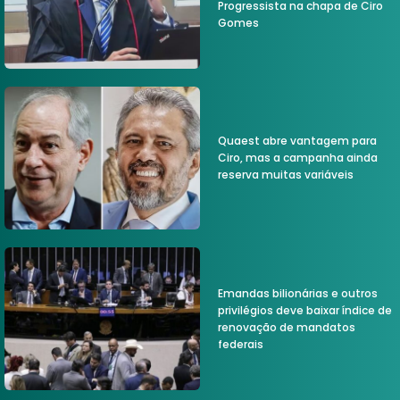
Progressista na chapa de Ciro
Gomes
Quaest abre vantagem para
Ciro, mas a campanha ainda
reserva muitas variáveis
Emandas bilionárias e outros
privilégios deve baixar índice de
renovação de mandatos
federais