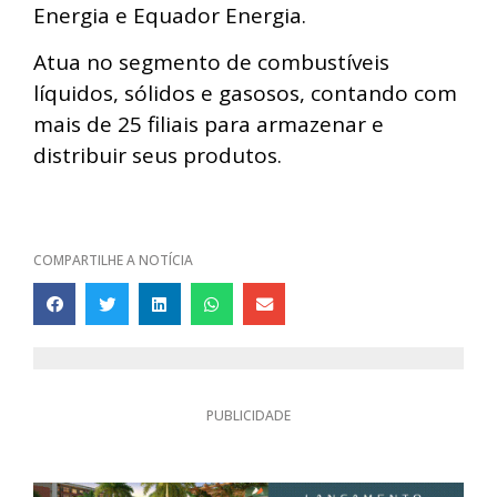
Energia e Equador Energia.
Atua no segmento de combustíveis
líquidos, sólidos e gasosos, contando com
mais de 25 filiais para armazenar e
distribuir seus produtos.
COMPARTILHE A NOTÍCIA
PUBLICIDADE