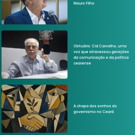
Mauro Filho
Obtuário: Cid Carvalho, uma
voz que atravessou gerações
da comunicação e da política
cearense
A chapa dos sonhos do
governismo no Ceará