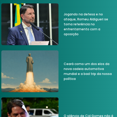
Jogando na defesa e no
ataque, Romeu Aldigueri se
torna referência no
enfrentamento com a
oposição
Ceará como um dos elos da
nova cadeia automotiva
mundial e a bad trip da nossa
política
O silêncio de Cid Gomes não é