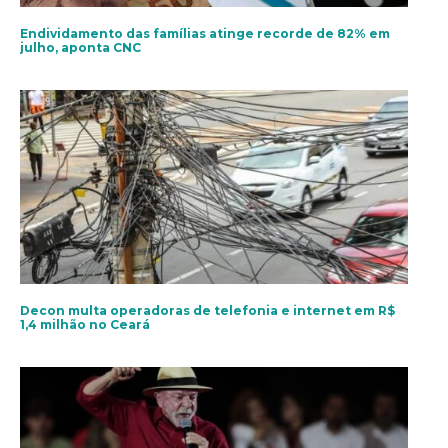
Endividamento das famílias atinge recorde de 82% em
julho, aponta CNC
Decon multa operadoras de telefonia e internet em R$
1,4 milhão no Ceará