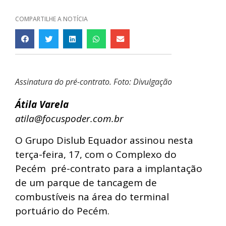
COMPARTILHE A NOTÍCIA
Assinatura do pré-contrato. Foto: Divulgação
Á
tila Varela
atila@focuspoder.com.br
O Grupo Dislub Equador assinou nesta
terça-feira, 17, com o Complexo do
Pecém pré-contrato para a implantação
de um parque de tancagem de
combustíveis na área do terminal
portuário do Pecém.