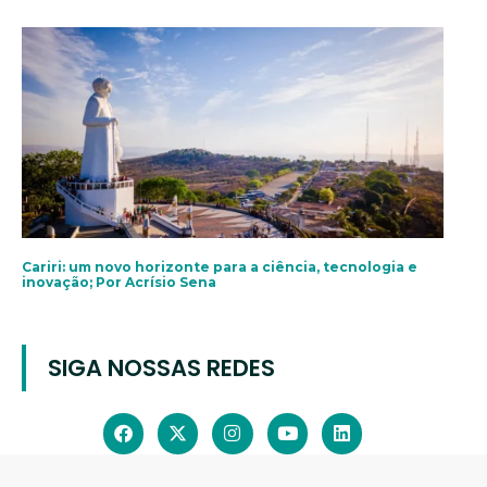
Cariri: um novo horizonte para a ciência, tecnologia e
inovação; Por Acrísio Sena
SIGA NOSSAS REDES