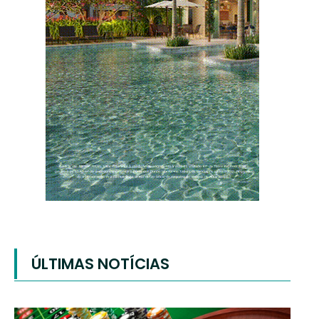
ÚLTIMAS NOTÍCIAS