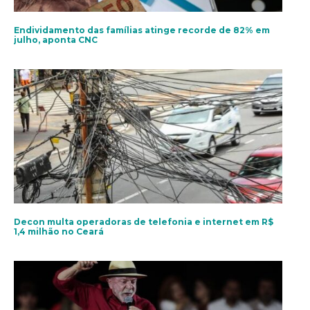
Endividamento das famílias atinge recorde de 82% em
julho, aponta CNC
Decon multa operadoras de telefonia e internet em R$
1,4 milhão no Ceará