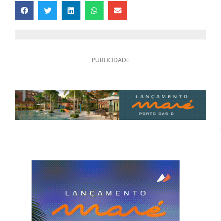
PUBLICIDADE