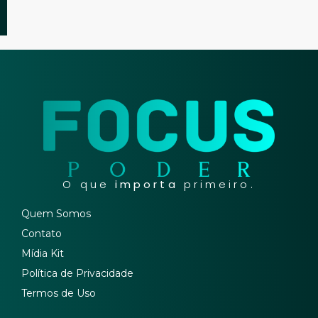
O que
importa
primeiro.
Quem Somos
Contato
Mídia Kit
Política de Privacidade
Termos de Uso