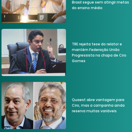
Brasil segue sem atingir metas
do ensino médio
TRE rejeita tese do relator e
mantém Federação União
Progressista na chapa de Ciro
Gomes
Quaest abre vantagem para
Ciro, mas a campanha ainda
reserva muitas variáveis