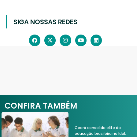
SIGA NOSSAS REDES
CONFIRA TAMBÉM
Ceará consolida elite da
educação brasileira no Ideb;