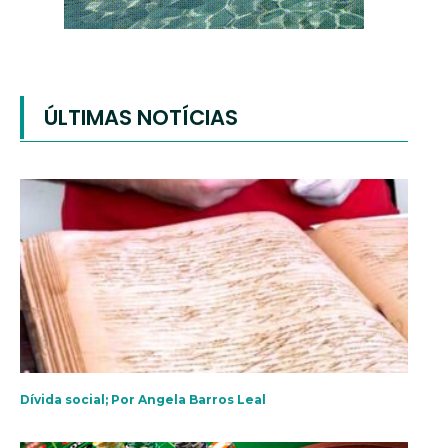
ÚLTIMAS NOTÍCIAS
Dívida social; Por Angela Barros Leal