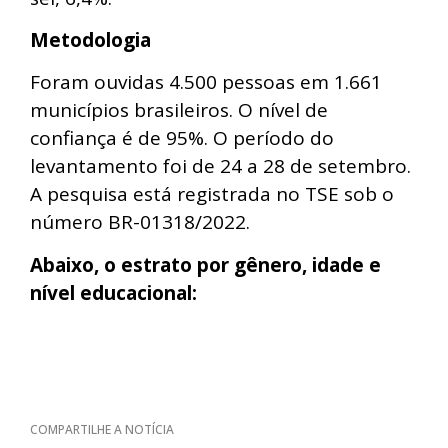
Metodologia
Foram ouvidas 4.500 pessoas em 1.661
municípios brasileiros. O nível de
confiança é de 95%. O período do
levantamento foi de 24 a 28 de setembro.
A pesquisa está registrada no TSE sob o
número BR-01318/2022.
Abaixo, o estrato por gênero, idade e
nível educacional:
COMPARTILHE A NOTÍCIA