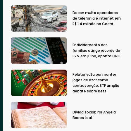
Decon multa operadoras
de telefonia e internet em
R$ 1,4 milhão no Ceará
Endividamento das
famílias atinge recorde de
82% em julho, aponta CNC
Relator vota por manter
jogos de azar como
contravenção; STF amplia
debate sobre bets
Dívida social; Por Angela
Barros Leal