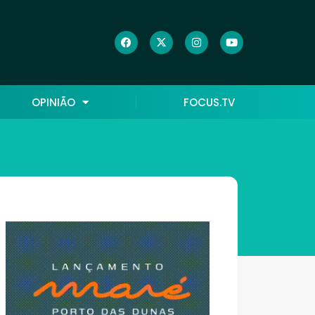
OPINIÃO
FOCUS.TV