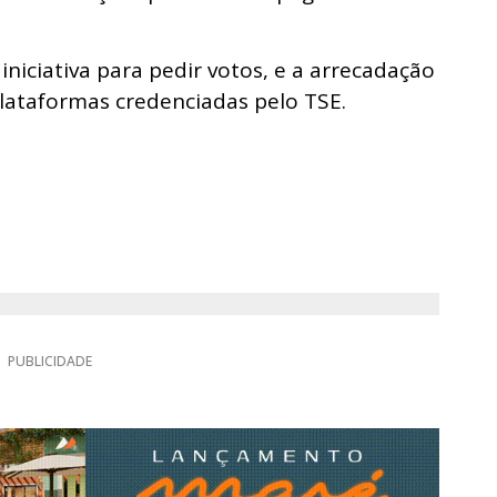
niciativa para pedir votos, e a arrecadação
plataformas credenciadas pelo TSE.
PUBLICIDADE