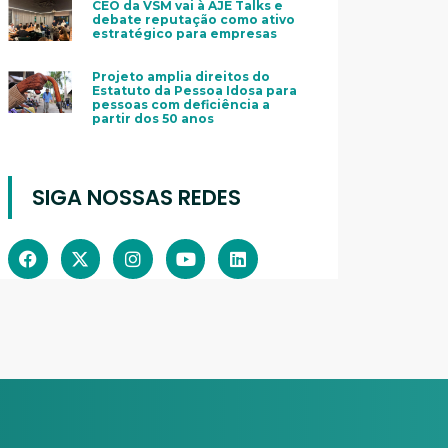
CEO da VSM vai à AJE Talks e
debate reputação como ativo
estratégico para empresas
Projeto amplia direitos do
Estatuto da Pessoa Idosa para
pessoas com deficiência a
partir dos 50 anos
SIGA NOSSAS REDES