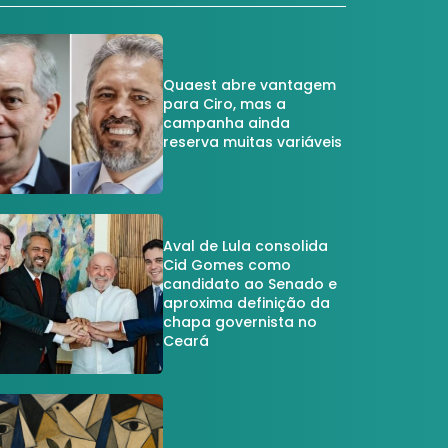
Quaest abre vantagem
para Ciro, mas a
campanha ainda
reserva muitas variáveis
Aval de Lula consolida
Cid Gomes como
candidato ao Senado e
aproxima definição da
chapa governista no
Ceará