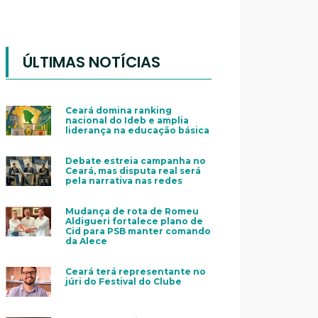
ÚLTIMAS NOTÍCIAS
Ceará domina ranking
nacional do Ideb e amplia
liderança na educação básica
Debate estreia campanha no
Ceará, mas disputa real será
pela narrativa nas redes
Mudança de rota de Romeu
Aldigueri fortalece plano de
Cid para PSB manter comando
da Alece
Ceará terá representante no
júri do Festival do Clube