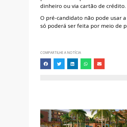
dinheiro ou via cartão de crédito.
O pré-candidato não pode usar a i
só poderá ser feita por meio de 
COMPARTILHE A NOTÍCIA