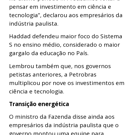
pensar em investimento em ciência e
tecnologia”, declarou aos empresários da
indústria paulista.
Haddad defendeu maior foco do Sistema
S no ensino médio, considerado o maior
gargalo da educação no País.
Lembrou também que, nos governos
petistas anteriores, a Petrobras
multiplicou por nove os investimentos em
ciência e tecnologia.
Transição energética
O ministro da Fazenda disse ainda aos
empresários da indústria paulista que o
governo montou uma equipe para