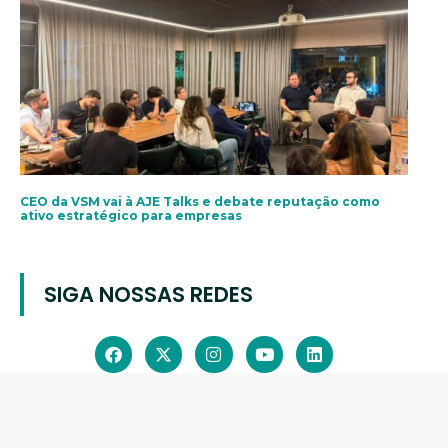
CEO da VSM vai à AJE Talks e debate reputação como
ativo estratégico para empresas
SIGA NOSSAS REDES