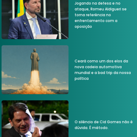
Jogando na defesa e no
ataque, Romeu Aldigueri se
torna referência no
enfrentamento com a
oposição
Ceará como um dos elos da
nova cadeia automotiva
mundial e a bad trip da nossa
política
O silêncio de Cid Gomes não é
dúvida. É método.