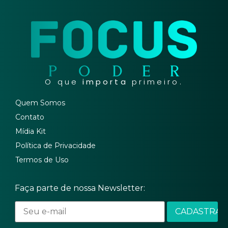
O que
importa
primeiro.
Quem Somos
Contato
Mídia Kit
Política de Privacidade
Termos de Uso
Faça parte de nossa Newsletter: