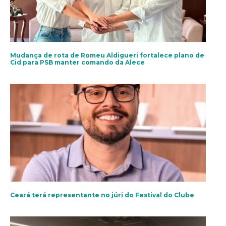
Mudança de rota de Romeu Aldigueri fortalece plano de
Cid para PSB manter comando da Alece
Ceará terá representante no júri do Festival do Clube