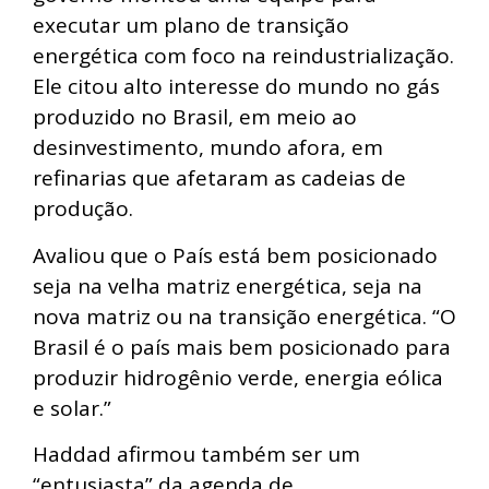
executar um plano de transição
energética com foco na reindustrialização.
Ele citou alto interesse do mundo no gás
produzido no Brasil, em meio ao
desinvestimento, mundo afora, em
refinarias que afetaram as cadeias de
produção.
Avaliou que o País está bem posicionado
seja na velha matriz energética, seja na
nova matriz ou na transição energética. “O
Brasil é o país mais bem posicionado para
produzir hidrogênio verde, energia eólica
e solar.”
Haddad afirmou também ser um
“entusiasta” da agenda de