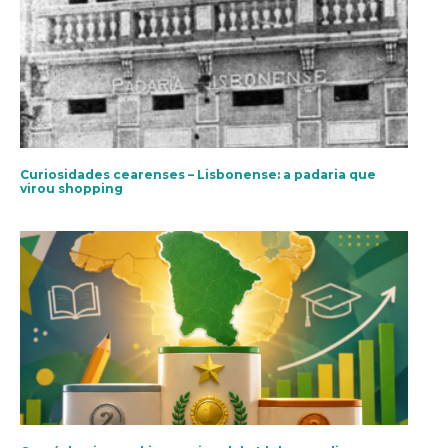
Curiosidades cearenses – Lisbonense: a padaria que
virou shopping