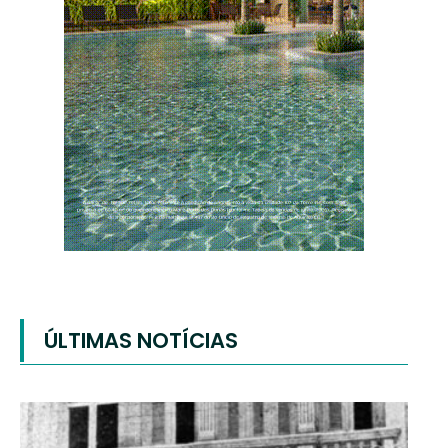
ÚLTIMAS NOTÍCIAS