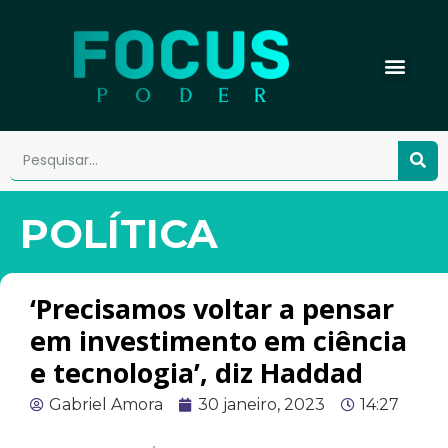
POLÍTICA
‘Precisamos voltar a pensar
em investimento em ciência
e tecnologia’, diz Haddad
Gabriel Amora
30 janeiro, 2023
14:27