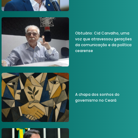
Obtuário: Cid Carvalho, uma
voz que atravessou gerações
da comunicação e da política
cearense
A chapa dos sonhos do
governismo no Ceará