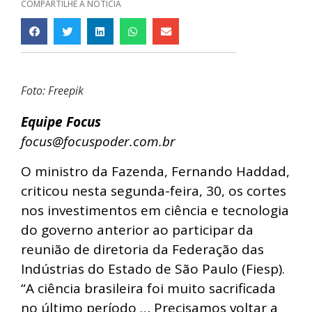
COMPARTILHE A NOTÍCIA
Foto: Freepik
Equipe Focus
focus@focuspoder.com.br
O ministro da Fazenda, Fernando Haddad,
criticou nesta segunda-feira, 30, os cortes
nos investimentos em ciência e tecnologia
do governo anterior ao participar da
reunião de diretoria da Federação das
Indústrias do Estado de São Paulo (Fiesp).
“A ciência brasileira foi muito sacrificada
no último período … Precisamos voltar a