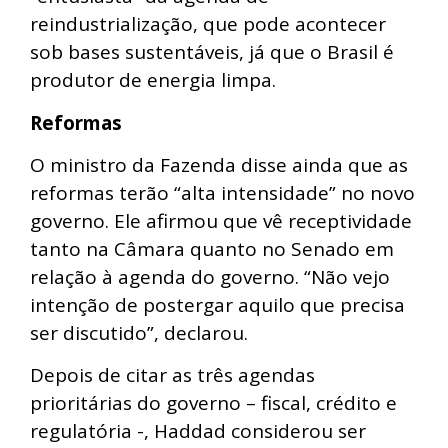
reindustrialização, que pode acontecer
sob bases sustentáveis, já que o Brasil é
produtor de energia limpa.
Reformas
O ministro da Fazenda disse ainda que as
reformas terão “alta intensidade” no novo
governo. Ele afirmou que vê receptividade
tanto na Câmara quanto no Senado em
relação à agenda do governo. “Não vejo
intenção de postergar aquilo que precisa
ser discutido”, declarou.
Depois de citar as três agendas
prioritárias do governo – fiscal, crédito e
regulatória -, Haddad considerou ser