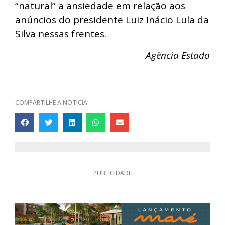
“natural” a ansiedade em relação aos
anúncios do presidente Luiz Inácio Lula da
Silva nessas frentes.
Agência Estado
COMPARTILHE A NOTÍCIA
PUBLICIDADE