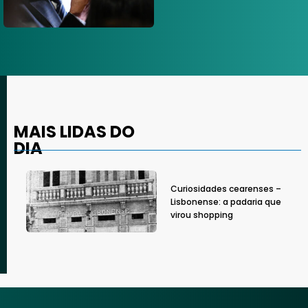
MAIS LIDAS DO
DIA
Curiosidades cearenses –
Lisbonense: a padaria que
virou shopping