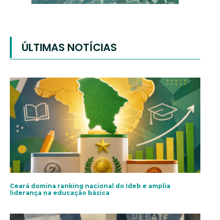
ÚLTIMAS NOTÍCIAS
Ceará domina ranking nacional do Ideb e amplia
liderança na educação básica