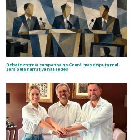
Debate estreia campanha no Ceará, mas disputa real
será pela narrativa nas redes