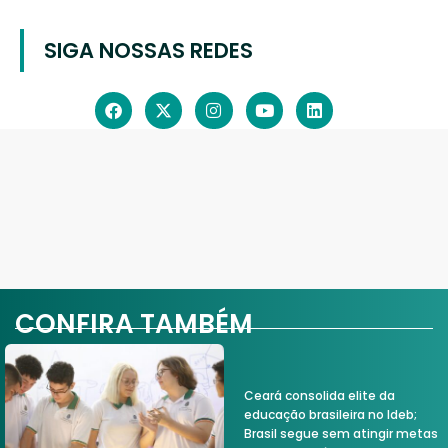
SIGA NOSSAS REDES
CONFIRA TAMBÉM
Ceará consolida elite da
educação brasileira no Ideb;
Brasil segue sem atingir metas