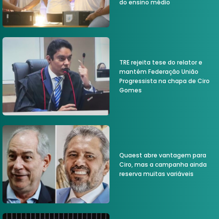
do ensino médio
TRE rejeita tese do relator e
mantém Federação União
Progressista na chapa de Ciro
Gomes
Quaest abre vantagem para
Ciro, mas a campanha ainda
reserva muitas variáveis