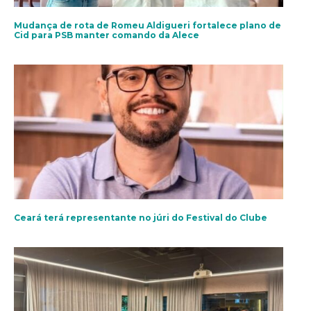
Mudança de rota de Romeu Aldigueri fortalece plano de
Cid para PSB manter comando da Alece
Ceará terá representante no júri do Festival do Clube