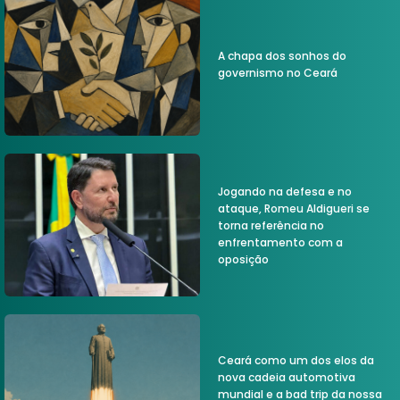
A chapa dos sonhos do
governismo no Ceará
Jogando na defesa e no
ataque, Romeu Aldigueri se
torna referência no
enfrentamento com a
oposição
Ceará como um dos elos da
nova cadeia automotiva
mundial e a bad trip da nossa