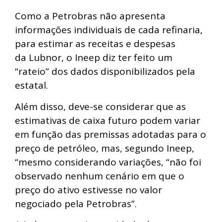
Como a Petrobras não apresenta
informações individuais de cada refinaria,
para estimar as receitas e despesas
da Lubnor, o Ineep diz ter feito um
“rateio” dos dados disponibilizados pela
estatal.
Além disso, deve-se considerar que as
estimativas de caixa futuro podem variar
em função das premissas adotadas para o
preço de petróleo, mas, segundo Ineep,
“mesmo considerando variações, “não foi
observado nenhum cenário em que o
preço do ativo estivesse no valor
negociado pela Petrobras”.