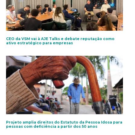
CEO da VSM vai à AJE Talks e debate reputação como
ativo estratégico para empresas
Projeto amplia direitos do Estatuto da Pessoa Idosa para
pessoas com deficiência a partir dos 50 anos