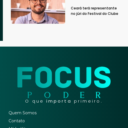
Ceará terá representante
no júri do Festival do Clube
O que
importa
primeiro.
Quem Somos
Contato