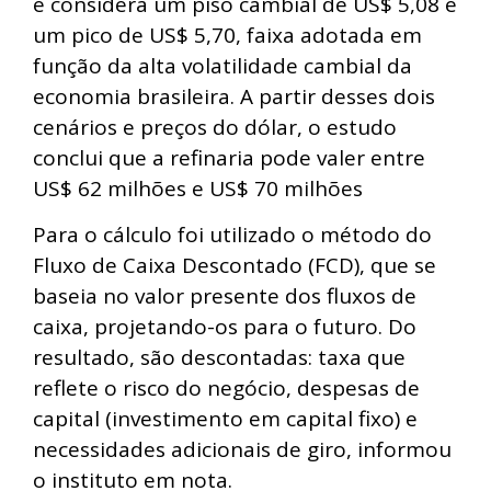
e considera um piso cambial de US$ 5,08 e
um pico de US$ 5,70, faixa adotada em
função da alta volatilidade cambial da
economia brasileira. A partir desses dois
cenários e preços do dólar, o estudo
conclui que a refinaria pode valer entre
US$ 62 milhões e US$ 70 milhões
Para o cálculo foi utilizado o método do
Fluxo de Caixa Descontado (FCD), que se
baseia no valor presente dos fluxos de
caixa, projetando-os para o futuro. Do
resultado, são descontadas: taxa que
reflete o risco do negócio, despesas de
capital (investimento em capital fixo) e
necessidades adicionais de giro, informou
o instituto em nota.