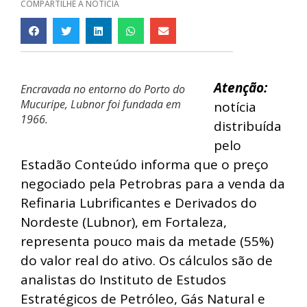
COMPARTILHE A NOTÍCIA
Atenção:
Encravada no entorno do Porto do
Mucuripe, Lubnor foi fundada em
notícia
1966.
distribuída
pelo
Estadão Conteúdo informa que o preço
negociado pela Petrobras para a venda da
Refinaria Lubrificantes e Derivados do
Nordeste (Lubnor), em Fortaleza,
representa pouco mais da metade (55%)
do valor real do ativo. Os cálculos são de
analistas do Instituto de Estudos
Estratégicos de Petróleo, Gás Natural e