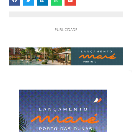
PUBLICIDADE