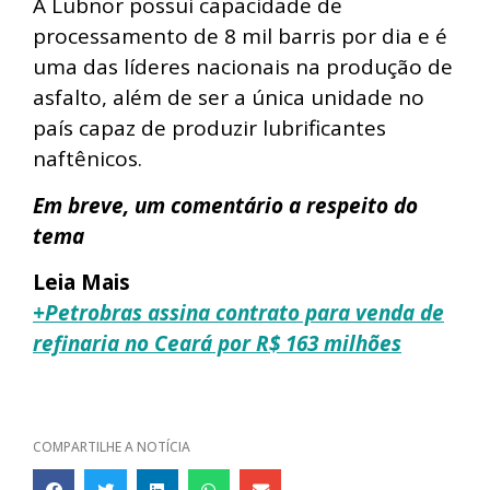
A Lubnor possui capacidade de
processamento de 8 mil barris por dia e é
uma das líderes nacionais na produção de
asfalto, além de ser a única unidade no
país capaz de produzir lubrificantes
naftênicos.
Em breve, um comentário a respeito do
tema
Leia Mais
+Petrobras assina contrato para venda de
refinaria no Ceará por R$ 163 milhões
COMPARTILHE A NOTÍCIA