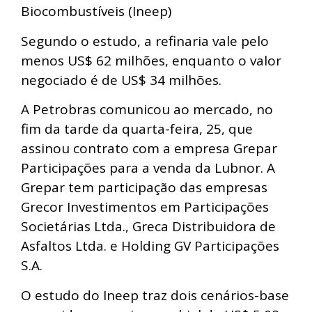
Biocombustíveis (Ineep)
Segundo o estudo, a refinaria vale pelo
menos US$ 62 milhões, enquanto o valor
negociado é de US$ 34 milhões.
A Petrobras comunicou ao mercado, no
fim da tarde da quarta-feira, 25, que
assinou contrato com a empresa Grepar
Participações para a venda da Lubnor. A
Grepar tem participação das empresas
Grecor Investimentos em Participações
Societárias Ltda., Greca Distribuidora de
Asfaltos Ltda. e Holding GV Participações
S.A.
O estudo do Ineep traz dois cenários-base