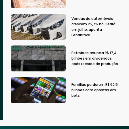
Vendas de automóveis
crescem 25,7% no Ceará
em julho, aponta
Fenabrave
Petrobras anuncia R$ 17,4
bilhões em dividendos
após recorde de produção
Famílias perderam R$ 62,5
bilhões com apostas em
bets