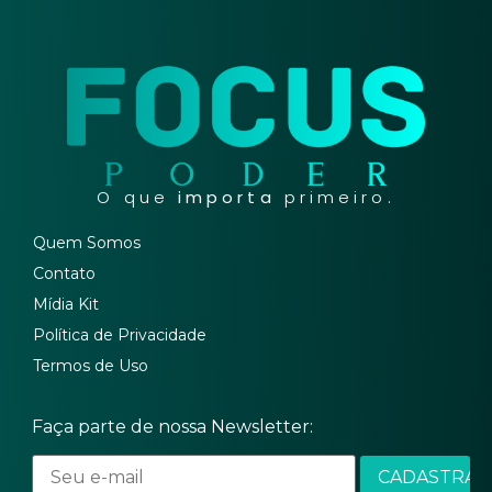
O que
importa
primeiro.
Quem Somos
Contato
Mídia Kit
Política de Privacidade
Termos de Uso
Faça parte de nossa Newsletter: