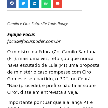
Camilo e Ciro. Foto: site Tapis Rouge
Equipe Focus
focus@focuspoder.com.br
O ministro da Educação, Camilo Santana
(PT), mais uma vez, reforçou que nunca
havia escutado de Lula (PT) uma proposta
de ministério caso rompesse com Ciro
Gomes e seu partido, o PDT, no Ceará.
“Não (procede), e prefiro não falar sobre
Ciro”, disse em entrevista à Veja.
Importante pontuar que a aliança PT e