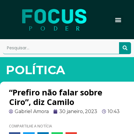
POLÍTICA
“Prefiro não falar sobre
Ciro”, diz Camilo
Gabriel Amora
30 janeiro, 2023
10:43
COMPARTILHE A NOTÍCIA