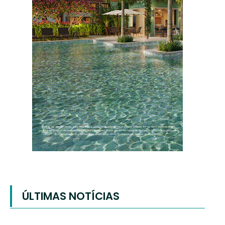
ÚLTIMAS NOTÍCIAS