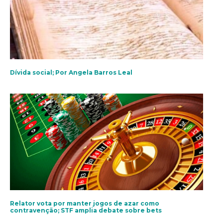
Dívida social; Por Angela Barros Leal
Relator vota por manter jogos de azar como
contravenção; STF amplia debate sobre bets