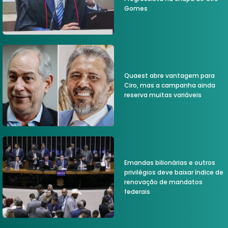
Gomes
Quaest abre vantagem para
Ciro, mas a campanha ainda
reserva muitas variáveis
Emandas bilionárias e outros
privilégios deve baixar índice de
renovação de mandatos
federais