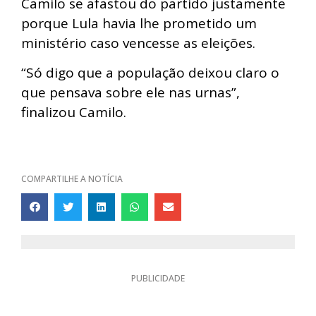
Camilo se afastou do partido justamente
porque Lula havia lhe prometido um
ministério caso vencesse as eleições.
“
Só digo que a população deixou claro o
que pensava sobre ele nas urnas”,
finalizou Camilo.
COMPARTILHE A NOTÍCIA
PUBLICIDADE