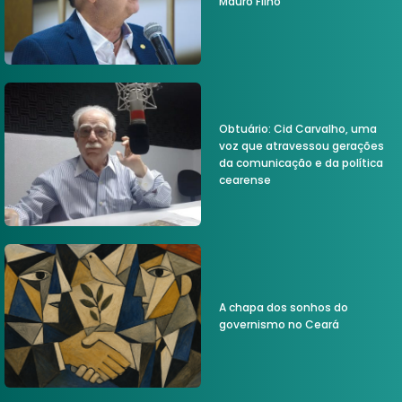
Mauro Filho
Obtuário: Cid Carvalho, uma
voz que atravessou gerações
da comunicação e da política
cearense
A chapa dos sonhos do
governismo no Ceará