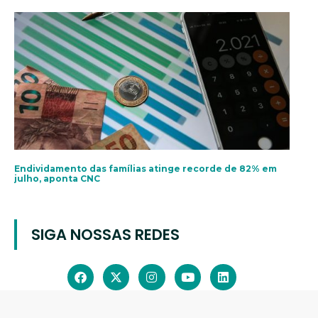
Endividamento das famílias atinge recorde de 82% em
julho, aponta CNC
SIGA NOSSAS REDES