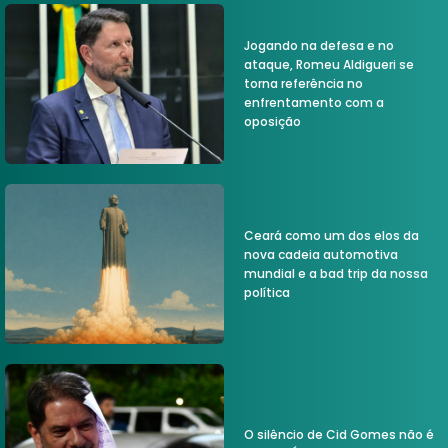
Jogando na defesa e no
ataque, Romeu Aldigueri se
torna referência no
enfrentamento com a
oposição
Ceará como um dos elos da
nova cadeia automotiva
mundial e a bad trip da nossa
política
O silêncio de Cid Gomes não é