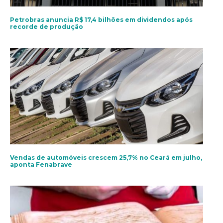
Petrobras anuncia R$ 17,4 bilhões em dividendos após
recorde de produção
Vendas de automóveis crescem 25,7% no Ceará em julho,
aponta Fenabrave