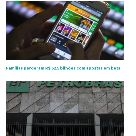
Famílias perderam R$ 62,5 bilhões com apostas em bets