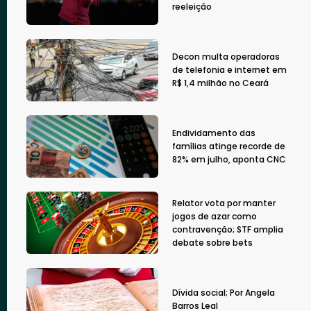
reeleição
Decon multa operadoras
de telefonia e internet em
R$ 1,4 milhão no Ceará
Endividamento das
famílias atinge recorde de
82% em julho, aponta CNC
Relator vota por manter
jogos de azar como
contravenção; STF amplia
debate sobre bets
Dívida social; Por Angela
Barros Leal