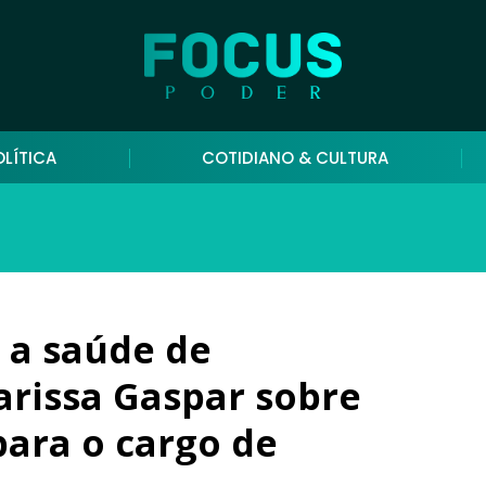
OLÍTICA
COTIDIANO & CULTURA
 a saúde de
arissa Gaspar sobre
para o cargo de