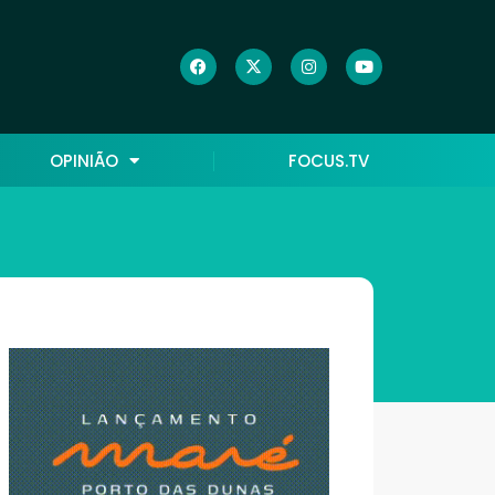
OPINIÃO
FOCUS.TV