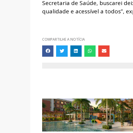
Secretaria de Saúde, buscarei de
qualidade e acessível a todos”, e
COMPARTILHE A NOTÍCIA