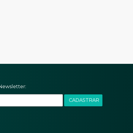
Newsletter: