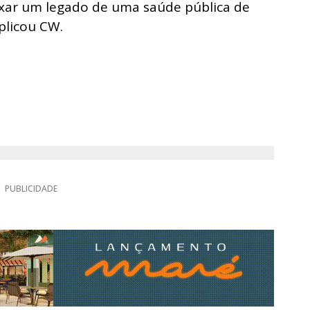
ixar um legado de uma saúde pública de
xplicou CW.
PUBLICIDADE