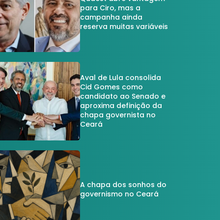
para Ciro, mas a
campanha ainda
reserva muitas variáveis
Aval de Lula consolida
Cid Gomes como
candidato ao Senado e
aproxima definição da
chapa governista no
Ceará
A chapa dos sonhos do
governismo no Ceará