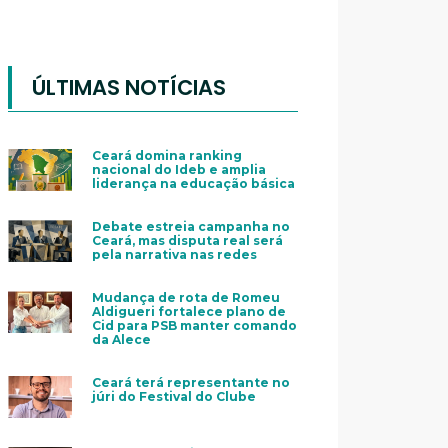
ÚLTIMAS NOTÍCIAS
Ceará domina ranking
nacional do Ideb e amplia
liderança na educação básica
Debate estreia campanha no
Ceará, mas disputa real será
pela narrativa nas redes
Mudança de rota de Romeu
Aldigueri fortalece plano de
Cid para PSB manter comando
da Alece
Ceará terá representante no
júri do Festival do Clube