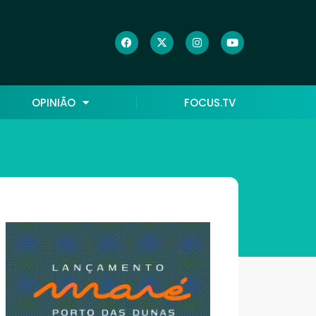
OPINIÃO
FOCUS.TV