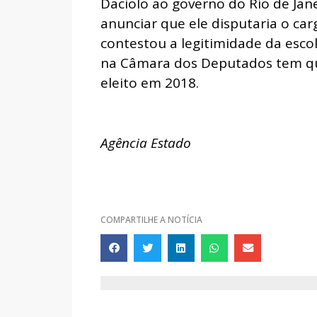
Daciolo ao governo do Rio de Jane
anunciar que ele disputaria o car
contestou a legitimidade da escol
na Câmara dos Deputados tem qu
eleito em 2018.
Agência Estado
COMPARTILHE A NOTÍCIA