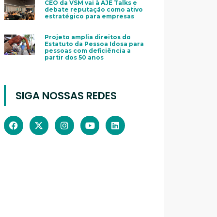
CEO da VSM vai à AJE Talks e
debate reputação como ativo
estratégico para empresas
Projeto amplia direitos do
Estatuto da Pessoa Idosa para
pessoas com deficiência a
partir dos 50 anos
SIGA NOSSAS REDES