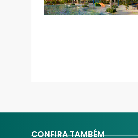
CONFIRA TAMBÉM