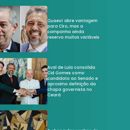
Quaest abre vantagem
para Ciro, mas a
campanha ainda
reserva muitas variáveis
Aval de Lula consolida
Cid Gomes como
candidato ao Senado e
aproxima definição da
chapa governista no
Ceará