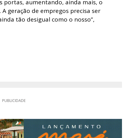
s portas, aumentando, ainda mais, o
. A geração de empregos precisa ser
ainda tão desigual como o nosso”,
PUBLICIDADE