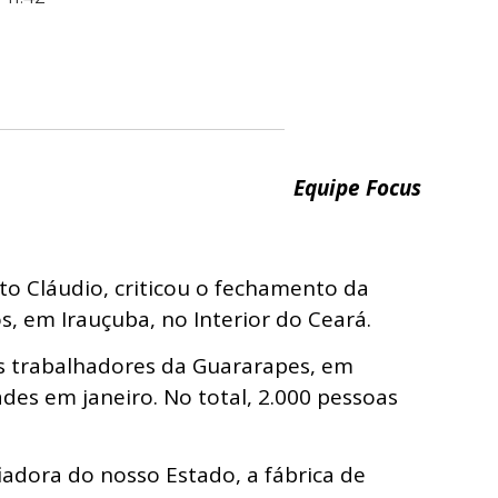
Equipe Focus
to Cláudio, criticou o fechamento da
s, em Irauçuba, no Interior do Ceará.
s trabalhadores da Guararapes, em
ades em janeiro. No total, 2.000 pessoas
iadora do nosso Estado, a fábrica de