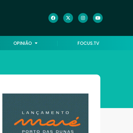
OPINIÃO
FOCUS.TV