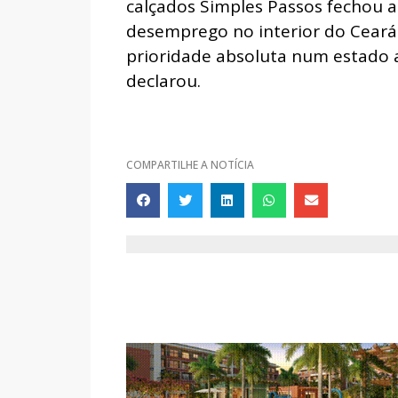
calçados Simples Passos fechou a
desemprego no interior do Ceará
prioridade absoluta num estado 
declarou.
COMPARTILHE A NOTÍCIA