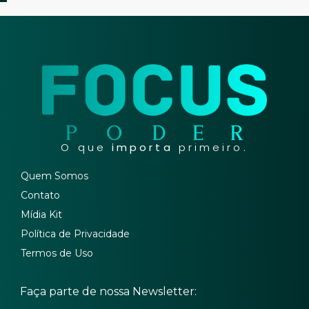
O que
importa
primeiro.
Quem Somos
Contato
Mídia Kit
Política de Privacidade
Termos de Uso
Faça parte de nossa Newsletter: