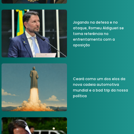
Jogando na defesa e no
ataque, Romeu Aldigueri se
torna referência no
enfrentamento com a
oposição
Ceará como um dos elos da
nova cadeia automotiva
mundial e a bad trip da nossa
política