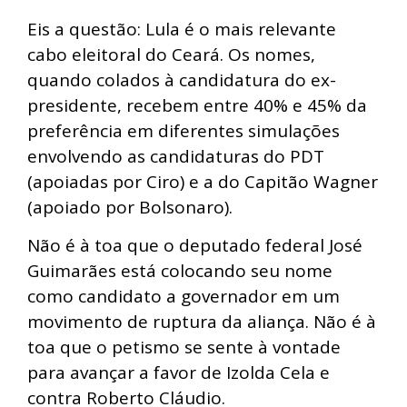
Eis a questão: Lula é o mais relevante
cabo eleitoral do Ceará. Os nomes,
quando colados à candidatura do ex-
presidente, recebem entre 40% e 45% da
preferência em diferentes simulações
envolvendo as candidaturas do PDT
(apoiadas por Ciro) e a do Capitão Wagner
(apoiado por Bolsonaro).
Não é à toa que o deputado federal José
Guimarães está colocando seu nome
como candidato a governador em um
movimento de ruptura da aliança. Não é à
toa que o petismo se sente à vontade
para avançar a favor de Izolda Cela e
contra Roberto Cláudio.