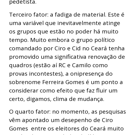
pedetista.
Terceiro fator: a fadiga de material. Este é
uma variável que inevitavelmente atinge
os grupos que estão no poder há muito
tempo. Muito embora o grupo político
comandado por Ciro e Cid no Ceará tenha
promovido uma significativa renovação de
quadros (estão aí RC e Camilo como
provas incontestes), a onipresença do
sobrenome Ferreira Gomes é um ponto a
considerar como efeito que faz fluir um
certo, digamos, clima de mudança.
O quarto fator: no momento, as pesquisas
vêm apontado um desepenho de Ciro
Gomes entre os eleitores do Ceará muito