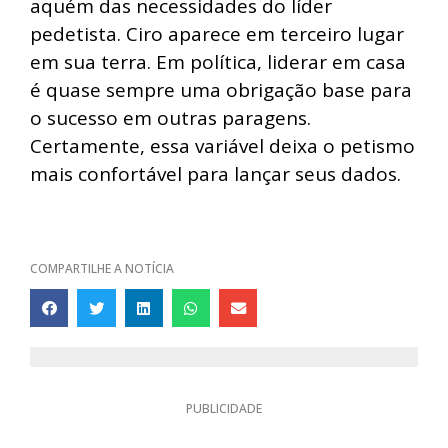
aquém das necessidades do líder
pedetista. Ciro aparece em terceiro lugar
em sua terra. Em política, liderar em casa
é quase sempre uma obrigação base para
o sucesso em outras paragens.
Certamente, essa variável deixa o petismo
mais confortável para lançar seus dados.
COMPARTILHE A NOTÍCIA
PUBLICIDADE