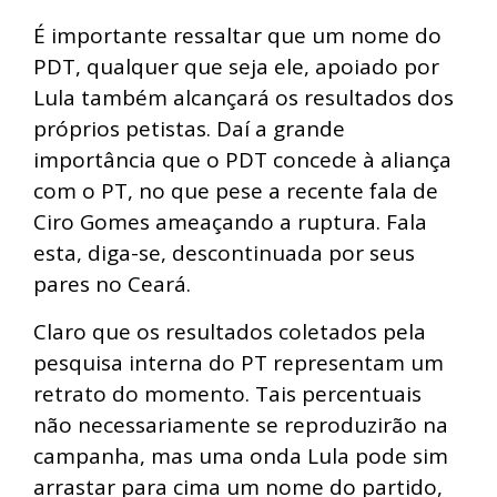
É importante ressaltar que um nome do
PDT, qualquer que seja ele, apoiado por
Lula também alcançará os resultados dos
próprios petistas. Daí a grande
importância que o PDT concede à aliança
com o PT, no que pese a recente fala de
Ciro Gomes ameaçando a ruptura. Fala
esta, diga-se, descontinuada por seus
pares no Ceará.
Claro que os resultados coletados pela
pesquisa interna do PT representam um
retrato do momento. Tais percentuais
não necessariamente se reproduzirão na
campanha, mas uma onda Lula pode sim
arrastar para cima um nome do partido,