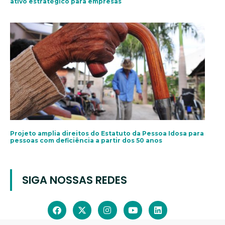
ativo estratégico para empresas
Projeto amplia direitos do Estatuto da Pessoa Idosa para
pessoas com deficiência a partir dos 50 anos
SIGA NOSSAS REDES