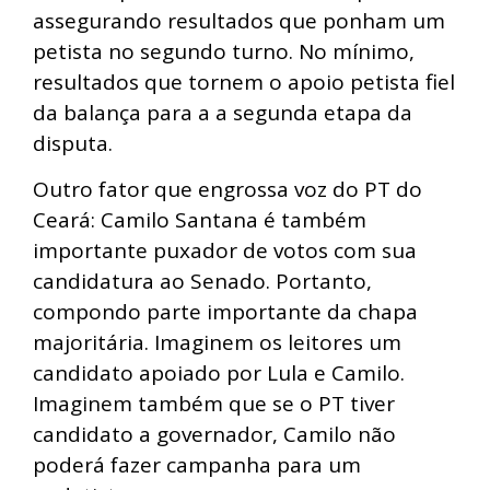
assegurando resultados que ponham um
petista no segundo turno. No mínimo,
resultados que tornem o apoio petista fiel
da balança para a a segunda etapa da
disputa.
Outro fator que engrossa voz do PT do
Ceará: Camilo Santana é também
importante puxador de votos com sua
candidatura ao Senado. Portanto,
compondo parte importante da chapa
majoritária. Imaginem os leitores um
candidato apoiado por Lula e Camilo.
Imaginem também que se o PT tiver
candidato a governador, Camilo não
poderá fazer campanha para um