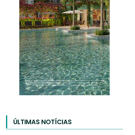
ÚLTIMAS NOTÍCIAS