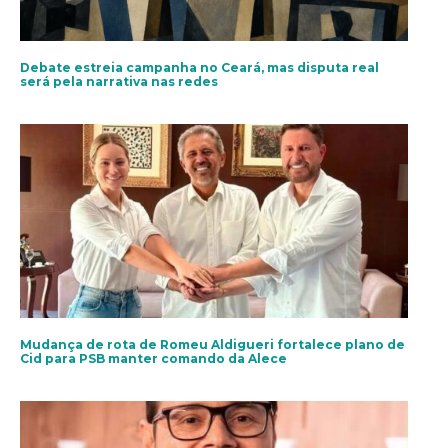
Debate estreia campanha no Ceará, mas disputa real
será pela narrativa nas redes
Mudança de rota de Romeu Aldigueri fortalece plano de
Cid para PSB manter comando da Alece