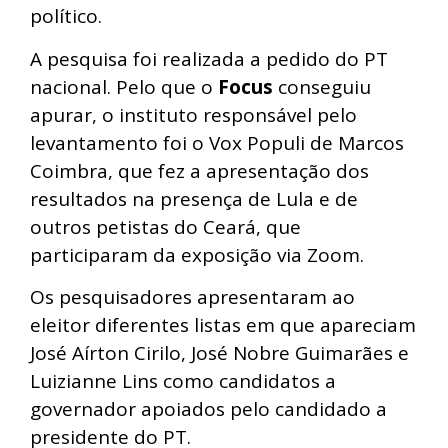
político.
A pesquisa foi realizada a pedido do PT
nacional. Pelo que o
Focus
conseguiu
apurar, o instituto responsável pelo
levantamento foi o Vox Populi de Marcos
Coimbra, que fez a apresentação dos
resultados na presença de Lula e de
outros petistas do Ceará, que
participaram da exposição via Zoom.
Os pesquisadores apresentaram ao
eleitor diferentes listas em que apareciam
José Aírton Cirilo, José Nobre Guimarães e
Luizianne Lins como candidatos a
governador apoiados pelo candidado a
presidente do PT.