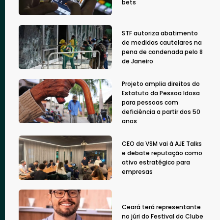
bets
STF autoriza abatimento
de medidas cautelares na
pena de condenada pelo 8
de Janeiro
Projeto amplia direitos do
Estatuto da Pessoa Idosa
para pessoas com
deficiência a partir dos 50
anos
CEO da VSM vai à AJE Talks
e debate reputação como
ativo estratégico para
empresas
Ceará terá representante
no júri do Festival do Clube