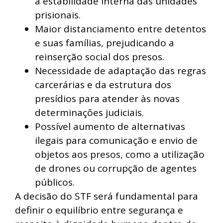
a estabilidade interna das unidades
prisionais.
Maior distanciamento entre detentos
e suas famílias, prejudicando a
reinserção social dos presos.
Necessidade de adaptação das regras
carcerárias e da estrutura dos
presídios para atender às novas
determinações judiciais.
Possível aumento de alternativas
ilegais para comunicação e envio de
objetos aos presos, como a utilização
de drones ou corrupção de agentes
públicos.
A decisão do STF será fundamental para
definir o equilíbrio entre segurança e