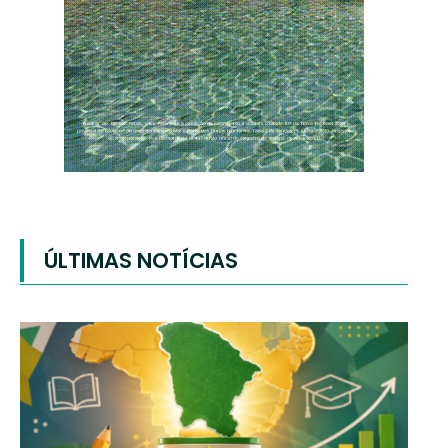
ÚLTIMAS NOTÍCIAS