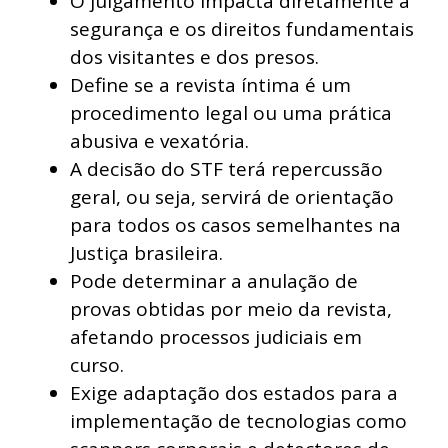
O julgamento impacta diretamente a
segurança e os direitos fundamentais
dos visitantes e dos presos.
Define se a revista íntima é um
procedimento legal ou uma prática
abusiva e vexatória.
A decisão do STF terá repercussão
geral, ou seja, servirá de orientação
para todos os casos semelhantes na
Justiça brasileira.
Pode determinar a anulação de
provas obtidas por meio da revista,
afetando processos judiciais em
curso.
Exige adaptação dos estados para a
implementação de tecnologias como