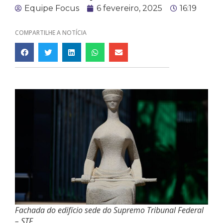
Equipe Focus
6 fevereiro, 2025
16:19
COMPARTILHE A NOTÍCIA
Fachada do edifício sede do Supremo Tribunal Federal
– STF