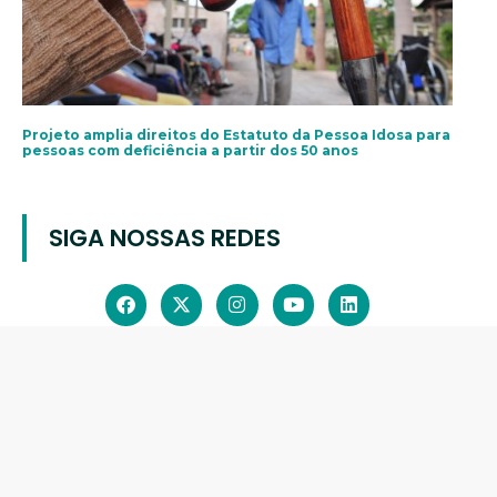
Projeto amplia direitos do Estatuto da Pessoa Idosa para
pessoas com deficiência a partir dos 50 anos
SIGA NOSSAS REDES