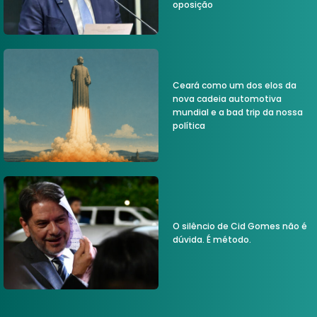
oposição
Ceará como um dos elos da
nova cadeia automotiva
mundial e a bad trip da nossa
política
O silêncio de Cid Gomes não é
dúvida. É método.