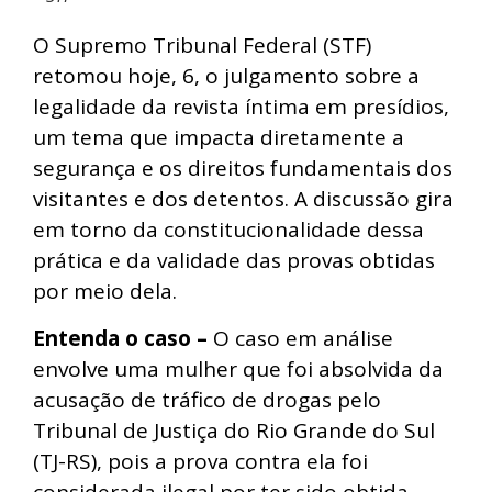
O Supremo Tribunal Federal (STF)
retomou hoje, 6, o julgamento sobre a
legalidade da revista íntima em presídios,
um tema que impacta diretamente a
segurança e os direitos fundamentais dos
visitantes e dos detentos. A discussão gira
em torno da constitucionalidade dessa
prática e da validade das provas obtidas
por meio dela.
Entenda o caso –
O caso em análise
envolve uma mulher que foi absolvida da
acusação de tráfico de drogas pelo
Tribunal de Justiça do Rio Grande do Sul
(TJ-RS), pois a prova contra ela foi
considerada ilegal por ter sido obtida