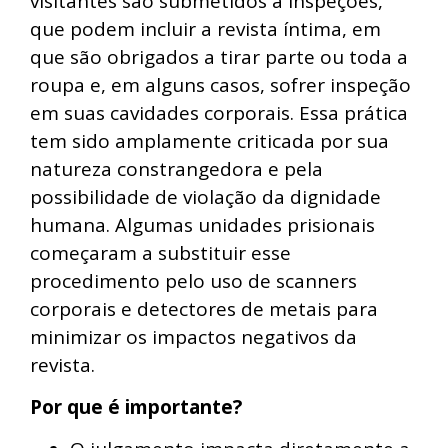
visitantes são submetidos a inspeções,
que podem incluir a revista íntima, em
que são obrigados a tirar parte ou toda a
roupa e, em alguns casos, sofrer inspeção
em suas cavidades corporais. Essa prática
tem sido amplamente criticada por sua
natureza constrangedora e pela
possibilidade de violação da dignidade
humana. Algumas unidades prisionais
começaram a substituir esse
procedimento pelo uso de scanners
corporais e detectores de metais para
minimizar os impactos negativos da
revista.
Por que é importante?