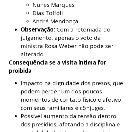
Nunes Marques
Dias Toffoli
André Mendonça
Observação:
Com a retomada do
julgamento, apenas o voto da
ministra Rosa Weber não pode ser
alterado.
Consequência se a visita íntima for
proibida
Impacto na dignidade dos presos, que
podem perder um dos poucos
momentos de contato físico e afetivo
com seus familiares e cônjuges.
Possível aumento da tensão dentro
dos presídios, afetando a disciplina e