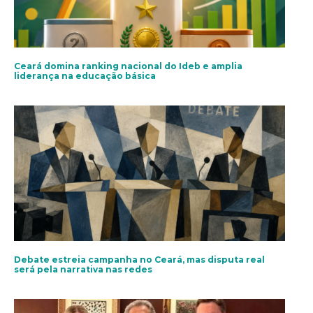
Ceará domina ranking nacional do Ideb e amplia
liderança na educação básica
Debate estreia campanha no Ceará, mas disputa real
será pela narrativa nas redes