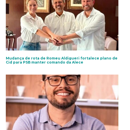
Mudança de rota de Romeu Aldigueri fortalece plano de
Cid para PSB manter comando da Alece