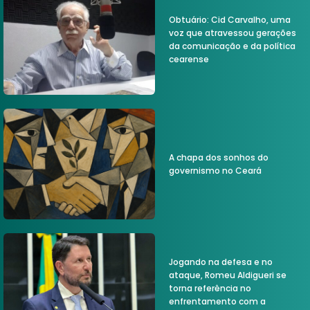
Obtuário: Cid Carvalho, uma
voz que atravessou gerações
da comunicação e da política
cearense
A chapa dos sonhos do
governismo no Ceará
Jogando na defesa e no
ataque, Romeu Aldigueri se
torna referência no
enfrentamento com a