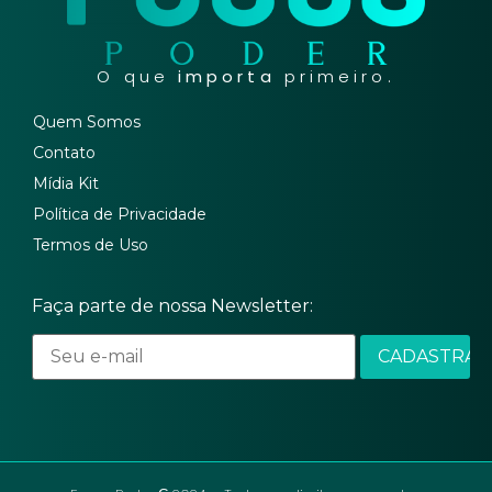
O que
importa
primeiro.
Quem Somos
Contato
Mídia Kit
Política de Privacidade
Termos de Uso
Faça parte de nossa Newsletter: