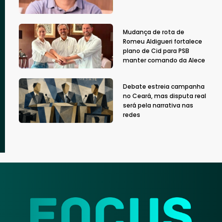
Mudança de rota de
Romeu Aldigueri fortalece
plano de Cid para PSB
manter comando da Alece
Debate estreia campanha
no Ceará, mas disputa real
será pela narrativa nas
redes