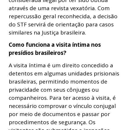
através de uma revista vexatória. Com
repercussão geral reconhecida, a decisão
do STF servirá de orientação para casos
similares na Justiça brasileira.
Como funciona a visita íntima nos
presídios brasileiros?
A visita íntima é um direito concedido a
detentos em algumas unidades prisionais
brasileiras, permitindo momentos de
privacidade com seus cônjuges ou
companheiros. Para ter acesso à visita, é
necessário comprovar o vínculo conjugal
por meio de documentos e passar por
procedimentos de segurança. Os