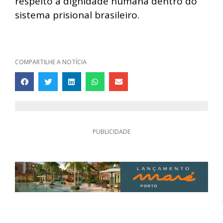
respeito à dignidade humana dentro do
sistema prisional brasileiro.
COMPARTILHE A NOTÍCIA
PUBLICIDADE