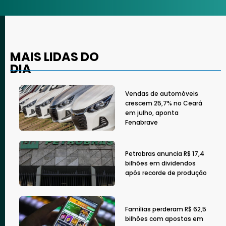
MAIS LIDAS DO
DIA
Vendas de automóveis
crescem 25,7% no Ceará
em julho, aponta
Fenabrave
Petrobras anuncia R$ 17,4
bilhões em dividendos
após recorde de produção
Famílias perderam R$ 62,5
bilhões com apostas em