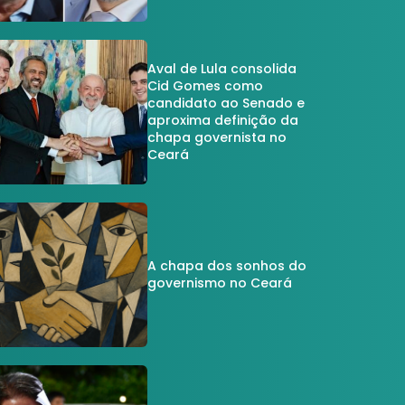
Aval de Lula consolida
Cid Gomes como
candidato ao Senado e
aproxima definição da
chapa governista no
Ceará
A chapa dos sonhos do
governismo no Ceará