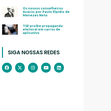
Os nossos conselheiros
Acácio; por Paulo Elpidio de
Menezes Neto
TSE proíbe propaganda
eleitoral em carros de
aplicativo
SIGA NOSSAS REDES