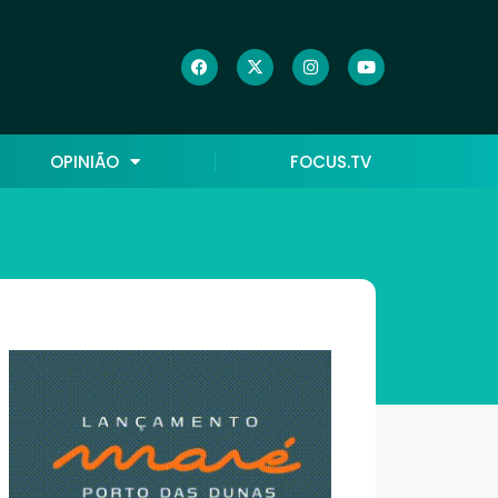
OPINIÃO
FOCUS.TV