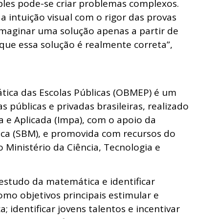
mples pode-se criar problemas complexos.
 intuição visual com o rigor das provas
 imaginar uma solução apenas a partir de
 que essa solução é realmente correta”,
tica das Escolas Públicas (OBMEP) é um
as públicas e privadas brasileiras, realizado
a e Aplicada (Impa), com o apoio da
ica (SBM), e promovida com recursos do
 Ministério da Ciência, Tecnologia e
estudo da matemática e identificar
mo objetivos principais estimular e
identificar jovens talentos e incentivar