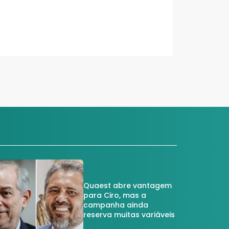
Quaest abre vantagem
para Ciro, mas a
campanha ainda
reserva muitas variáveis