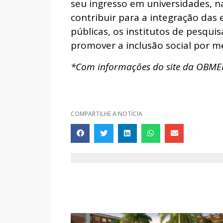
seu ingresso em universidades, nas
contribuir para a integração das 
públicas, os institutos de pesquis
promover a inclusão social por m
*Com informações do site da OBME
COMPARTILHE A NOTÍCIA