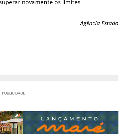
superar novamente os limites
Agência Estado
PUBLICIDADE