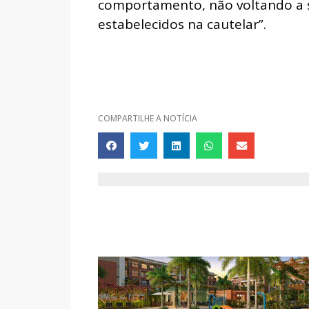
comportamento, não voltando a 
estabelecidos na cautelar”.
COMPARTILHE A NOTÍCIA