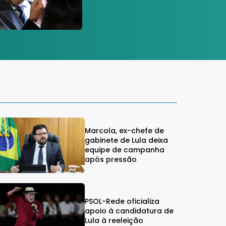
Marcola, ex-chefe de
gabinete de Lula deixa
equipe de campanha
após pressão
PSOL-Rede oficializa
apoio à candidatura de
Lula à reeleição