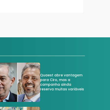
Quaest abre vantagem
para Ciro, mas a
campanha ainda
reserva muitas variáveis