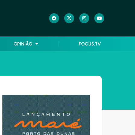
OPINIÃO
FOCUS.TV