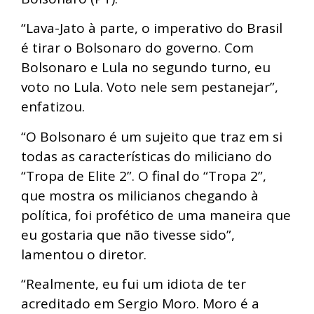
“Lava-Jato à parte, o imperativo do Brasil
é tirar o Bolsonaro do governo. Com
Bolsonaro e Lula no segundo turno, eu
voto no Lula. Voto nele sem pestanejar”,
enfatizou.
“O Bolsonaro é um sujeito que traz em si
todas as características do miliciano do
“Tropa de Elite 2”. O final do “Tropa 2”,
que mostra os milicianos chegando à
política, foi profético de uma maneira que
eu gostaria que não tivesse sido”,
lamentou o diretor.
“Realmente, eu fui um idiota de ter
acreditado em Sergio Moro. Moro é a