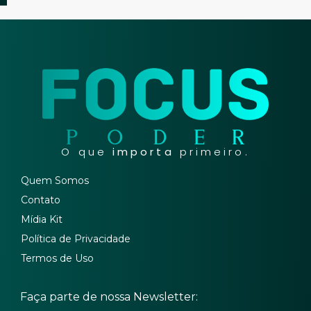
O que
importa
primeiro.
Quem Somos
Contato
Mídia Kit
Política de Privacidade
Termos de Uso
Faça parte de nossa Newsletter: