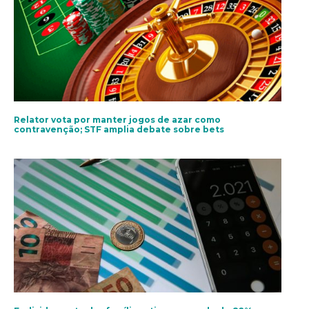
Relator vota por manter jogos de azar como
contravenção; STF amplia debate sobre bets