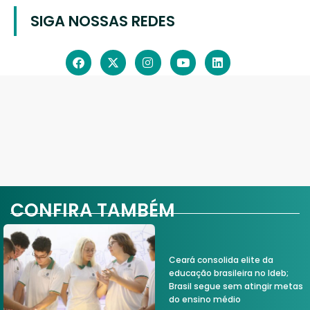
SIGA NOSSAS REDES
CONFIRA TAMBÉM
Ceará consolida elite da
educação brasileira no Ideb;
Brasil segue sem atingir metas
do ensino médio