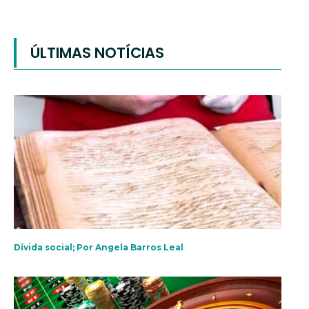
ÚLTIMAS NOTÍCIAS
Dívida social; Por Angela Barros Leal