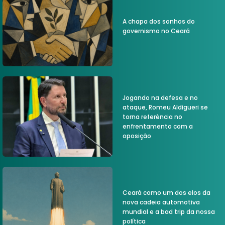
A chapa dos sonhos do
governismo no Ceará
Jogando na defesa e no
ataque, Romeu Aldigueri se
torna referência no
enfrentamento com a
oposição
Ceará como um dos elos da
nova cadeia automotiva
mundial e a bad trip da nossa
política