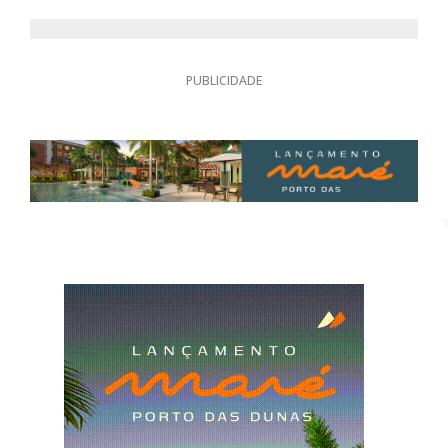
PUBLICIDADE