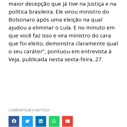
maior decepção que já tive na Justiça e na
política brasileira. Ele virou ministro do
Bolsonaro após uma eleição na qual
ajudou a eliminar o Lula. E no minuto em
que você faz isso e vira ministro do cara
que foi eleito, demonstra claramente qual
o seu caráter”, pontuou em entrevista à
Veja, publicada nesta sexta-feira, 27.
COMPARTILHE A NOTÍCIA