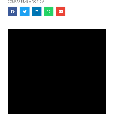
COMPARTILHE A NOTÍCIA