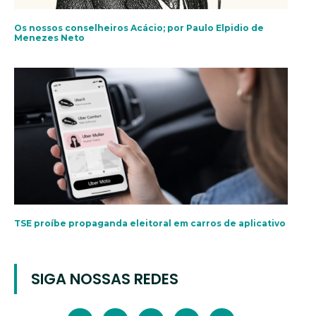
Os nossos conselheiros Acácio; por Paulo Elpidio de
Menezes Neto
TSE proíbe propaganda eleitoral em carros de aplicativo
SIGA NOSSAS REDES