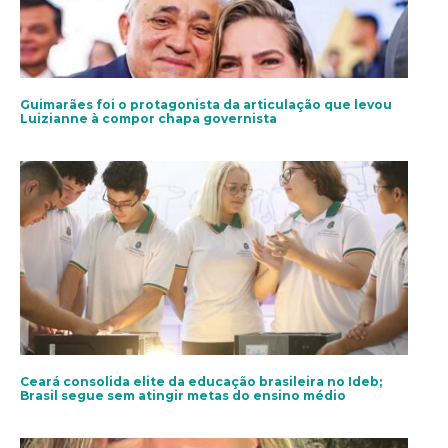
Guimarães foi o protagonista da articulação que levou
Luizianne à compor chapa governista
Ceará consolida elite da educação brasileira no Ideb;
Brasil segue sem atingir metas do ensino médio