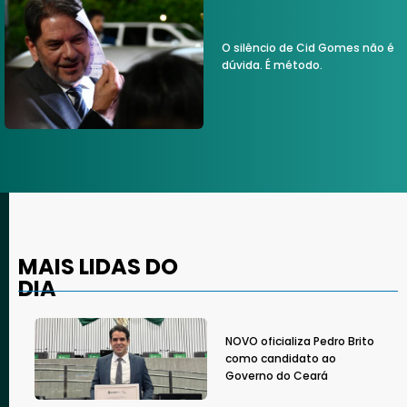
O silêncio de Cid Gomes não é
dúvida. É método.
MAIS LIDAS DO
DIA
NOVO oficializa Pedro Brito
como candidato ao
Governo do Ceará