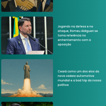
Jogando na defesa e no
ataque, Romeu Aldigueri se
torna referência no
enfrentamento com a
oposição
Ceará como um dos elos da
nova cadeia automotiva
mundial e a bad trip da nossa
política