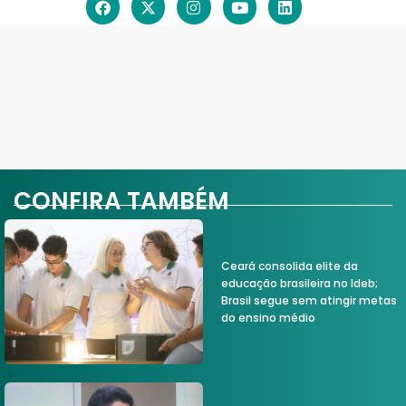
CONFIRA TAMBÉM
Ceará consolida elite da
educação brasileira no Ideb;
Brasil segue sem atingir metas
do ensino médio