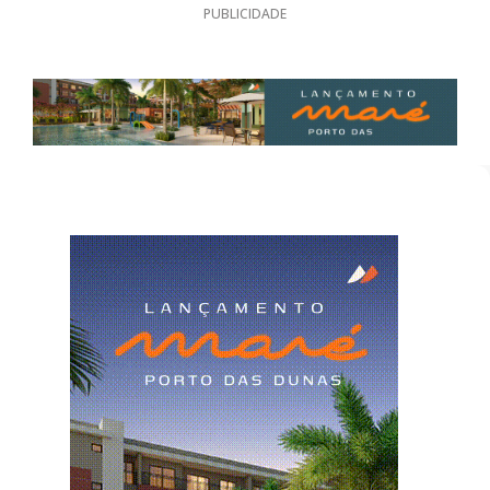
PUBLICIDADE