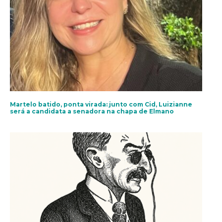
Martelo batido, ponta virada: junto com Cid, Luizianne
será a candidata a senadora na chapa de Elmano