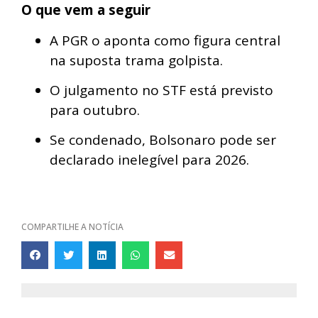
O que vem a seguir
A PGR o aponta como figura central
na suposta trama golpista.
O julgamento no STF está previsto
para outubro.
Se condenado, Bolsonaro pode ser
declarado inelegível para 2026.
COMPARTILHE A NOTÍCIA