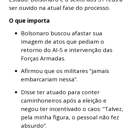
ser ouvido na atual fase do processo.
O que importa
Bolsonaro buscou afastar sua
imagem de atos que pediam o
retorno do AI-5 e intervenção das
Forças Armadas.
Afirmou que os militares “jamais
embarcariam nessa”.
Disse ter atuado para conter
caminhoneiros após a eleição e
negou ter incentivado o caos: “Talvez,
pela minha figura, o pessoal não fez
absurdo”.