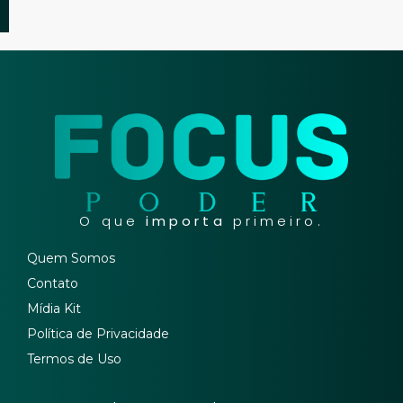
O que
importa
primeiro.
Quem Somos
Contato
Mídia Kit
Política de Privacidade
Termos de Uso