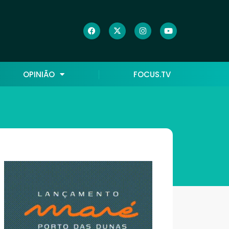
OPINIÃO
FOCUS.TV