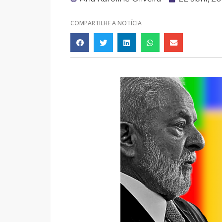
COMPARTILHE A NOTÍCIA