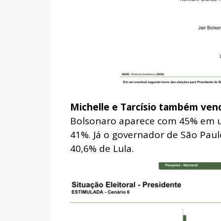
Michelle e Tarcísio também ven
Bolsonaro aparece com 45% em um
41%. Já o governador de São Paulo
40,6% de Lula.