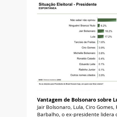
Vantagem de Bolsonaro sobre L
Jair Bolsonaro, Lula, Ciro Gomes,
Barbalho, o ex-presidente lidera