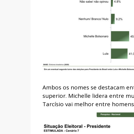
Ambos os nomes se destacam entr
superior. Michelle lidera entre m
Tarcísio vai melhor entre homens