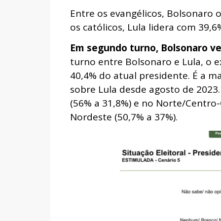
Entre os evangélicos, Bolsonaro 
os católicos, Lula lidera com 39,
Em segundo turno, Bolsonaro ve
turno entre Bolsonaro e Lula, o 
40,4% do atual presidente. É a m
sobre Lula desde agosto de 2023.
(56% a 31,8%) e no Norte/Centro-O
Nordeste (50,7% a 37%).