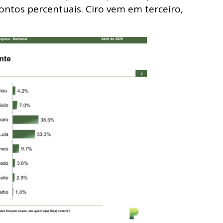
ontos percentuais. Ciro vem em terceiro,