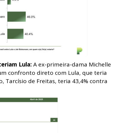
ceriam Lula:
A ex-primeira-dama Michelle
 confronto direto com Lula, que teria
, Tarcísio de Freitas, teria 43,4% contra