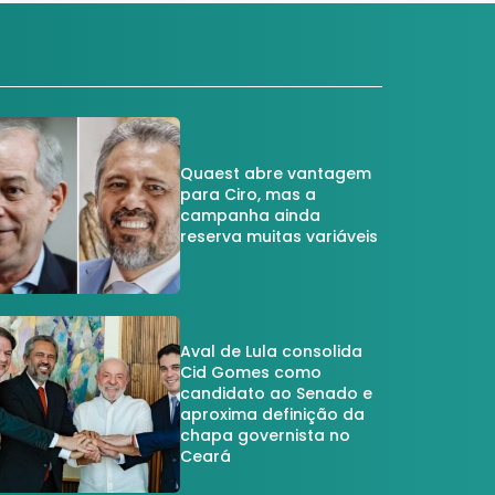
Quaest abre vantagem
para Ciro, mas a
campanha ainda
reserva muitas variáveis
Aval de Lula consolida
Cid Gomes como
candidato ao Senado e
aproxima definição da
chapa governista no
Ceará