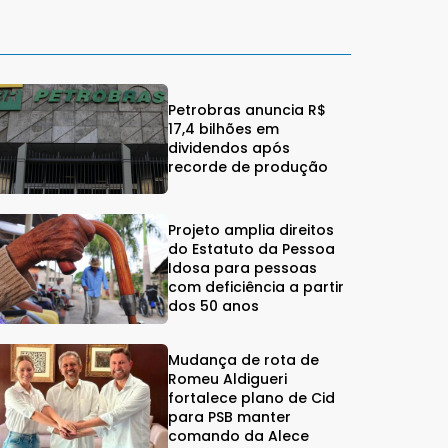
Petrobras anuncia R$
17,4 bilhões em
dividendos após
recorde de produção
Projeto amplia direitos
do Estatuto da Pessoa
Idosa para pessoas
com deficiência a partir
dos 50 anos
Mudança de rota de
Romeu Aldigueri
fortalece plano de Cid
para PSB manter
comando da Alece