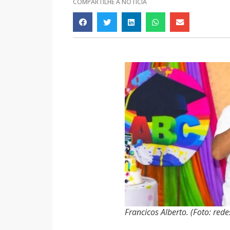
COMPARTILHE A NOTÍCIA
Francicos Alberto. (Foto: rede