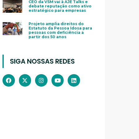
CEO da VSM vai à AJE Talks e
debate reputação como ativo
estratégico para empresas
Projeto amplia direitos do
Estatuto da Pessoa Idosa para
pessoas com deficiência a
partir dos 50 anos
SIGA NOSSAS REDES