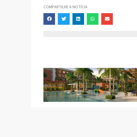
COMPARTILHE A NOTÍCIA