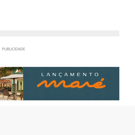
PUBLICIDADE