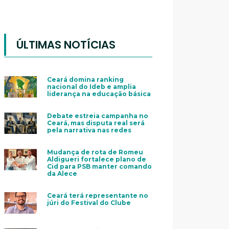
ÚLTIMAS NOTÍCIAS
Ceará domina ranking
nacional do Ideb e amplia
liderança na educação básica
Debate estreia campanha no
Ceará, mas disputa real será
pela narrativa nas redes
Mudança de rota de Romeu
Aldigueri fortalece plano de
Cid para PSB manter comando
da Alece
Ceará terá representante no
júri do Festival do Clube