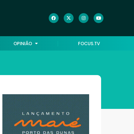
OPINIÃO
FOCUS.TV