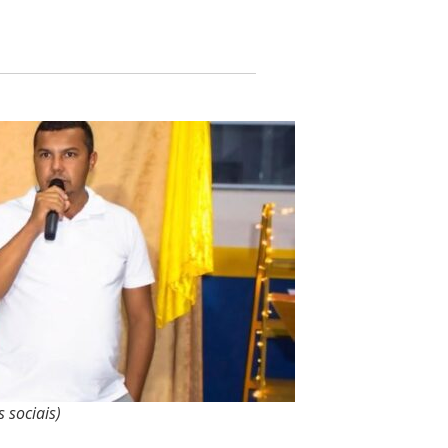
s sociais)