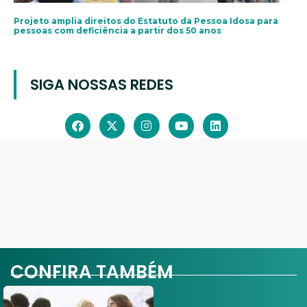
Projeto amplia direitos do Estatuto da Pessoa Idosa para
pessoas com deficiência a partir dos 50 anos
SIGA NOSSAS REDES
CONFIRA TAMBÉM