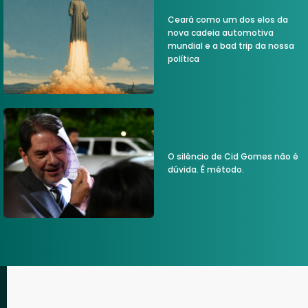
Ceará como um dos elos da
nova cadeia automotiva
mundial e a bad trip da nossa
política
O silêncio de Cid Gomes não é
dúvida. É método.