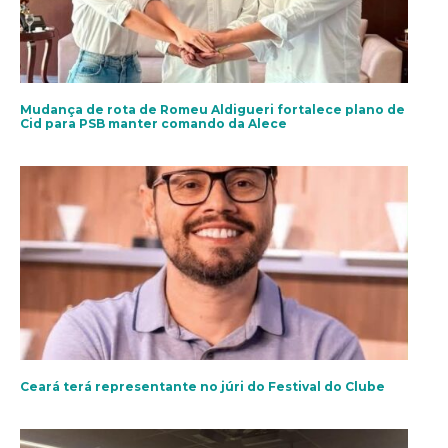
Mudança de rota de Romeu Aldigueri fortalece plano de
Cid para PSB manter comando da Alece
Ceará terá representante no júri do Festival do Clube