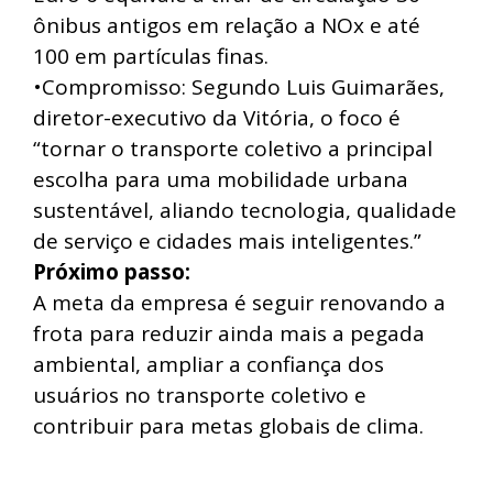
ônibus antigos em relação a NOx e até
100 em partículas finas.
•Compromisso: Segundo Luis Guimarães,
diretor-executivo da Vitória, o foco é
“tornar o transporte coletivo a principal
escolha para uma mobilidade urbana
sustentável, aliando tecnologia, qualidade
de serviço e cidades mais inteligentes.”
Próximo passo:
A meta da empresa é seguir renovando a
frota para reduzir ainda mais a pegada
ambiental, ampliar a confiança dos
usuários no transporte coletivo e
contribuir para metas globais de clima.