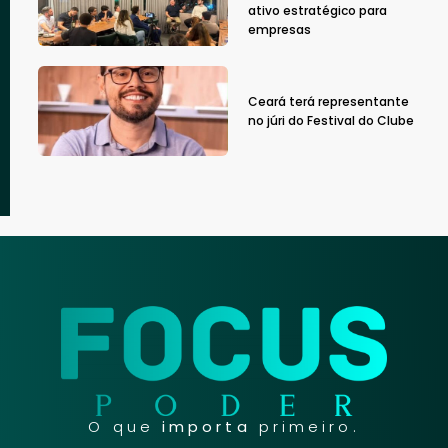
ativo estratégico para
empresas
Ceará terá representante
no júri do Festival do Clube
O que
importa
primeiro.