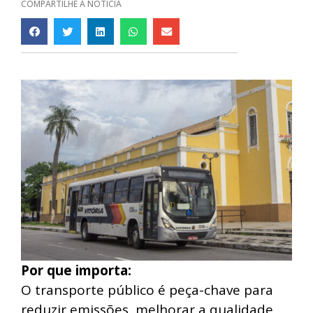
COMPARTILHE A NOTÍCIA
Por que importa:
O transporte público é peça-chave para
reduzir emissões, melhorar a qualidade