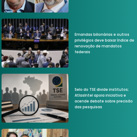
Emandas bilionárias e outros
privilégios deve baixar índice de
renovação de mandatos
federais
Selo do TSE divide institutos;
AtlasIntel apoia iniciativa e
acende debate sobre precisão
das pesquisas