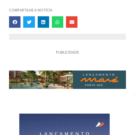
COMPARTILHE A NOTÍCIA
PUBLICIDADE