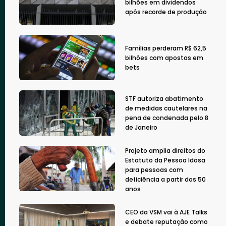
bilhões em dividendos
após recorde de produção
Famílias perderam R$ 62,5
bilhões com apostas em
bets
STF autoriza abatimento
de medidas cautelares na
pena de condenada pelo 8
de Janeiro
Projeto amplia direitos do
Estatuto da Pessoa Idosa
para pessoas com
deficiência a partir dos 50
anos
CEO da VSM vai à AJE Talks
e debate reputação como