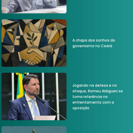
A chapa dos sonhos do
governismo no Ceará
Jogando na defesa e no
ataque, Romeu Aldigueri se
torna referência no
enfrentamento com a
oposição