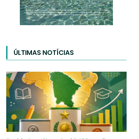
ÚLTIMAS NOTÍCIAS