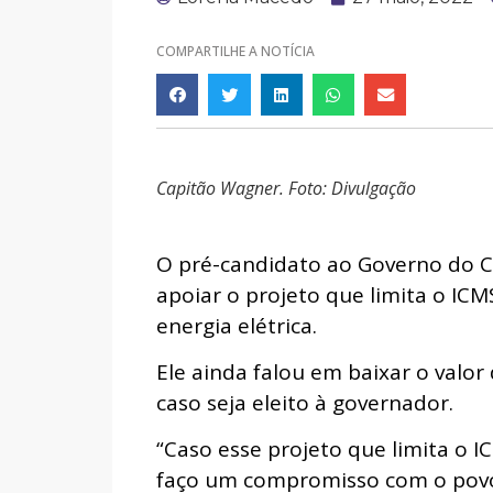
COMPARTILHE A NOTÍCIA
Capitão Wagner. Foto: Divulgação
O pré-candidato ao Governo do Ce
apoiar o projeto que limita o IC
energia elétrica.
Ele ainda falou em baixar o valo
caso seja eleito à governador.
“Caso esse projeto que limita o 
faço um compromisso com o povo