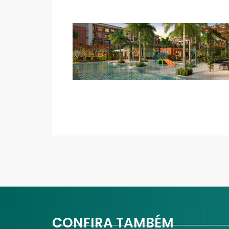
CONFIRA TAMBÉM