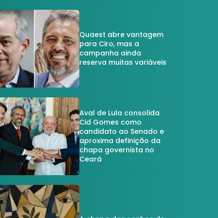
Quaest abre vantagem
para Ciro, mas a
campanha ainda
reserva muitas variáveis
Aval de Lula consolida
Cid Gomes como
candidato ao Senado e
aproxima definição da
chapa governista no
Ceará