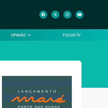
OPINIÃO
FOCUS.TV