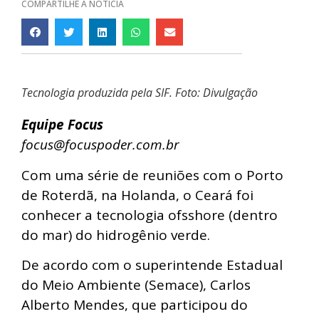
COMPARTILHE A NOTÍCIA
Tecnologia produzida pela SIF. Foto: Divulgação
Equipe Focus
focus@focuspoder.com.br
Com uma série de reuniões com o Porto
de Roterdã, na Holanda, o Ceará foi
conhecer a tecnologia ofsshore (dentro
do mar) do hidrogênio verde.
De acordo com o superintende Estadual
do Meio Ambiente (Semace), Carlos
Alberto Mendes, que participou do