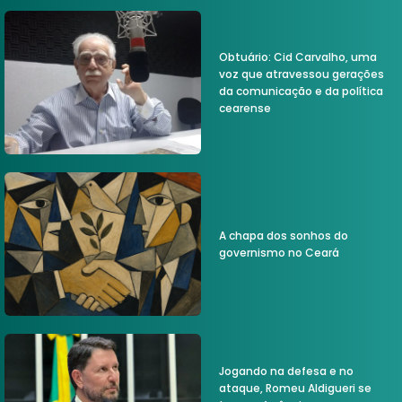
Obtuário: Cid Carvalho, uma
voz que atravessou gerações
da comunicação e da política
cearense
A chapa dos sonhos do
governismo no Ceará
Jogando na defesa e no
ataque, Romeu Aldigueri se