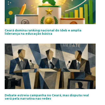
Ceará domina ranking nacional do Ideb e amplia
liderança na educação básica
Debate estreia campanha no Ceará, mas disputa real
será pela narrativa nas redes