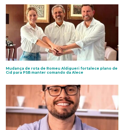
Mudança de rota de Romeu Aldigueri fortalece plano de
Cid para PSB manter comando da Alece