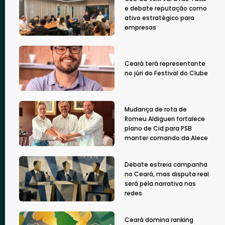
e debate reputação como
ativo estratégico para
empresas
Ceará terá representante
no júri do Festival do Clube
Mudança de rota de
Romeu Aldigueri fortalece
plano de Cid para PSB
manter comando da Alece
Debate estreia campanha
no Ceará, mas disputa real
será pela narrativa nas
redes
Ceará domina ranking