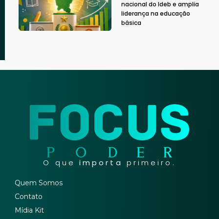
nacional do Ideb e amplia
liderança na educação
básica
O que
importa
primeiro.
Quem Somos
Contato
Mídia Kit