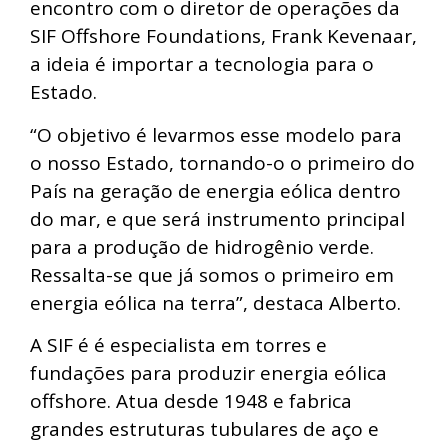
encontro com o diretor de operações da
SIF Offshore Foundations, Frank Kevenaar,
a ideia é importar a tecnologia para o
Estado.
“O objetivo é levarmos esse modelo para
o nosso Estado, tornando-o o primeiro do
País na geração de energia eólica dentro
do mar, e que será instrumento principal
para a produção de hidrogênio verde.
Ressalta-se que já somos o primeiro em
energia eólica na terra”, destaca Alberto.
A SIF é é especialista em torres e
fundações para produzir energia eólica
offshore. Atua desde 1948 e fabrica
grandes estruturas tubulares de aço e