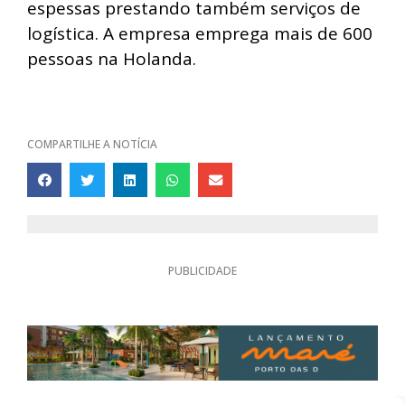
espessas prestando também serviços de
logística. A empresa emprega mais de 600
pessoas na Holanda.
COMPARTILHE A NOTÍCIA
PUBLICIDADE