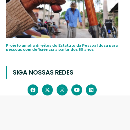
Projeto amplia direitos do Estatuto da Pessoa Idosa para
pessoas com deficiência a partir dos 50 anos
SIGA NOSSAS REDES