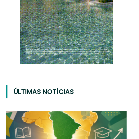
ÚLTIMAS NOTÍCIAS