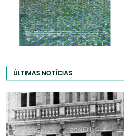
ÚLTIMAS NOTÍCIAS