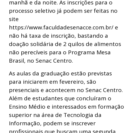
manhã e da noite. As inscrições para o
processo seletivo já podem ser feitas no
site
https://www.faculdadesenacce.com.br/ e
não há taxa de inscrição, bastando a
doação solidária de 2 quilos de alimentos
não perecíveis para o Programa Mesa
Brasil, no Senac Centro.
As aulas da graduação estão previstas
para iniciarem em fevereiro, são
presenciais e acontecem no Senac Centro.
Além de estudantes que concluíram o
Ensino Médio e interessados em formação
superior na área de Tecnologia da
Informação, podem se inscrever
profissionais que buscam uma segunda