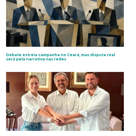
Debate estreia campanha no Ceará, mas disputa real
será pela narrativa nas redes