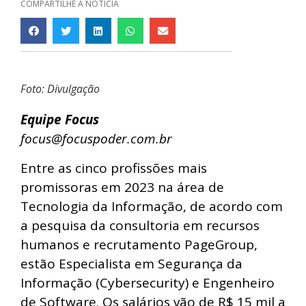
COMPARTILHE A NOTÍCIA
Foto: Divulgação
Equipe Focus
focus@focuspoder.com.br
Entre as cinco profissões mais
promissoras em 2023 na área de
Tecnologia da Informação, de acordo com
a pesquisa da consultoria em recursos
humanos e recrutamento PageGroup,
estão Especialista em Segurança da
Informação (Cybersecurity) e Engenheiro
de Software. Os salários vão de R$ 15 mil a