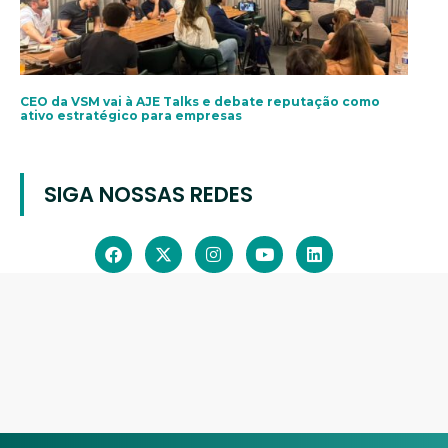
CEO da VSM vai à AJE Talks e debate reputação como
ativo estratégico para empresas
SIGA NOSSAS REDES