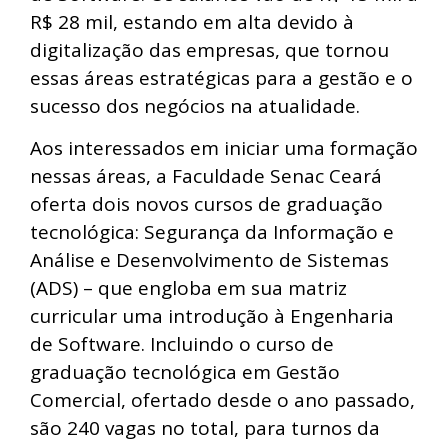
R$ 28 mil, estando em alta devido à
digitalização das empresas, que tornou
essas áreas estratégicas para a gestão e o
sucesso dos negócios na atualidade.
Aos interessados em iniciar uma formação
nessas áreas, a Faculdade Senac Ceará
oferta dois novos cursos de graduação
tecnológica: Segurança da Informação e
Análise e Desenvolvimento de Sistemas
(ADS) – que engloba em sua matriz
curricular uma introdução à Engenharia
de Software. Incluindo o curso de
graduação tecnológica em Gestão
Comercial, ofertado desde o ano passado,
são 240 vagas no total, para turnos da