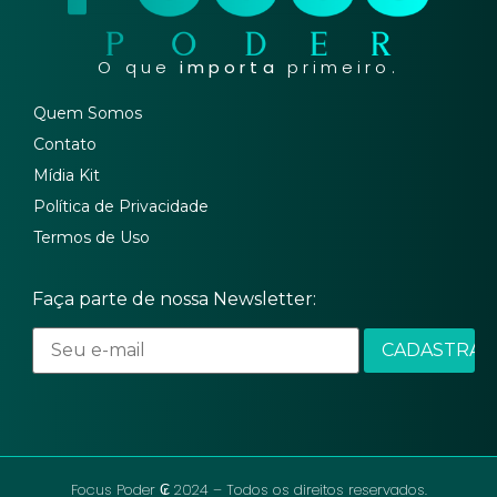
O que
importa
primeiro.
Quem Somos
Contato
Mídia Kit
Política de Privacidade
Termos de Uso
Faça parte de nossa Newsletter:
Focus Poder ₢ 2024 – Todos os direitos reservados.