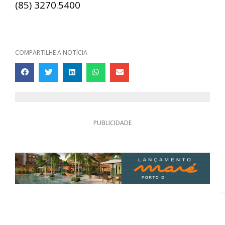
(85) 3270.5400
COMPARTILHE A NOTÍCIA
PUBLICIDADE