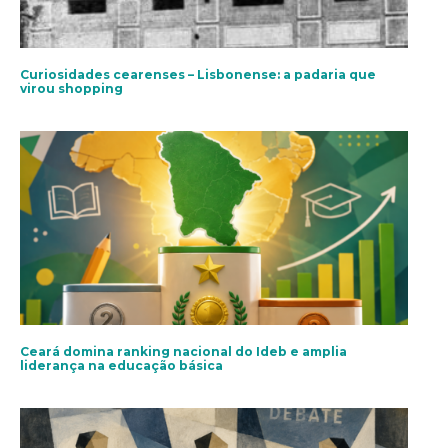
Curiosidades cearenses – Lisbonense: a padaria que
virou shopping
Ceará domina ranking nacional do Ideb e amplia
liderança na educação básica