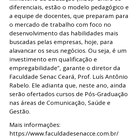
diferenciais, estão o modelo pedagógico e
a equipe de docentes, que preparam para
o mercado de trabalho com foco no
desenvolvimento das habilidades mais
buscadas pelas empresas, hoje, para
alavancar os seus negócios. Ou seja, é um
investimento em qualificação e
empregabilidade”, garante o diretor da
Faculdade Senac Ceará, Prof. Luís Antônio
Rabelo. Ele adianta que, neste ano, ainda
serão ofertados cursos de Pós-Graduação
nas áreas de Comunicação, Saúde e
Gestão.
Mais informações:
https://www.faculdadesenacce.com.br/