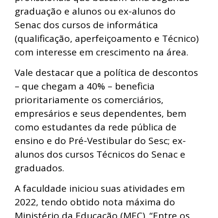
graduação e alunos ou ex-alunos do
Senac dos cursos de informática
(qualificação, aperfeiçoamento e Técnico)
com interesse em crescimento na área.
Vale destacar que a política de descontos
– que chegam a 40% – beneficia
prioritariamente os comerciários,
empresários e seus dependentes, bem
como estudantes da rede pública de
ensino e do Pré-Vestibular do Sesc; ex-
alunos dos cursos Técnicos do Senac e
graduados.
A faculdade iniciou suas atividades em
2022, tendo obtido nota máxima do
Ministério da Educação (MEC). “Entre os