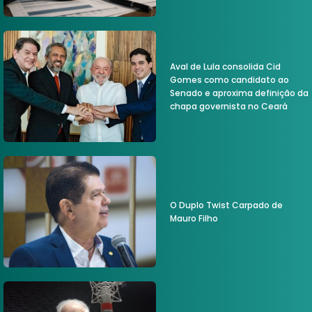
Aval de Lula consolida Cid
Gomes como candidato ao
Senado e aproxima definição da
chapa governista no Ceará
O Duplo Twist Carpado de
Mauro Filho