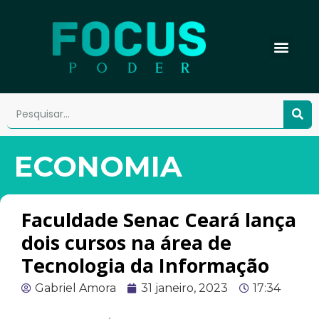
ECONOMIA
Faculdade Senac Ceará lança
dois cursos na área de
Tecnologia da Informação
Gabriel Amora
31 janeiro, 2023
17:34