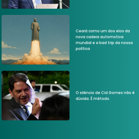
Ceará como um dos elos da
nova cadeia automotiva
mundial e a bad trip da nossa
política
O silêncio de Cid Gomes não é
dúvida. É método.