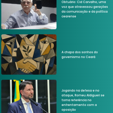
Obtuário: Cid Carvalho, uma
voz que atravessou gerações
da comunicação e da política
cearense
A chapa dos sonhos do
governismo no Ceará
Jogando na defesa e no
ataque, Romeu Aldigueri se
torna referência no
enfrentamento com a
oposição