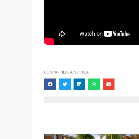
COMPARTILHE A NOTÍCIA