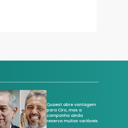
Quaest abre vantagem
para Ciro, mas a
campanha ainda
reserva muitas variáveis