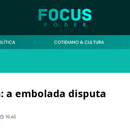
OLÍTICA
COTIDIANO & CULTURA
: a embolada disputa
16:45