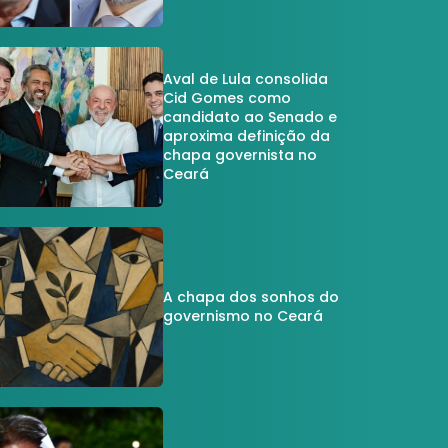
Aval de Lula consolida
Cid Gomes como
candidato ao Senado e
aproxima definição da
chapa governista no
Ceará
A chapa dos sonhos do
governismo no Ceará