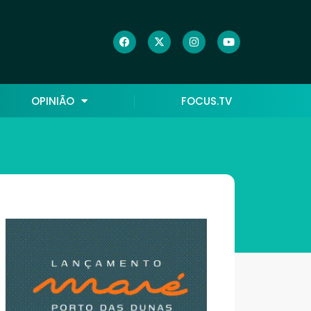
OPINIÃO
FOCUS.TV