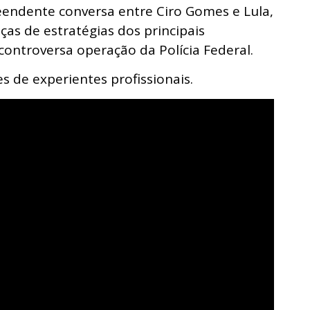
eendente conversa entre Ciro Gomes e Lula,
s de estratégias dos principais
ontroversa operação da Polícia Federal.
s de experientes profissionais.