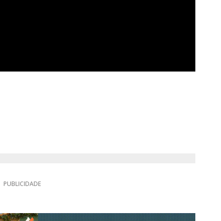
PUBLICIDADE