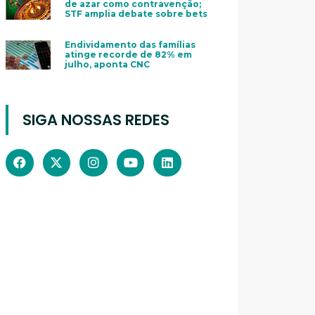
de azar como contravenção;
STF amplia debate sobre bets
Endividamento das famílias
atinge recorde de 82% em
julho, aponta CNC
SIGA NOSSAS REDES