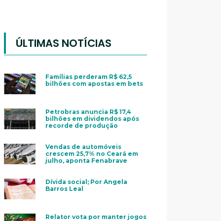
ÚLTIMAS NOTÍCIAS
Famílias perderam R$ 62,5
bilhões com apostas em bets
Petrobras anuncia R$ 17,4
bilhões em dividendos após
recorde de produção
Vendas de automóveis
crescem 25,7% no Ceará em
julho, aponta Fenabrave
Dívida social; Por Angela
Barros Leal
Relator vota por manter jogos