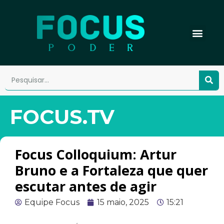
FOCUS.TV
Focus Colloquium: Artur
Bruno e a Fortaleza que quer
escutar antes de agir
Equipe Focus
15 maio, 2025
15:21