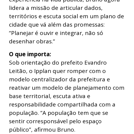
lidera a missão de articular dados,
territórios e escuta social em um plano de
cidade que vá além das promessas:
“Planejar é ouvir e integrar, não só
desenhar obras.”
O que importa:
Sob orientação do prefeito Evandro
Leitão, o Ipplan quer romper com o
modelo centralizador da prefeitura e
reativar um modelo de planejamento com
base territorial, escuta ativa e
responsabilidade compartilhada com a
população. “A população tem que se
sentir corresponsável pelo espaço
público”, afirmou Bruno.