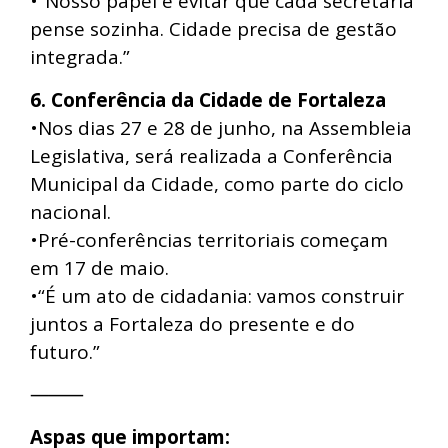
•“Nosso papel é evitar que cada secretaria
pense sozinha. Cidade precisa de gestão
integrada.”
6. Conferência da Cidade de Fortaleza
•Nos dias 27 e 28 de junho, na Assembleia
Legislativa, será realizada a Conferência
Municipal da Cidade, como parte do ciclo
nacional.
•Pré-conferências territoriais começam
em 17 de maio.
•“É um ato de cidadania: vamos construir
juntos a Fortaleza do presente e do
futuro.”
⸻
Aspas que importam: