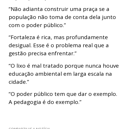
“Não adianta construir uma praça se a
população não toma de conta dela junto
com o poder público.”
“Fortaleza é rica, mas profundamente
desigual. Esse é o problema real que a
gestão precisa enfrentar.”
“O lixo é mal tratado porque nunca houve
educação ambiental em larga escala na
cidade.”
“O poder público tem que dar o exemplo.
A pedagogia é do exemplo.”