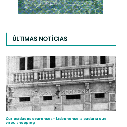
ÚLTIMAS NOTÍCIAS
Curiosidades cearenses – Lisbonense: a padaria que
virou shopping