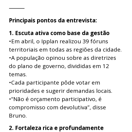
⸻
Principais pontos da entrevista:
1. Escuta ativa como base da gestão
•Em abril, o Ipplan realizou 39 fóruns
territoriais em todas as regiões da cidade.
•A população opinou sobre as diretrizes
do plano de governo, divididas em 12
temas.
•Cada participante pôde votar em
prioridades e sugerir demandas locais.
•“Não é orçamento participativo, é
compromisso com devolutiva”, disse
Bruno.
2. Fortaleza rica e profundamente