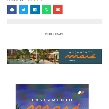
COMPARTILHE A NOTÍCIA
PUBLICIDADE