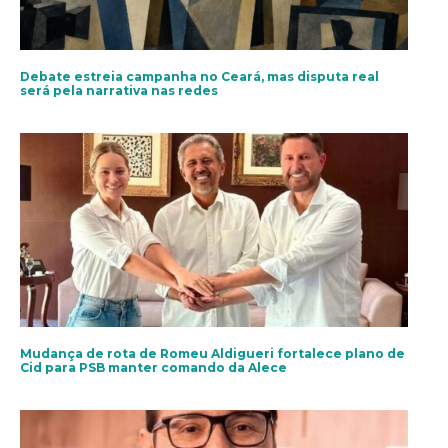
Debate estreia campanha no Ceará, mas disputa real
será pela narrativa nas redes
Mudança de rota de Romeu Aldigueri fortalece plano de
Cid para PSB manter comando da Alece