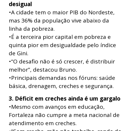
desigual
•A cidade tem o maior PIB do Nordeste,
mas 36% da população vive abaixo da
linha da pobreza.
•É a terceira pior capital em pobreza e
quinta pior em desigualdade pelo índice
de Gini.
•“O desafio não é só crescer, é distribuir
melhor”, destacou Bruno.
•Principais demandas nos fóruns: saúde
básica, drenagem, creches e segurança.
3. Déficit em creches ainda é um gargalo
•Mesmo com avanços em educação,
Fortaleza não cumpre a meta nacional de
atendimento em creches.