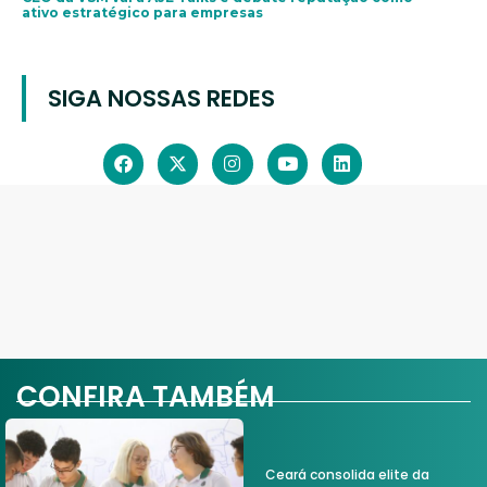
ativo estratégico para empresas
SIGA NOSSAS REDES
CONFIRA TAMBÉM
Ceará consolida elite da