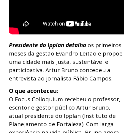
Presidente do Ipplan detalha
os primeiros
meses da gestão Evandro Leitão e propõe
uma cidade mais justa, sustentável e
participativa. Artur Bruno concedeu a
entrevista ao jornalista Fábio Campos.
O que aconteceu:
O Focus Colloquium recebeu o professor,
escritor e gestor público Artur Bruno,
atual presidente do Ipplan (Instituto de
Planejamento de Fortaleza). Com larga
experiência na vida pública, Bruno agora