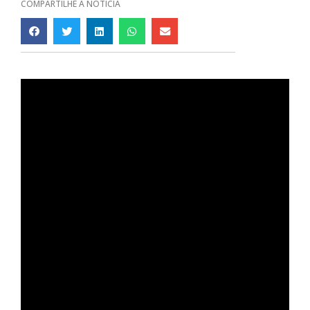
COMPARTILHE A NOTÍCIA