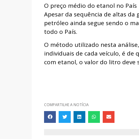
O preço médio do etanol no País 
Apesar da sequência de altas da 
petróleo ainda segue sendo o mai
todo o País.
O método utilizado nesta anális
individuais de cada veículo, é d
com etanol, o valor do litro deve 
COMPARTILHE A NOTÍCIA