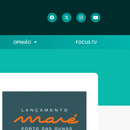
OPINIÃO
FOCUS.TV