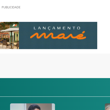
PUBLICIDADE