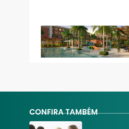
CONFIRA TAMBÉM