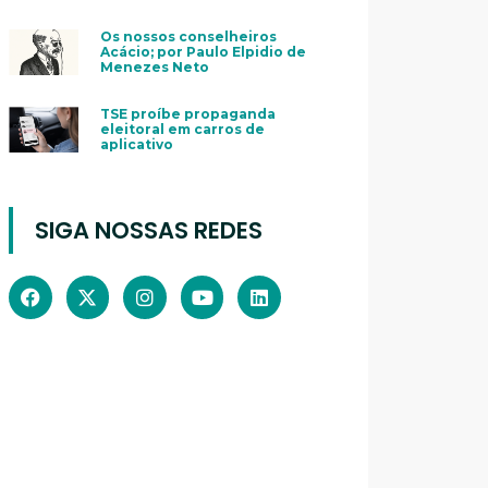
Os nossos conselheiros
Acácio; por Paulo Elpidio de
Menezes Neto
TSE proíbe propaganda
eleitoral em carros de
aplicativo
SIGA NOSSAS REDES