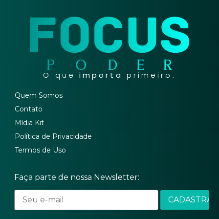
O que
importa
primeiro.
Quem Somos
Contato
Mídia Kit
Política de Privacidade
Termos de Uso
Faça parte de nossa Newsletter: