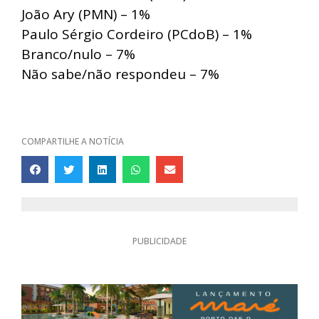
João Ary (PMN) – 1%
Paulo Sérgio Cordeiro (PCdoB) – 1%
Branco/nulo – 7%
Não sabe/não respondeu – 7%
COMPARTILHE A NOTÍCIA
PUBLICIDADE