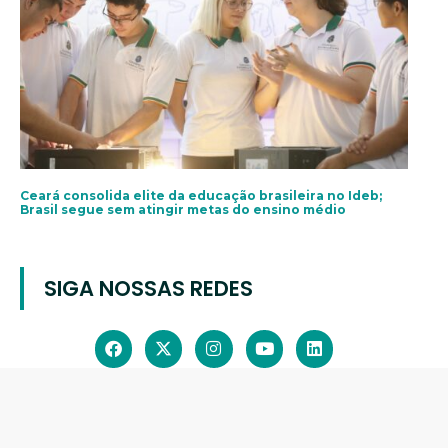
Ceará consolida elite da educação brasileira no Ideb;
Brasil segue sem atingir metas do ensino médio
SIGA NOSSAS REDES