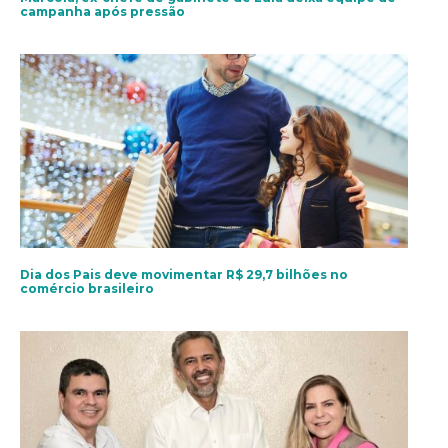
campanha após pressão
Dia dos Pais deve movimentar R$ 29,7 bilhões no
comércio brasileiro