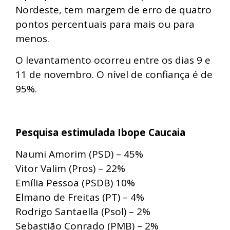
Nordeste, tem margem de erro de quatro
pontos percentuais para mais ou para
menos.
O levantamento ocorreu entre os dias 9 e
11 de novembro. O nível de confiança é de
95%.
Pesquisa estimulada Ibope Caucaia
Naumi Amorim (PSD) – 45%
Vitor Valim (Pros) – 22%
Emília Pessoa (PSDB) 10%
Elmano de Freitas (PT) – 4%
Rodrigo Santaella (Psol) – 2%
Sebastião Conrado (PMB) – 2%