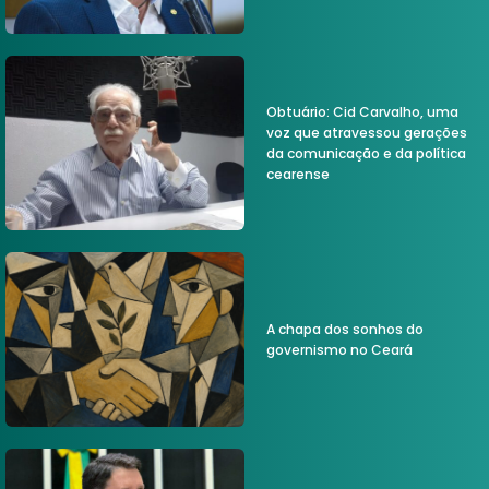
Obtuário: Cid Carvalho, uma
voz que atravessou gerações
da comunicação e da política
cearense
A chapa dos sonhos do
governismo no Ceará