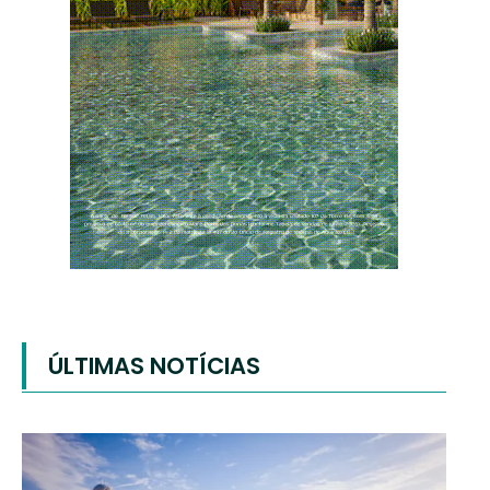
ÚLTIMAS NOTÍCIAS