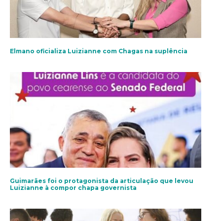
Elmano oficializa Luizianne com Chagas na suplência
Guimarães foi o protagonista da articulação que levou
Luizianne à compor chapa governista