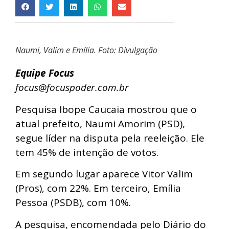
Naumi, Valim e Emília. Foto: Divulgação
Equipe Focus
focus@focuspoder.com.br
Pesquisa Ibope Caucaia mostrou que o
atual prefeito, Naumi Amorim (PSD),
segue líder na disputa pela reeleição. Ele
tem 45% de intenção de votos.
Em segundo lugar aparece Vitor Valim
(Pros), com 22%. Em terceiro, Emília
Pessoa (PSDB), com 10%.
A pesquisa, encomendada pelo Diário do