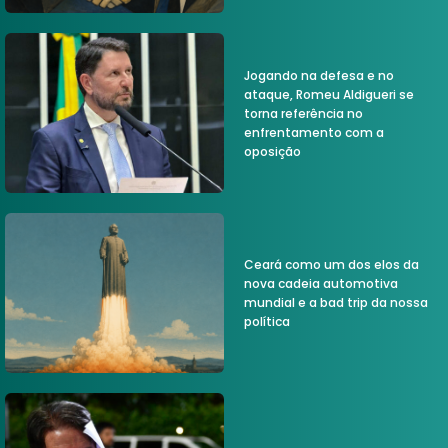
Jogando na defesa e no
ataque, Romeu Aldigueri se
torna referência no
enfrentamento com a
oposição
Ceará como um dos elos da
nova cadeia automotiva
mundial e a bad trip da nossa
política