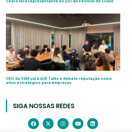
Ceará terá representante no júri do Festival do Clube
CEO da VSM vai à AJE Talks e debate reputação como
ativo estratégico para empresas
SIGA NOSSAS REDES