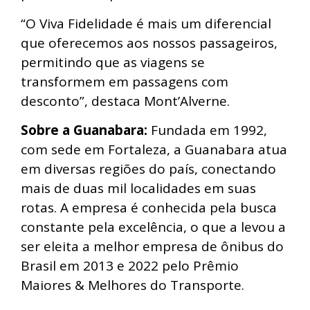
“O Viva Fidelidade é mais um diferencial
que oferecemos aos nossos passageiros,
permitindo que as viagens se
transformem em passagens com
desconto”, destaca Mont’Alverne.
Sobre a Guanabara:
Fundada em 1992,
com sede em Fortaleza, a Guanabara atua
em diversas regiões do país, conectando
mais de duas mil localidades em suas
rotas. A empresa é conhecida pela busca
constante pela excelência, o que a levou a
ser eleita a melhor empresa de ônibus do
Brasil em 2013 e 2022 pelo Prêmio
Maiores & Melhores do Transporte.