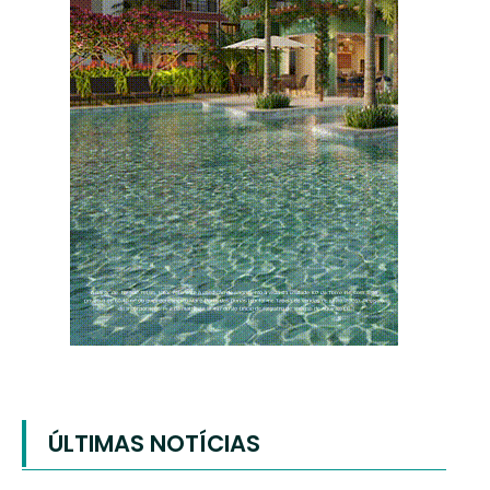
ÚLTIMAS NOTÍCIAS