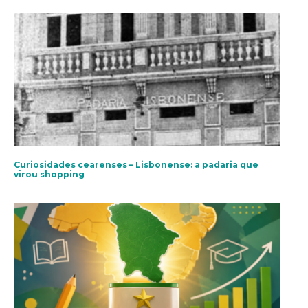
Curiosidades cearenses – Lisbonense: a padaria que
virou shopping