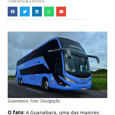
COMPARTILHE A NOTÍCIA
Guanabara. Foto: Divulgação
O fato:
A Guanabara, uma das maiores