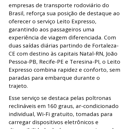
empresas de transporte rodoviário do
Brasil, reforça sua posição de destaque ao
oferecer o serviço Leito Expresso,
garantindo aos passageiros uma
experiência de viagem diferenciada. Com
duas saídas diárias partindo de Fortaleza-
CE com destino às capitais Natal-RN, João
Pessoa-PB, Recife-PE e Teresina-PI, o Leito
Expresso combina rapidez e conforto, sem
paradas para embarque durante o
trajeto.
Esse serviço se destaca pelas poltronas
reclináveis em 160 graus, ar-condicionado
individual, Wi-Fi gratuito, tomadas para
carregar dispositivos eletrônicos e