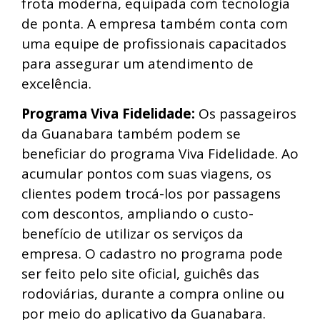
frota moderna, equipada com tecnologia
de ponta. A empresa também conta com
uma equipe de profissionais capacitados
para assegurar um atendimento de
excelência.
Programa Viva Fidelidade:
Os passageiros
da Guanabara também podem se
beneficiar do programa Viva Fidelidade. Ao
acumular pontos com suas viagens, os
clientes podem trocá-los por passagens
com descontos, ampliando o custo-
benefício de utilizar os serviços da
empresa. O cadastro no programa pode
ser feito pelo site oficial, guichês das
rodoviárias, durante a compra online ou
por meio do aplicativo da Guanabara.