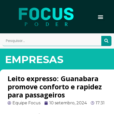
EMPRESAS
Leito expresso: Guanabara
promove conforto e rapidez
para passageiros
Equipe Focus
10 setembro, 2024
17:31