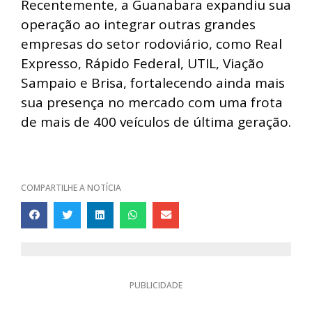
Recentemente, a Guanabara expandiu sua
operação ao integrar outras grandes
empresas do setor rodoviário, como Real
Expresso, Rápido Federal, UTIL, Viação
Sampaio e Brisa, fortalecendo ainda mais
sua presença no mercado com uma frota
de mais de 400 veículos de última geração.
COMPARTILHE A NOTÍCIA
PUBLICIDADE