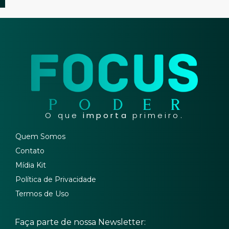
O que
importa
primeiro.
Quem Somos
Contato
Mídia Kit
Política de Privacidade
Termos de Uso
Faça parte de nossa Newsletter: