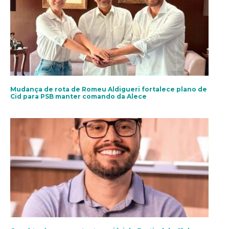
Mudança de rota de Romeu Aldigueri fortalece plano de
Cid para PSB manter comando da Alece