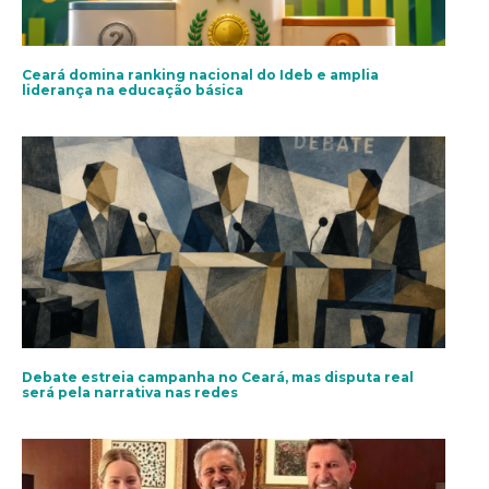
Ceará domina ranking nacional do Ideb e amplia
liderança na educação básica
Debate estreia campanha no Ceará, mas disputa real
será pela narrativa nas redes