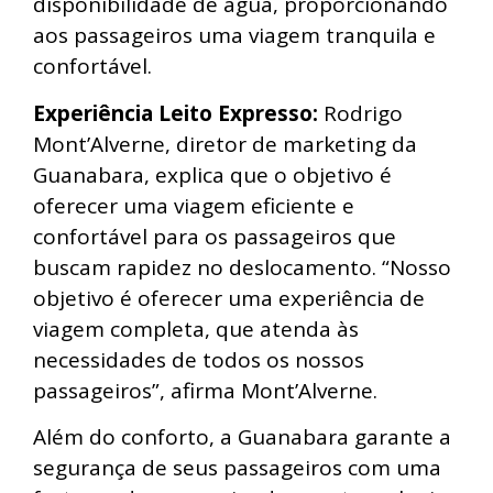
disponibilidade de água, proporcionando
aos passageiros uma viagem tranquila e
confortável.
Experiência Leito Expresso:
Rodrigo
Mont’Alverne, diretor de marketing da
Guanabara, explica que o objetivo é
oferecer uma viagem eficiente e
confortável para os passageiros que
buscam rapidez no deslocamento. “Nosso
objetivo é oferecer uma experiência de
viagem completa, que atenda às
necessidades de todos os nossos
passageiros”, afirma Mont’Alverne.
Além do conforto, a Guanabara garante a
segurança de seus passageiros com uma