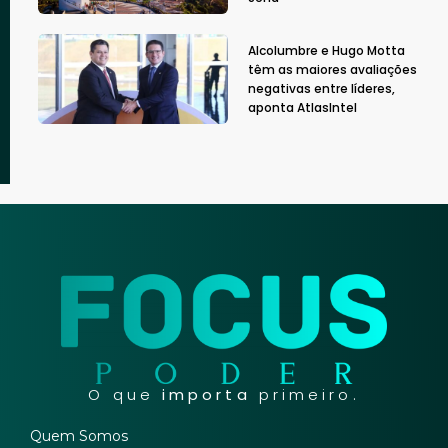
Alcolumbre e Hugo Motta
têm as maiores avaliações
negativas entre líderes,
aponta AtlasIntel
O que
importa
primeiro.
Quem Somos