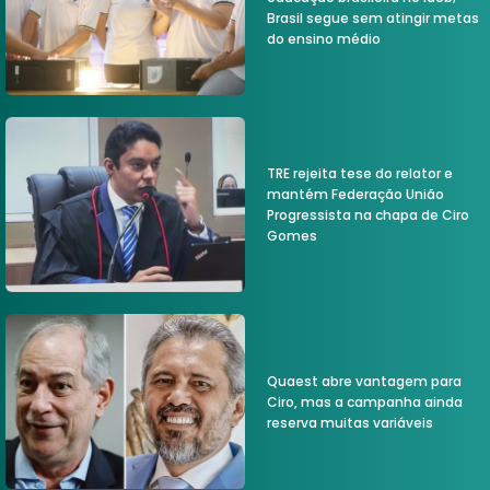
Brasil segue sem atingir metas
do ensino médio
TRE rejeita tese do relator e
mantém Federação União
Progressista na chapa de Ciro
Gomes
Quaest abre vantagem para
Ciro, mas a campanha ainda
reserva muitas variáveis