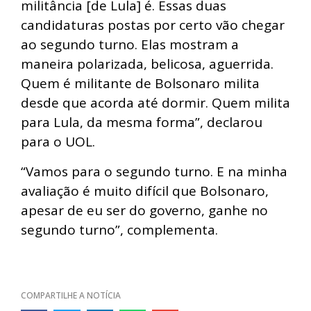
militância [de Lula] é. Essas duas
candidaturas postas por certo vão chegar
ao segundo turno. Elas mostram a
maneira polarizada, belicosa, aguerrida.
Quem é militante de Bolsonaro milita
desde que acorda até dormir. Quem milita
para Lula, da mesma forma”, declarou
para o UOL.
“Vamos para o segundo turno. E na minha
avaliação é muito difícil que Bolsonaro,
apesar de eu ser do governo, ganhe no
segundo turno”, complementa.
COMPARTILHE A NOTÍCIA