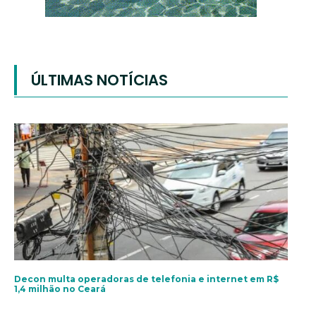
ÚLTIMAS NOTÍCIAS
Decon multa operadoras de telefonia e internet em R$
1,4 milhão no Ceará