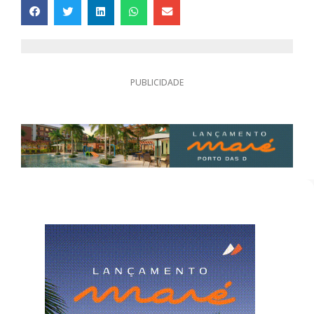
PUBLICIDADE