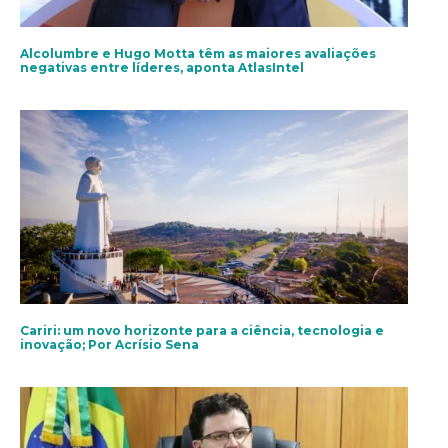
Alcolumbre e Hugo Motta têm as maiores avaliações
negativas entre líderes, aponta AtlasIntel
Cariri: um novo horizonte para a ciência, tecnologia e
inovação; Por Acrísio Sena