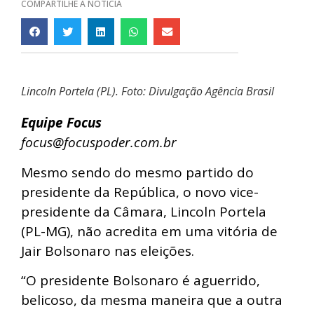
COMPARTILHE A NOTÍCIA
Lincoln Portela (PL). Foto: Divulgação Agência Brasil
Equipe Focus
focus@focuspoder.com.br
Mesmo sendo do mesmo partido do
presidente da República, o novo vice-
presidente da Câmara, Lincoln Portela
(PL-MG), não acredita em uma vitória de
Jair Bolsonaro nas eleições.
“O presidente Bolsonaro é aguerrido,
belicoso, da mesma maneira que a outra