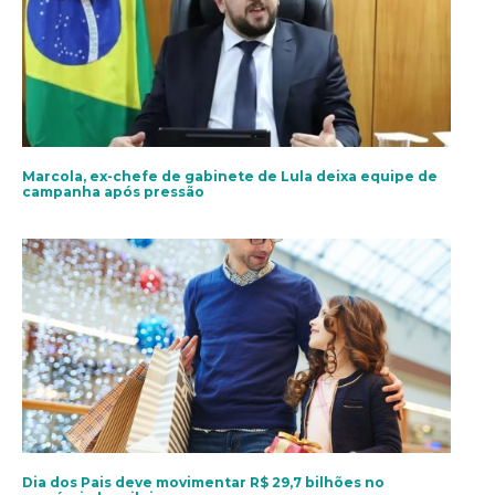
Marcola, ex-chefe de gabinete de Lula deixa equipe de
campanha após pressão
Dia dos Pais deve movimentar R$ 29,7 bilhões no