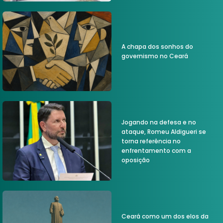
A chapa dos sonhos do
governismo no Ceará
Jogando na defesa e no
ataque, Romeu Aldigueri se
torna referência no
enfrentamento com a
oposição
Ceará como um dos elos da