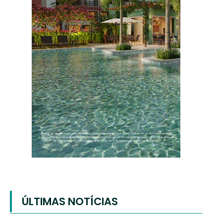
ÚLTIMAS NOTÍCIAS