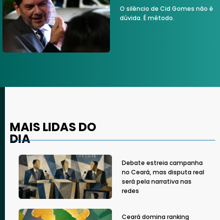
O silêncio de Cid Gomes não é
dúvida. É método.
MAIS LIDAS DO
DIA
Debate estreia campanha
no Ceará, mas disputa real
será pela narrativa nas
redes
Ceará domina ranking