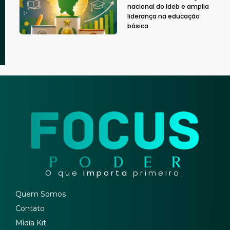
nacional do Ideb e amplia
liderança na educação
básica
O que
importa
primeiro.
Quem Somos
Contato
Mídia Kit