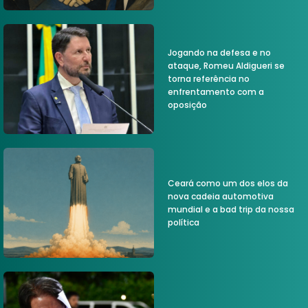
Jogando na defesa e no
ataque, Romeu Aldigueri se
torna referência no
enfrentamento com a
oposição
Ceará como um dos elos da
nova cadeia automotiva
mundial e a bad trip da nossa
política