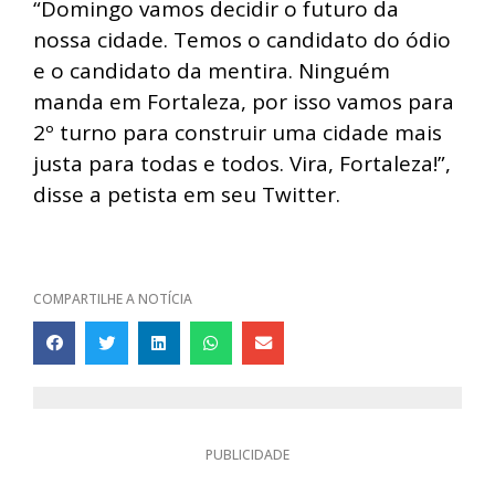
“Domingo vamos decidir o futuro da
nossa cidade. Temos o candidato do ódio
e o candidato da mentira. Ninguém
manda em Fortaleza, por isso vamos para
2º turno para construir uma cidade mais
justa para todas e todos. Vira, Fortaleza!”,
disse a petista em seu Twitter.
COMPARTILHE A NOTÍCIA
PUBLICIDADE