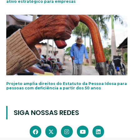
ativo estratégico para empresas
Projeto amplia direitos do Estatuto da Pessoa Idosa para
pessoas com deficiência a partir dos 50 anos
SIGA NOSSAS REDES