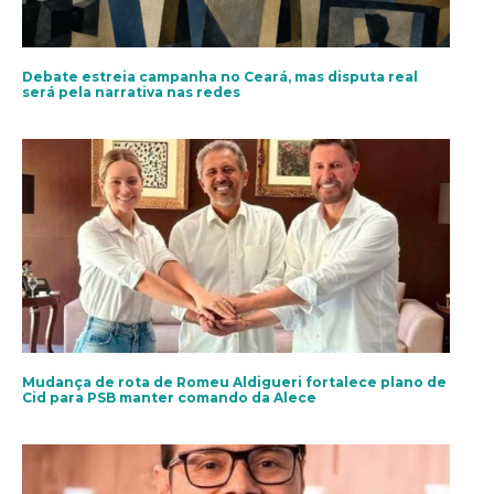
Debate estreia campanha no Ceará, mas disputa real
será pela narrativa nas redes
Mudança de rota de Romeu Aldigueri fortalece plano de
Cid para PSB manter comando da Alece