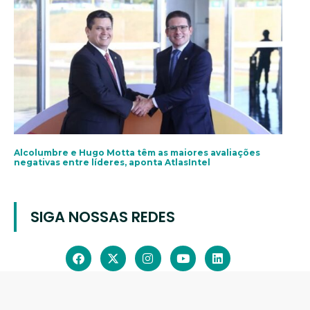
Alcolumbre e Hugo Motta têm as maiores avaliações
negativas entre líderes, aponta AtlasIntel
SIGA NOSSAS REDES