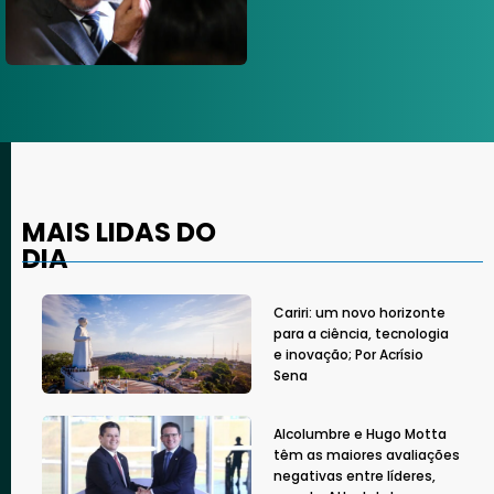
MAIS LIDAS DO
DIA
Cariri: um novo horizonte
para a ciência, tecnologia
e inovação; Por Acrísio
Sena
Alcolumbre e Hugo Motta
têm as maiores avaliações
negativas entre líderes,