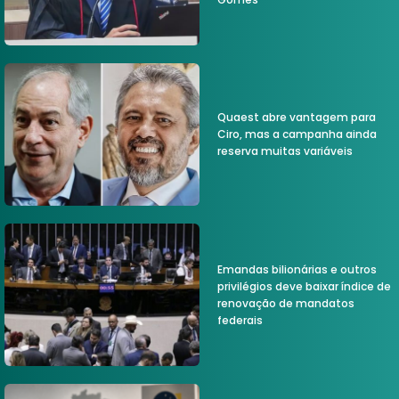
Quaest abre vantagem para
Ciro, mas a campanha ainda
reserva muitas variáveis
Emandas bilionárias e outros
privilégios deve baixar índice de
renovação de mandatos
federais