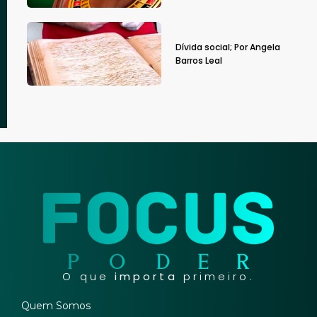
Dívida social; Por Angela
Barros Leal
O que
importa
primeiro.
Quem Somos