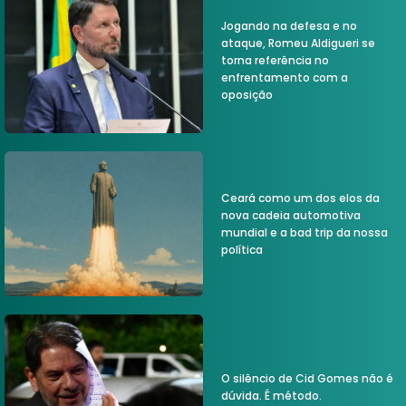
Jogando na defesa e no
ataque, Romeu Aldigueri se
torna referência no
enfrentamento com a
oposição
Ceará como um dos elos da
nova cadeia automotiva
mundial e a bad trip da nossa
política
O silêncio de Cid Gomes não é
dúvida. É método.