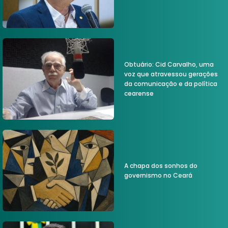
Obtuário: Cid Carvalho, uma
voz que atravessou gerações
da comunicação e da política
cearense
A chapa dos sonhos do
governismo no Ceará