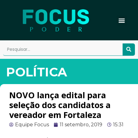
POLÍTICA
NOVO lança edital para
seleção dos candidatos a
vereador em Fortaleza
Equipe Focus
11 setembro, 2019
15:31