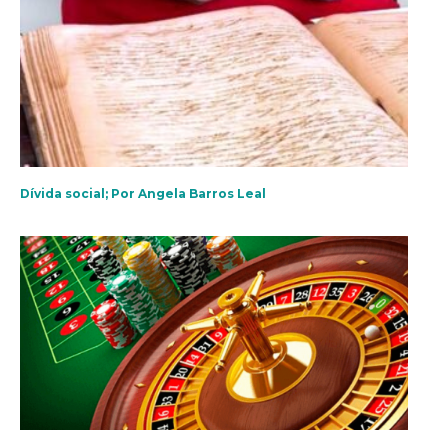
Dívida social; Por Angela Barros Leal