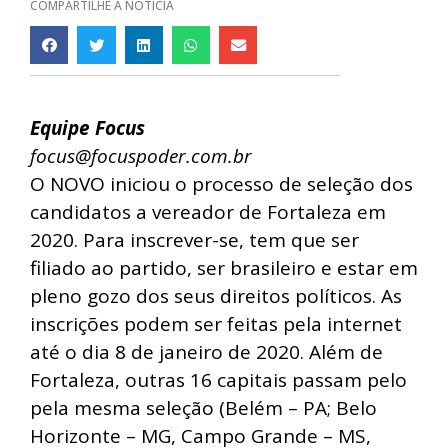
COMPARTILHE A NOTÍCIA
Equipe Focus
focus@focuspoder.com.br
O NOVO iniciou o processo de seleção dos
candidatos a vereador de Fortaleza em
2020. Para inscrever-se, tem que ser
filiado ao partido, ser brasileiro e estar em
pleno gozo dos seus direitos políticos. As
inscrições podem ser feitas pela internet
até o dia 8 de janeiro de 2020. Além de
Fortaleza, outras 16 capitais passam pelo
pela mesma seleção (Belém – PA; Belo
Horizonte – MG, Campo Grande – MS,