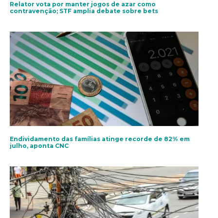
Relator vota por manter jogos de azar como
contravenção; STF amplia debate sobre bets
Endividamento das famílias atinge recorde de 82% em
julho, aponta CNC