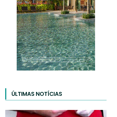
ÚLTIMAS NOTÍCIAS