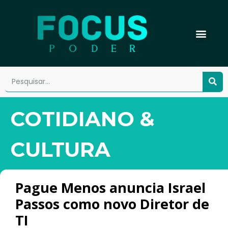
COTIDIANO &
CULTURA
Pague Menos anuncia Israel
Passos como novo Diretor de
TI