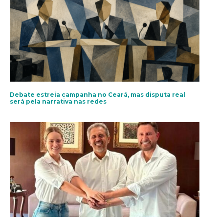
Debate estreia campanha no Ceará, mas disputa real
será pela narrativa nas redes