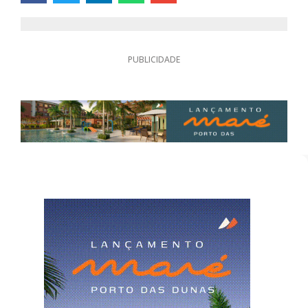
PUBLICIDADE