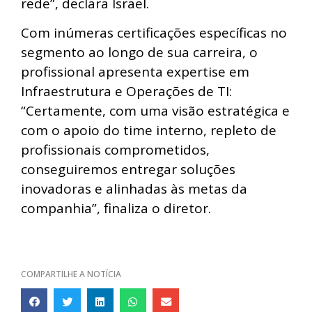
rede”, declara Israel.
Com inúmeras certificações específicas no
segmento ao longo de sua carreira, o
profissional apresenta expertise em
Infraestrutura e Operações de TI:
“Certamente, com uma visão estratégica e
com o apoio do time interno, repleto de
profissionais comprometidos,
conseguiremos entregar soluções
inovadoras e alinhadas às metas da
companhia”, finaliza o diretor.
COMPARTILHE A NOTÍCIA