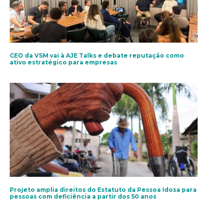
CEO da VSM vai à AJE Talks e debate reputação como
ativo estratégico para empresas
Projeto amplia direitos do Estatuto da Pessoa Idosa para
pessoas com deficiência a partir dos 50 anos