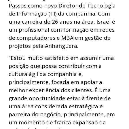
Passos como novo Diretor de Tecnologia
de Informação (TI) da companhia. Com
uma carreira de 26 anos na área, Israel é
um profissional com formação em redes
de computadores e MBA em gestão de
projetos pela Anhanguera.
“Estou muito satisfeito em assumir uma
posição que possa contribuir com a
cultura ágil da companhia e,
principalmente, focada em apoiar a
melhor experiência dos clientes. É uma
grande oportunidade estar à frente de
uma área considerada estratégica e
parceira do negócio, principalmente, em
um momento de franca expansão da