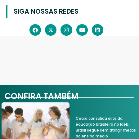
SIGA NOSSAS REDES
CONFIRA TAMBÉM
Ceará consolida elite da
educação brasileira no Ideb;
Brasil segue sem atingir metas
do ensino médio