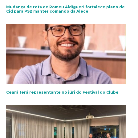
Mudança de rota de Romeu Aldigueri fortalece plano de
Cid para PSB manter comando da Alece
Ceará terá representante no júri do Festival do Clube