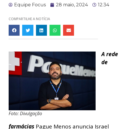
Equipe Focus
28 maio, 2024
12:34
COMPARTILHE A NOTÍCIA
A rede
de
Foto: Divulgação
farmácias
Pague Menos anuncia Israel