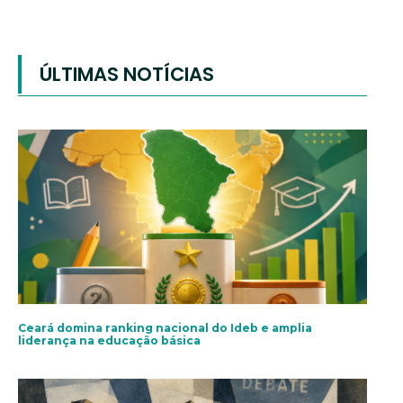
ÚLTIMAS NOTÍCIAS
Ceará domina ranking nacional do Ideb e amplia
liderança na educação básica