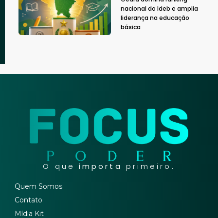
nacional do Ideb e amplia
liderança na educação
básica
O que
importa
primeiro.
Quem Somos
Contato
Mídia Kit