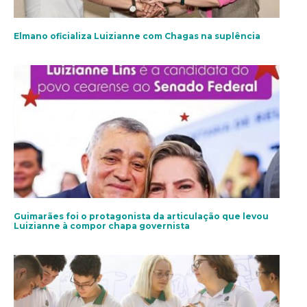
Elmano oficializa Luizianne com Chagas na suplência
Guimarães foi o protagonista da articulação que levou
Luizianne à compor chapa governista