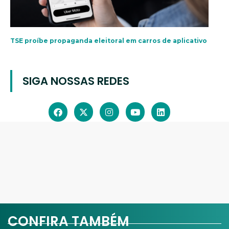
TSE proíbe propaganda eleitoral em carros de aplicativo
SIGA NOSSAS REDES
CONFIRA TAMBÉM