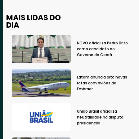
MAIS LIDAS DO
DIA
NOVO oficializa Pedro Brito
como candidato ao
Governo do Ceará
Latam anuncia oito novas
rotas com aviões da
Embraer
União Brasil oficializa
neutralidade na disputa
presidencial