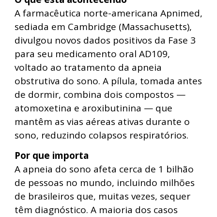
A farmacêutica norte-americana Apnimed,
sediada em Cambridge (Massachusetts),
divulgou novos dados positivos da Fase 3
para seu medicamento oral AD109,
voltado ao tratamento da apneia
obstrutiva do sono. A pílula, tomada antes
de dormir, combina dois compostos —
atomoxetina e aroxibutinina — que
mantêm as vias aéreas ativas durante o
sono, reduzindo colapsos respiratórios.
Por que importa
A apneia do sono afeta cerca de 1 bilhão
de pessoas no mundo, incluindo milhões
de brasileiros que, muitas vezes, sequer
têm diagnóstico. A maioria dos casos