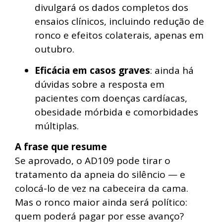
divulgará os dados completos dos
ensaios clínicos, incluindo redução de
ronco e efeitos colaterais, apenas em
outubro.
Eficácia em casos graves
: ainda há
dúvidas sobre a resposta em
pacientes com doenças cardíacas,
obesidade mórbida e comorbidades
múltiplas.
A frase que resume
Se aprovado, o AD109 pode tirar o
tratamento da apneia do silêncio — e
colocá-lo de vez na cabeceira da cama.
Mas o ronco maior ainda será político:
quem poderá pagar por esse avanço?