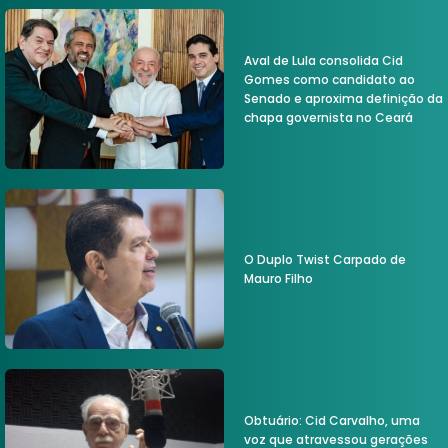
Aval de Lula consolida Cid
Gomes como candidato ao
Senado e aproxima definição da
chapa governista no Ceará
O Duplo Twist Carpado de
Mauro Filho
Obtuário: Cid Carvalho, uma
voz que atravessou gerações