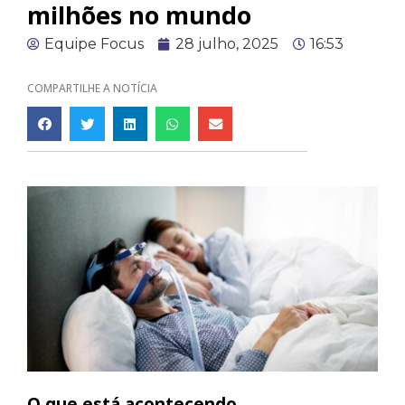
milhões no mundo
Equipe Focus
28 julho, 2025
16:53
COMPARTILHE A NOTÍCIA
O que está acontecendo