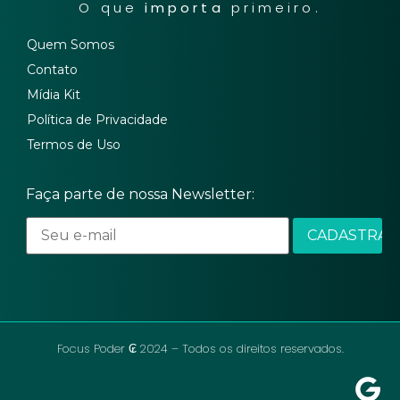
O que
importa
primeiro.
Quem Somos
Contato
Mídia Kit
Política de Privacidade
Termos de Uso
Faça parte de nossa Newsletter:
Focus Poder ₢ 2024 – Todos os direitos reservados.