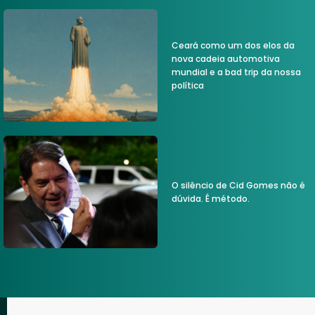
Ceará como um dos elos da
nova cadeia automotiva
mundial e a bad trip da nossa
política
O silêncio de Cid Gomes não é
dúvida. É método.