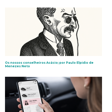
Os nossos conselheiros Acácio; por Paulo Elpidio de
Menezes Neto