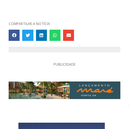
COMPARTILHE A NOTÍCIA
PUBLICIDADE