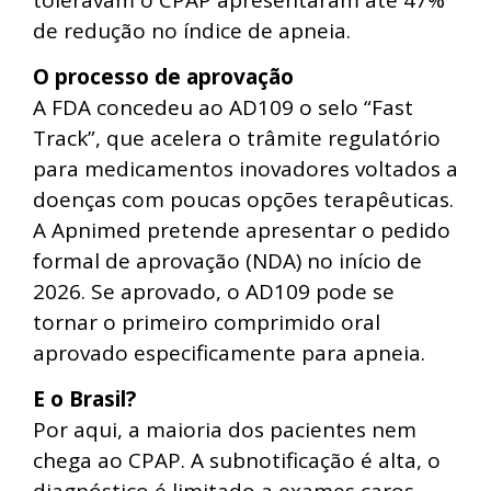
de redução no índice de apneia.
O processo de aprovação
A FDA concedeu ao AD109 o selo “Fast
Track”, que acelera o trâmite regulatório
para medicamentos inovadores voltados a
doenças com poucas opções terapêuticas.
A Apnimed pretende apresentar o pedido
formal de aprovação (NDA) no início de
2026. Se aprovado, o AD109 pode se
tornar o primeiro comprimido oral
aprovado especificamente para apneia.
E o Brasil?
Por aqui, a maioria dos pacientes nem
chega ao CPAP. A subnotificação é alta, o