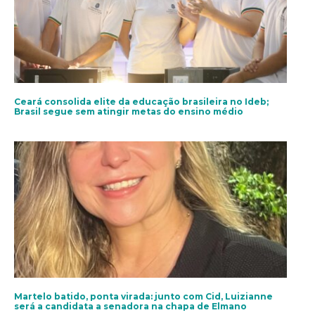
Ceará consolida elite da educação brasileira no Ideb;
Brasil segue sem atingir metas do ensino médio
Martelo batido, ponta virada: junto com Cid, Luizianne
será a candidata a senadora na chapa de Elmano