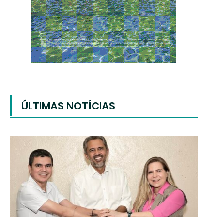
ÚLTIMAS NOTÍCIAS