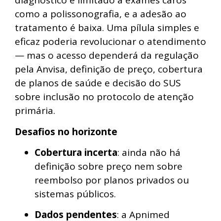
diagnóstico é limitado a exames caros
como a polissonografia, e a adesão ao
tratamento é baixa. Uma pílula simples e
eficaz poderia revolucionar o atendimento
— mas o acesso dependerá da regulação
pela Anvisa, definição de preço, cobertura
de planos de saúde e decisão do SUS
sobre inclusão no protocolo de atenção
primária.
Desafios no horizonte
Cobertura incerta
: ainda não há
definição sobre preço nem sobre
reembolso por planos privados ou
sistemas públicos.
Dados pendentes
: a Apnimed