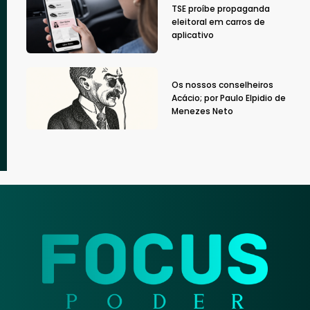
TSE proíbe propaganda
eleitoral em carros de
aplicativo
Os nossos conselheiros
Acácio; por Paulo Elpidio de
Menezes Neto