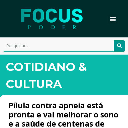
COTIDIANO &
CULTURA
Pílula contra apneia está
pronta e vai melhorar o sono
e a saúde de centenas de