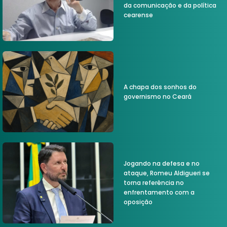
da comunicação e da política
cearense
A chapa dos sonhos do
governismo no Ceará
Jogando na defesa e no
ataque, Romeu Aldigueri se
torna referência no
enfrentamento com a
oposição