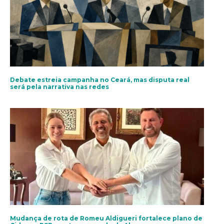
Debate estreia campanha no Ceará, mas disputa real
será pela narrativa nas redes
Mudança de rota de Romeu Aldigueri fortalece plano de