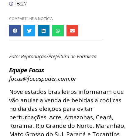
18:27
COMPARTILHE A NOTÍCIA
Foto: Reprodução/Prefeitura de Fortaleza
Equipe Focus
focus@focuspoder.com.br
Nove estados brasileiros informaram que
vão anular a venda de bebidas alcoólicas
no dia das eleições para evitar
perturbações. Acre, Amazonas, Ceará,
Roraima, Rio Grande do Norte, Maranhão,
Mato Grosso do Sul, Paraná e Tocantins