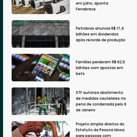
em julho, aponta
Fenabrave
Petrobras anuncia R$ 17,4
bilhões em dividendos
após recorde de produção
Famílias perderam R$ 62,5
bilhões com apostas em
bets
STF autoriza abatimento
de medidas cautelares na
pena de condenada pelo 8
de Janeiro
Projeto amplia direitos do
Estatuto da Pessoa Idosa
para pessoas com