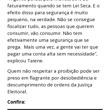
faturamento quando se tem Lei Seca. E o
efeito disso para segurança é muito
pequeno, na verdade. Não se consegue
fiscalizar tudo, as pessoas que querem
consumir, vão consumir. Não tem
efetivamente uma segurança que se
prega. Mais uma vez, a gente vai ter que
pagar uma conta alta sem necessidade”,
explicou Taiene.
Quem não respeitar a proibição pode ser
preso em flagrante por desobediência e
descumprimento de ordens da Justiça
Eleitoral.
Confira: