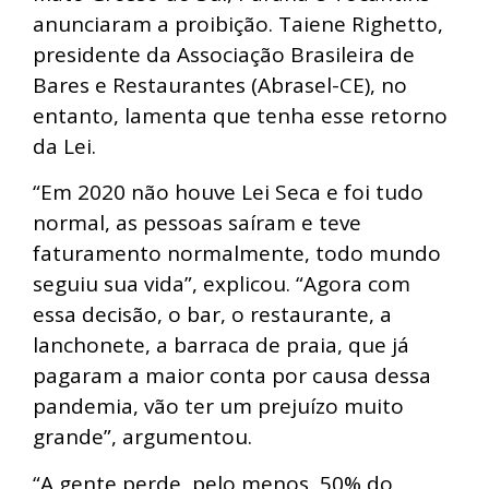
anunciaram a proibição. Taiene Righetto,
presidente da Associação Brasileira de
Bares e Restaurantes (Abrasel-CE), no
entanto, lamenta que tenha esse retorno
da Lei.
“Em 2020 não houve Lei Seca e foi tudo
normal, as pessoas saíram e teve
faturamento normalmente, todo mundo
seguiu sua vida”, explicou. “Agora com
essa decisão, o bar, o restaurante, a
lanchonete, a barraca de praia, que já
pagaram a maior conta por causa dessa
pandemia, vão ter um prejuízo muito
grande”, argumentou.
“A gente perde, pelo menos, 50% do