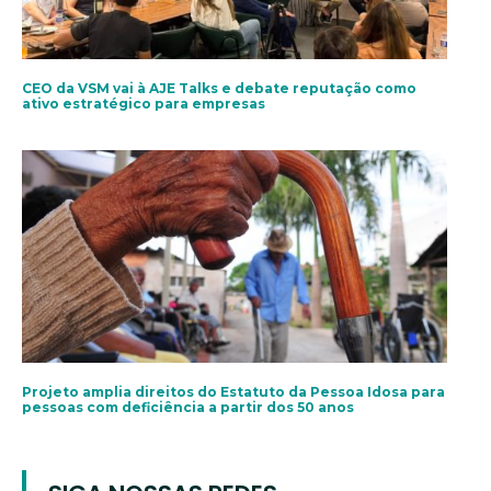
CEO da VSM vai à AJE Talks e debate reputação como
ativo estratégico para empresas
Projeto amplia direitos do Estatuto da Pessoa Idosa para
pessoas com deficiência a partir dos 50 anos