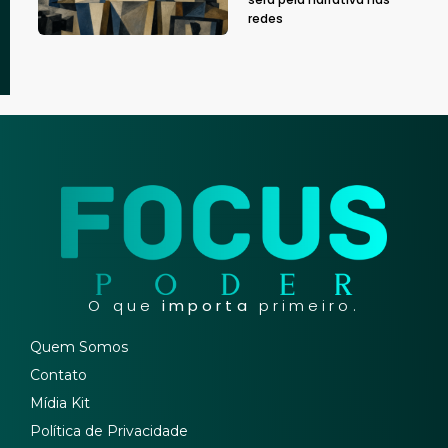
redes
O que
importa
primeiro.
Quem Somos
Contato
Mídia Kit
Política de Privacidade