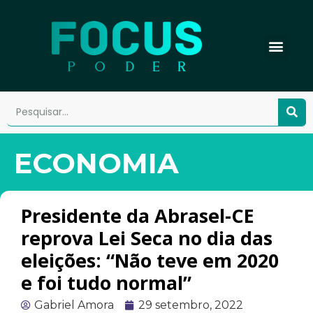
ECONOMIA
Presidente da Abrasel-CE
reprova Lei Seca no dia das
eleições: “Não teve em 2020
e foi tudo normal”
Gabriel Amora
29 setembro, 2022