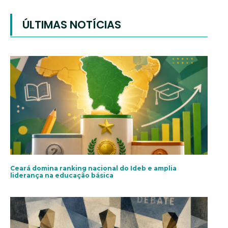
ÚLTIMAS NOTÍCIAS
Ceará domina ranking nacional do Ideb e amplia
liderança na educação básica