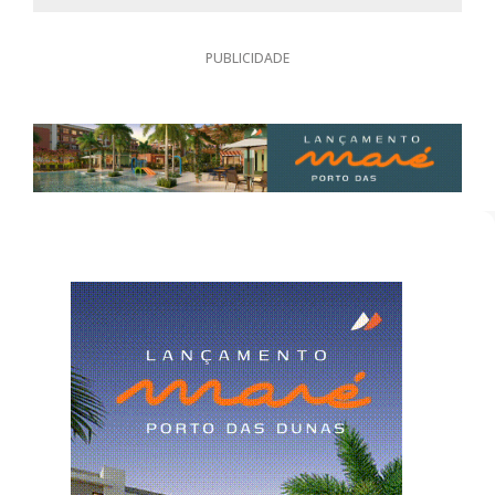
PUBLICIDADE