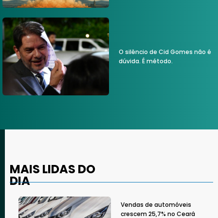
O silêncio de Cid Gomes não é
dúvida. É método.
MAIS LIDAS DO
DIA
Vendas de automóveis
crescem 25,7% no Ceará