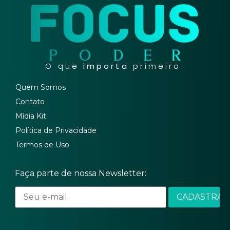
O que
importa
primeiro.
Quem Somos
Contato
Mídia Kit
Política de Privacidade
Termos de Uso
Faça parte de nossa Newsletter: