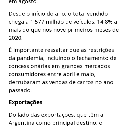
em agosto.
Desde o início do ano, o total vendido
chega a 1,577 milhão de veículos, 14,8% a
mais do que nos nove primeiros meses de
2020.
É importante ressaltar que as restrições
da pandemia, incluindo o fechamento de
concessionárias em grandes mercados
consumidores entre abril e maio,
derrubaram as vendas de carros no ano
passado.
Exportações
Do lado das exportações, que têm a
Argentina como principal destino, o