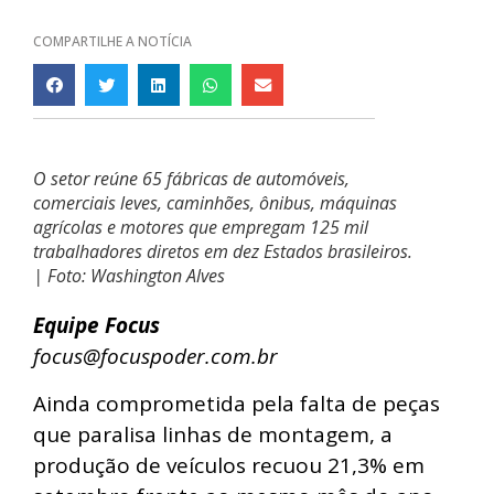
COMPARTILHE A NOTÍCIA
O setor reúne 65 fábricas de automóveis,
comerciais leves, caminhões, ônibus, máquinas
agrícolas e motores que empregam 125 mil
trabalhadores diretos em dez Estados brasileiros.
| Foto: Washington Alves
Equipe Focus
focus@focuspoder.com.br
Ainda comprometida pela falta de peças
que paralisa linhas de montagem, a
produção de veículos recuou 21,3% em