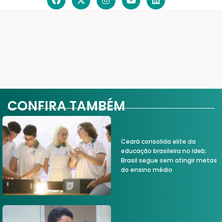
CONFIRA TAMBÉM
Ceará consolida elite da
educação brasileira no Ideb;
Brasil segue sem atingir metas
do ensino médio