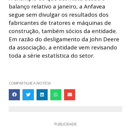
balanço relativo a janeiro, a Anfavea
segue sem divulgar os resultados dos
fabricantes de tratores e máquinas de
construção, também sócios da entidade.
Em razão do desligamento da John Deere
da associação, a entidade vem revisando
toda a série estatística do setor.
COMPARTILHE A NOTÍCIA
PUBLICIDADE