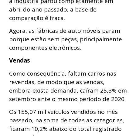
a indústria parou completamente em
abril do ano passado, a base de
comparação é fraca.
Agora, as fábricas de automóveis param
porque estão sem peças, principalmente
componentes eletrônicos.
Vendas
Como consequência, faltam carros nas
revendas, de modo que as vendas,
embora exista demanda, caíram 25,3% em
setembro ante o mesmo período de 2020.
Os 155,07 mil veículos vendidos no mês
passado, na soma de todas as categorias,
ficaram 10,2% abaixo do total registrado