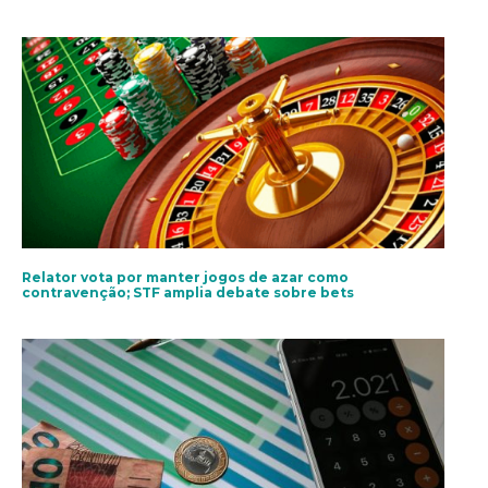
Relator vota por manter jogos de azar como
contravenção; STF amplia debate sobre bets