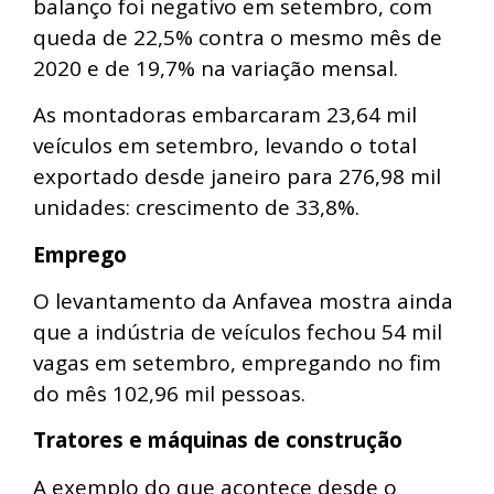
balanço foi negativo em setembro, com
queda de 22,5% contra o mesmo mês de
2020 e de 19,7% na variação mensal.
As montadoras embarcaram 23,64 mil
veículos em setembro, levando o total
exportado desde janeiro para 276,98 mil
unidades: crescimento de 33,8%.
Emprego
O levantamento da Anfavea mostra ainda
que a indústria de veículos fechou 54 mil
vagas em setembro, empregando no fim
do mês 102,96 mil pessoas.
Tratores e máquinas de construção
A exemplo do que acontece desde o