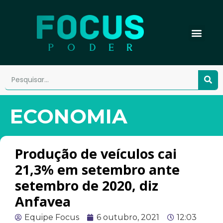
ECONOMIA
Produção de veículos cai
21,3% em setembro ante
setembro de 2020, diz
Anfavea
Equipe Focus
6 outubro, 2021
12:03