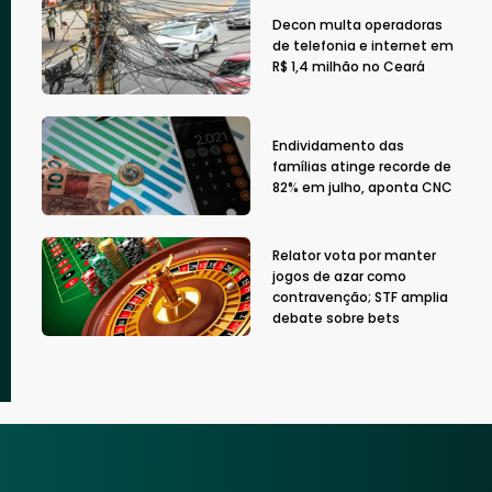
Decon multa operadoras
de telefonia e internet em
R$ 1,4 milhão no Ceará
Endividamento das
famílias atinge recorde de
82% em julho, aponta CNC
Relator vota por manter
jogos de azar como
contravenção; STF amplia
debate sobre bets