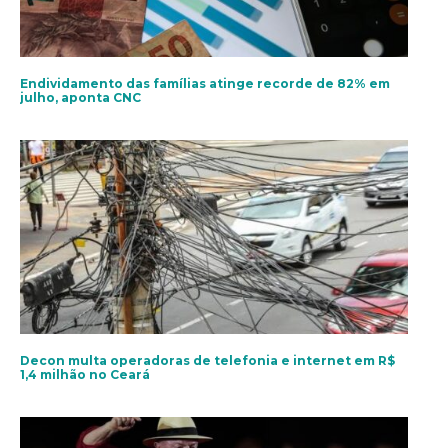
Endividamento das famílias atinge recorde de 82% em
julho, aponta CNC
Decon multa operadoras de telefonia e internet em R$
1,4 milhão no Ceará