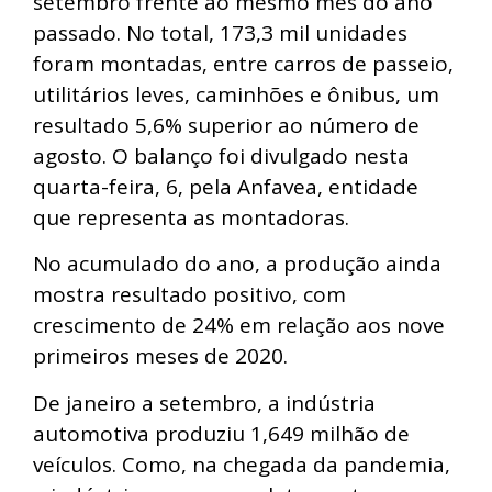
setembro frente ao mesmo mês do ano
passado. No total, 173,3 mil unidades
foram montadas, entre carros de passeio,
utilitários leves, caminhões e ônibus, um
resultado 5,6% superior ao número de
agosto. O balanço foi divulgado nesta
quarta-feira, 6, pela Anfavea, entidade
que representa as montadoras.
No acumulado do ano, a produção ainda
mostra resultado positivo, com
crescimento de 24% em relação aos nove
primeiros meses de 2020.
De janeiro a setembro, a indústria
automotiva produziu 1,649 milhão de
veículos. Como, na chegada da pandemia,