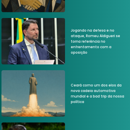
Jogando na defesa e no
ataque, Romeu Aldigueri se
torna referência no
enfrentamento com a
oposição
Ceará como um dos elos da
nova cadeia automotiva
mundial e a bad trip da nossa
política