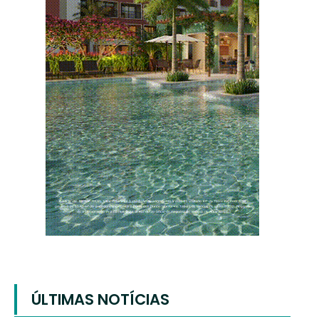
ÚLTIMAS NOTÍCIAS