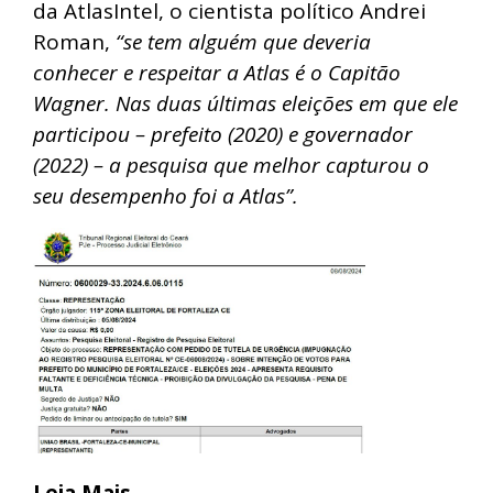
da AtlasIntel, o cientista político Andrei
Roman,
“se tem alguém que deveria
conhecer e respeitar a Atlas é o Capitão
Wagner. Nas duas últimas eleições em que ele
participou – prefeito (2020) e governador
(2022) – a pesquisa que melhor capturou o
seu desempenho foi a Atlas”.
Leia Mais