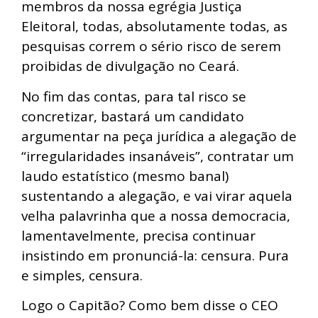
membros da nossa egrégia Justiça
Eleitoral, todas, absolutamente todas, as
pesquisas correm o sério risco de serem
proibidas de divulgação no Ceará.
No fim das contas, para tal risco se
concretizar, bastará um candidato
argumentar na peça jurídica a alegação de
“irregularidades insanáveis”, contratar um
laudo estatístico (mesmo banal)
sustentando a alegação, e vai virar aquela
velha palavrinha que a nossa democracia,
lamentavelmente, precisa continuar
insistindo em pronunciá-la: censura. Pura
e simples, censura.
Logo o Capitão? Como bem disse o CEO