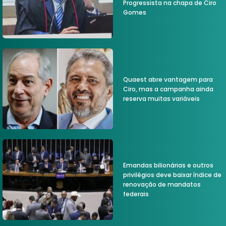
Progressista na chapa de Ciro
Gomes
Quaest abre vantagem para
Ciro, mas a campanha ainda
reserva muitas variáveis
Emandas bilionárias e outros
privilégios deve baixar índice de
renovação de mandatos
federais