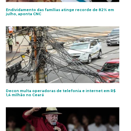
Endividamento das famílias atinge recorde de 82% em
julho, aponta CNC
Decon multa operadoras de telefonia e internet em R$
1,4 milhão no Ceará