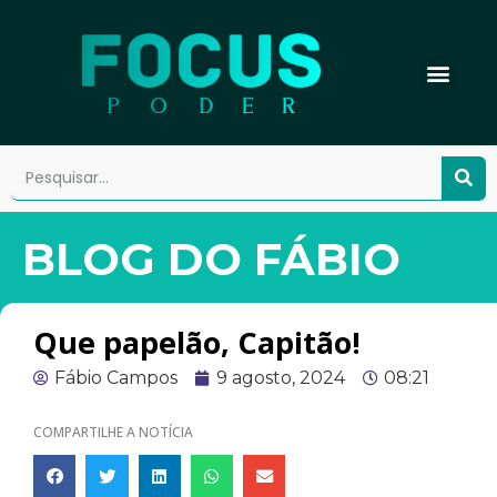
BLOG DO FÁBIO
Que papelão, Capitão!
Fábio Campos
9 agosto, 2024
08:21
COMPARTILHE A NOTÍCIA