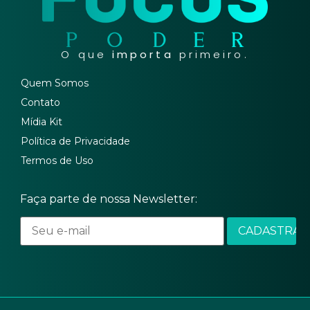
O que
importa
primeiro.
Quem Somos
Contato
Mídia Kit
Política de Privacidade
Termos de Uso
Faça parte de nossa Newsletter: