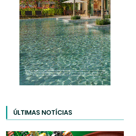
ÚLTIMAS NOTÍCIAS