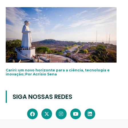
Cariri: um novo horizonte para a ciência, tecnologia e
inovação; Por Acrísio Sena
SIGA NOSSAS REDES