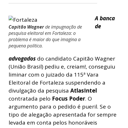
A banca
de
Capitão Wagner
de impugnação de
pesquisa eleitoral em Fortaleza: o
problema é maior do que imagina a
pequena política.
advogados
do candidato Capitão Wagner
(União Brasil) pediu e, creiam!, conseguiu
liminar com o juizado da 115ª Vara
Eleitoral de Fortaleza suspendendo a
divulgação da pesquisa
AtlasIntel
contratada pelo
Focus Poder
. O
argumento para o pedido é pueril. Se o
tipo de alegação apresentada for sempre
levada em conta pelos honoráveis