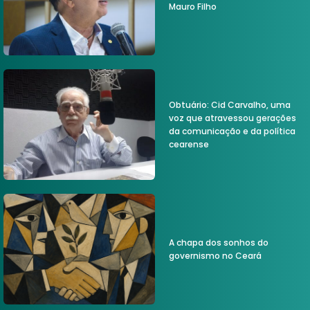
Mauro Filho
Obtuário: Cid Carvalho, uma
voz que atravessou gerações
da comunicação e da política
cearense
A chapa dos sonhos do
governismo no Ceará