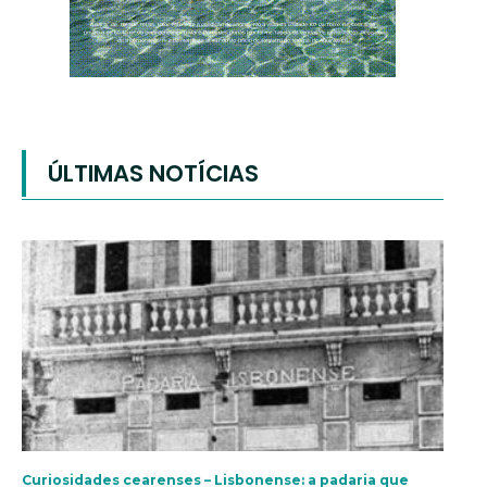
ÚLTIMAS NOTÍCIAS
Curiosidades cearenses – Lisbonense: a padaria que