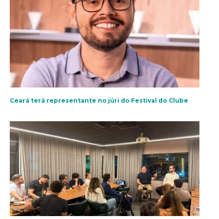
Ceará terá representante no júri do Festival do Clube