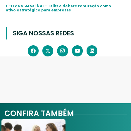
CEO da VSM vai à AJE Talks e debate reputação como
ativo estratégico para empresas
SIGA NOSSAS REDES
CONFIRA TAMBÉM