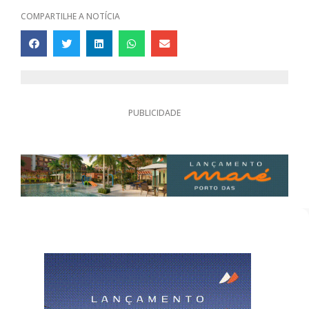
COMPARTILHE A NOTÍCIA
PUBLICIDADE