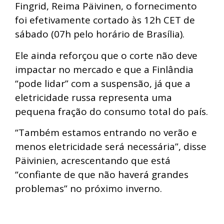
Fingrid, Reima Päivinen, o fornecimento
foi efetivamente cortado às 12h CET de
sábado (07h pelo horário de Brasília).
Ele ainda reforçou que o corte não deve
impactar no mercado e que a Finlândia
“pode lidar” com a suspensão, já que a
eletricidade russa representa uma
pequena fração do consumo total do país.
“Também estamos entrando no verão e
menos eletricidade será necessária”, disse
Päivinien, acrescentando que está
“confiante de que não haverá grandes
problemas” no próximo inverno.