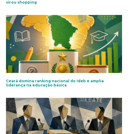
virou shopping
Ceará domina ranking nacional do Ideb e amplia
liderança na educação básica