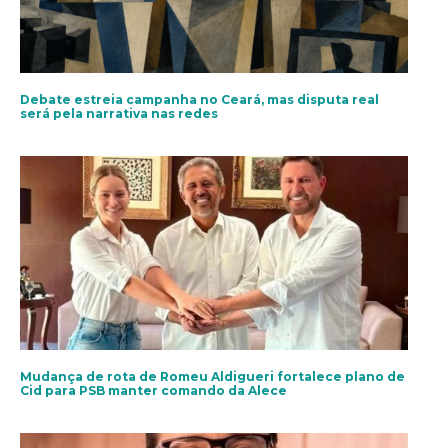
Debate estreia campanha no Ceará, mas disputa real
será pela narrativa nas redes
Mudança de rota de Romeu Aldigueri fortalece plano de
Cid para PSB manter comando da Alece