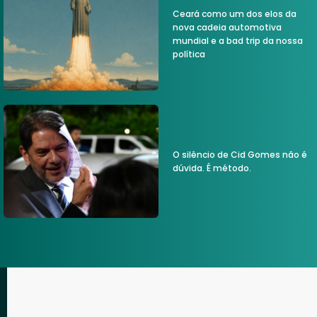
Ceará como um dos elos da
nova cadeia automotiva
mundial e a bad trip da nossa
política
O silêncio de Cid Gomes não é
dúvida. É método.