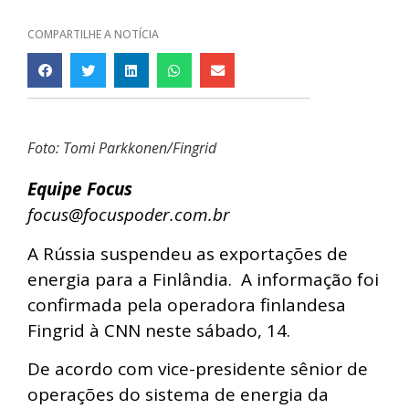
COMPARTILHE A NOTÍCIA
Foto: Tomi Parkkonen/Fingrid
Equipe Focus
focus@focuspoder.com.br
A Rússia suspendeu as exportações de
energia para a Finlândia. A informação foi
confirmada pela operadora finlandesa
Fingrid à CNN neste sábado, 14.
De acordo com vice-presidente sênior de
operações do sistema de energia da