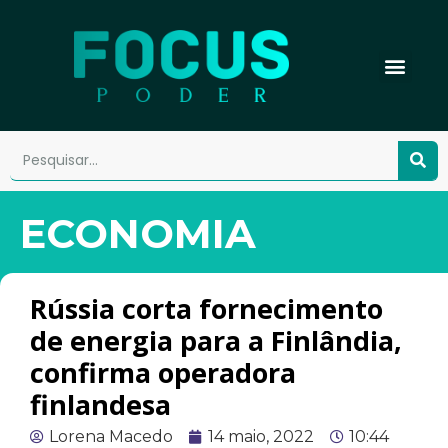
ECONOMIA
Rússia corta fornecimento
de energia para a Finlândia,
confirma operadora
finlandesa
Lorena Macedo
14 maio, 2022
10:44