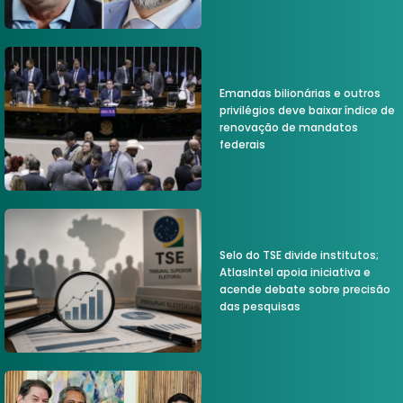
Emandas bilionárias e outros
privilégios deve baixar índice de
renovação de mandatos
federais
Selo do TSE divide institutos;
AtlasIntel apoia iniciativa e
acende debate sobre precisão
das pesquisas