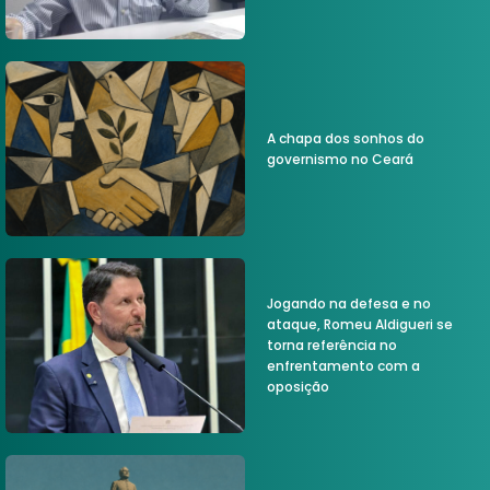
A chapa dos sonhos do
governismo no Ceará
Jogando na defesa e no
ataque, Romeu Aldigueri se
torna referência no
enfrentamento com a
oposição