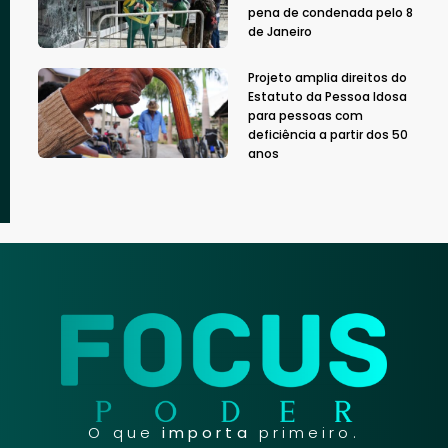
pena de condenada pelo 8
de Janeiro
Projeto amplia direitos do
Estatuto da Pessoa Idosa
para pessoas com
deficiência a partir dos 50
anos
O que
importa
primeiro.