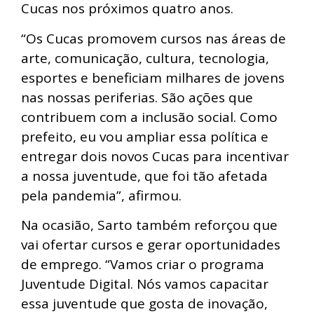
Cucas nos próximos quatro anos.
“Os Cucas promovem cursos nas áreas de
arte, comunicação, cultura, tecnologia,
esportes e beneficiam milhares de jovens
nas nossas periferias. São ações que
contribuem com a inclusão social. Como
prefeito, eu vou ampliar essa política e
entregar dois novos Cucas para incentivar
a nossa juventude, que foi tão afetada
pela pandemia”, afirmou.
Na ocasião, Sarto também reforçou que
vai ofertar cursos e gerar oportunidades
de emprego. “Vamos criar o programa
Juventude Digital. Nós vamos capacitar
essa juventude que gosta de inovação,