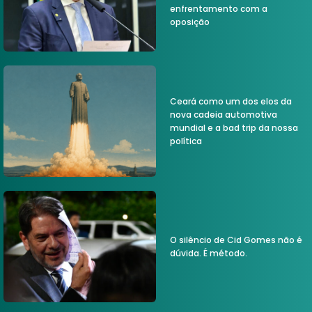
enfrentamento com a
oposição
Ceará como um dos elos da
nova cadeia automotiva
mundial e a bad trip da nossa
política
O silêncio de Cid Gomes não é
dúvida. É método.