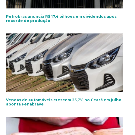
Petrobras anuncia R$ 17,4 bilhões em dividendos após
recorde de produção
Vendas de automóveis crescem 25,7% no Ceará em julho,
aponta Fenabrave