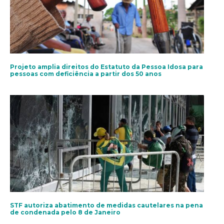
Projeto amplia direitos do Estatuto da Pessoa Idosa para
pessoas com deficiência a partir dos 50 anos
STF autoriza abatimento de medidas cautelares na pena
de condenada pelo 8 de Janeiro