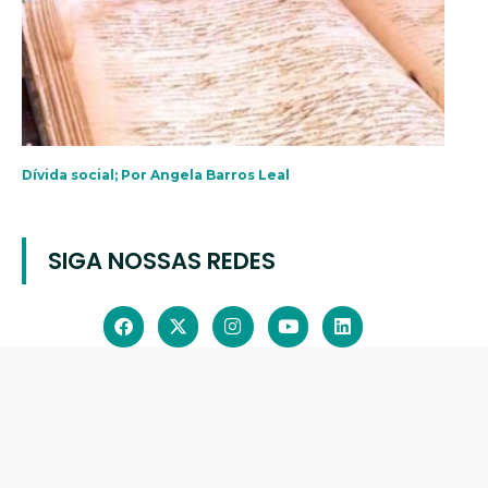
Dívida social; Por Angela Barros Leal
SIGA NOSSAS REDES