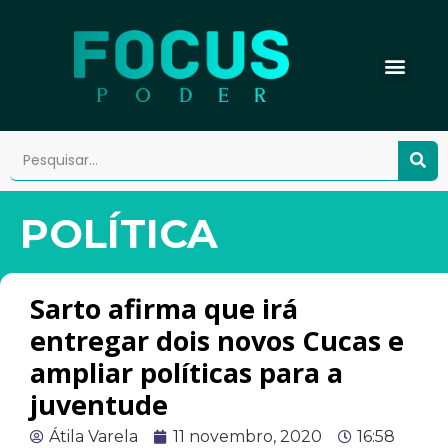
POLÍTICA
Sarto afirma que irá
entregar dois novos Cucas e
ampliar políticas para a
juventude
Átila Varela
11 novembro, 2020
16:58