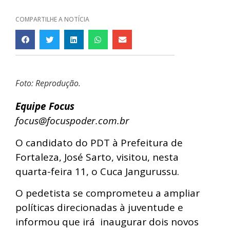
COMPARTILHE A NOTÍCIA
Foto: Reprodução.
Equipe Focus
focus@focuspoder.com.br
O candidato do PDT à Prefeitura de
Fortaleza, José Sarto, visitou, nesta
quarta-feira 11, o Cuca Jangurussu.
O pedetista se comprometeu a ampliar
políticas direcionadas à juventude e
informou que irá inaugurar dois novos