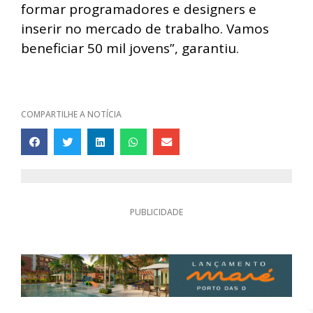
formar programadores e designers e
inserir no mercado de trabalho. Vamos
beneficiar 50 mil jovens”, garantiu.
COMPARTILHE A NOTÍCIA
PUBLICIDADE