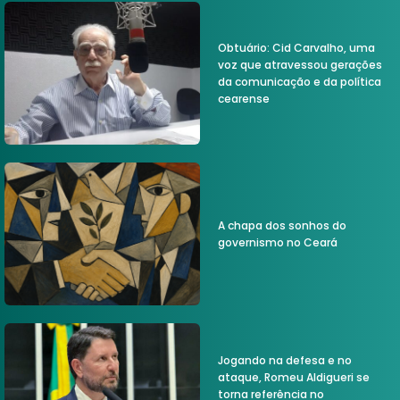
Obtuário: Cid Carvalho, uma
voz que atravessou gerações
da comunicação e da política
cearense
A chapa dos sonhos do
governismo no Ceará
Jogando na defesa e no
ataque, Romeu Aldigueri se
torna referência no