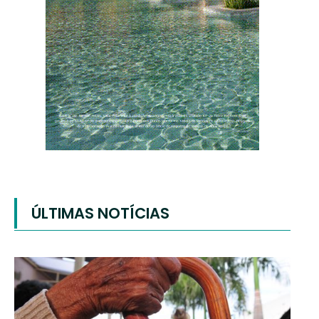
ÚLTIMAS NOTÍCIAS