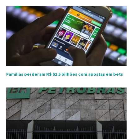
Famílias perderam R$ 62,5 bilhões com apostas em bets